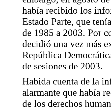
había recibido los info
Estado Parte, que tení
de 1985 a 2003. Por c
decidió una vez más ex
República Democrática
de sesiones de 2003.
Habida cuenta de la i
alarmante que había re
de los derechos human