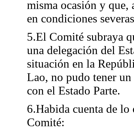
misma ocasión y que, a
en condiciones severas
5.El Comité subraya qu
una delegación del Est
situación en la Repúb
Lao, no pudo tener un
con el Estado Parte.
6.Habida cuenta de lo 
Comité: