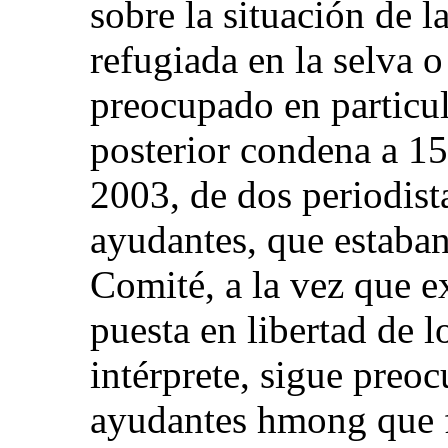
sobre la situación de 
refugiada en la selva o
preocupado en particul
posterior condena a 15
2003, de dos periodist
ayudantes, que estaban
Comité, a la vez que ex
puesta en libertad de l
intérprete, sigue preoc
ayudantes hmong que f