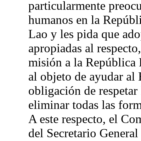
particularmente preocu
humanos en la Repúbl
Lao y les pida que ado
apropiadas al respecto
misión a la República
al objeto de ayudar al
obligación de respeta
eliminar todas las form
A este respecto, el C
del Secretario General 