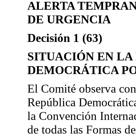
ALERTA TEMPRAN
DE URGENCIA
Decisión 1 (63)
SITUACIÓN EN LA
DEMOCRÁTICA P
El Comité observa con
República Democrática
la Convención Internac
de todas las Formas de