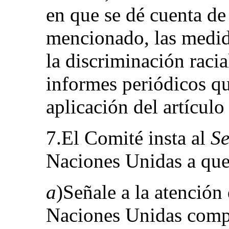
en que se dé cuenta de
mencionado, las medid
la discriminación racia
informes periódicos qu
aplicación del artícul
7.El Comité insta al
Se
Naciones Unidas a que
a
)Señale a la atención
Naciones Unidas compe