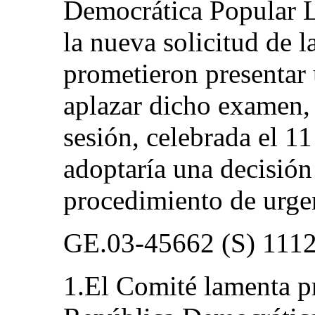
Democrática Popular L
la nueva solicitud de l
prometieron presentar
aplazar dicho examen, 
sesión, celebrada el 1
adoptaría una decisión
procedimiento de urgen
GE.03-45662 (S) 111
1.El Comité lamenta p