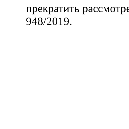
прекратить рассмот
948/2019.