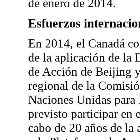
de enero de 2014.
Esfuerzos internacio
En 2014, el Canadá c
de la aplicación de la 
de Acción de Beijing y
regional de la Comisi
Naciones Unidas para 
previsto participar en 
cabo de 20 años de la 