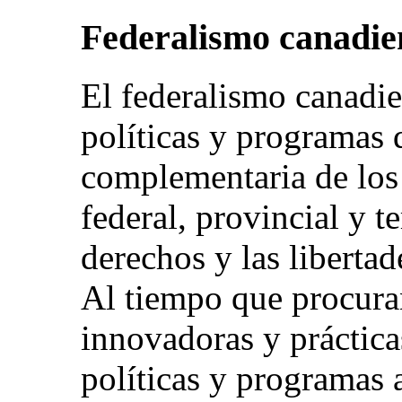
Federalismo canadie
El federalismo canadie
políticas y programas 
complementaria de los
federal, provincial y t
derechos y las liberta
Al tiempo que procura
innovadoras y práctica
políticas y programas 