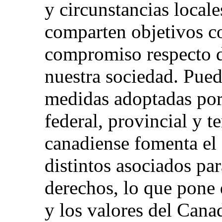
y circunstancias local
comparten objetivos c
compromiso respecto d
nuestra sociedad. Pued
medidas adoptadas por
federal, provincial y te
canadiense fomenta el
distintos asociados par
derechos, lo que pone 
y los valores del Cana