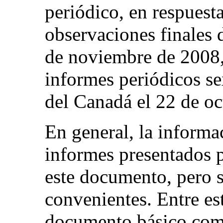
periódico, en respuesta
observaciones finales 
de noviembre de 2008,
informes periódicos s
del Canadá el 22 de oc
En general, la informa
informes presentados p
este documento, pero s
convenientes. Entre est
documento básico com