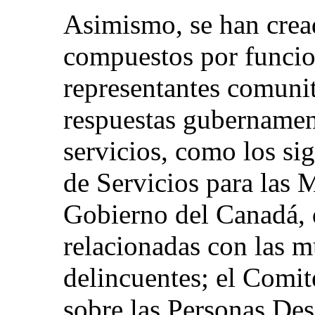
Asimismo, se han crea
compuestos por funcio
representantes comunit
respuestas gubernament
servicios, como los si
de Servicios para las 
Gobierno del Canadá, 
relacionadas con las m
delincuentes; el Comi
sobre las Personas Des