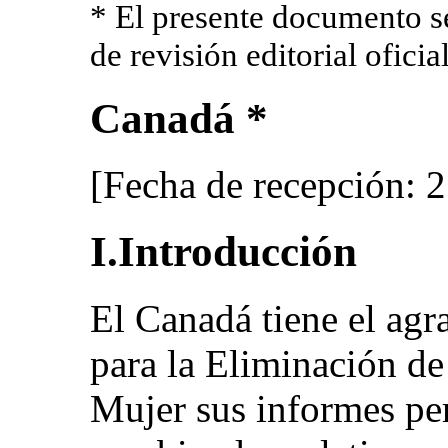
* El presente documento se
de revisión editorial oficial
Canadá *
[Fecha de recepción: 2
I.Introducción
El Canadá tiene el agr
para la Eliminación de
Mujer sus informes pe