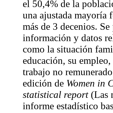
el 50,4% de la poblac
una ajustada mayoría 
más de 3 decenios. Se
información y datos re
como la situación famil
educación, su empleo,
trabajo no remunerado 
edición de
Women in C
statistical report
(Las 
informe estadístico ba