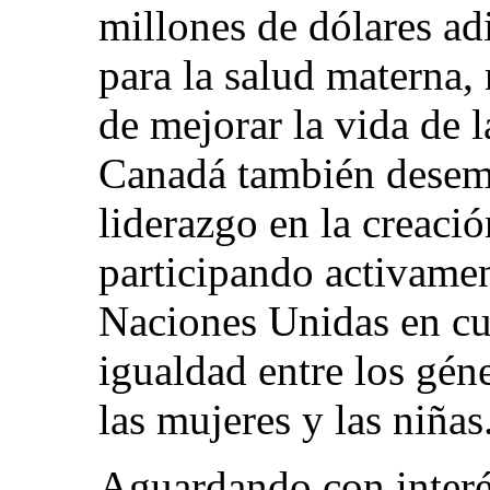
millones de dólares ad
para la salud materna, 
de mejorar la vida de l
Canadá también desem
liderazgo en la creac
participando activamen
Naciones Unidas en cue
igualdad entre los gé
las mujeres y las niñas
Aguardando con interés