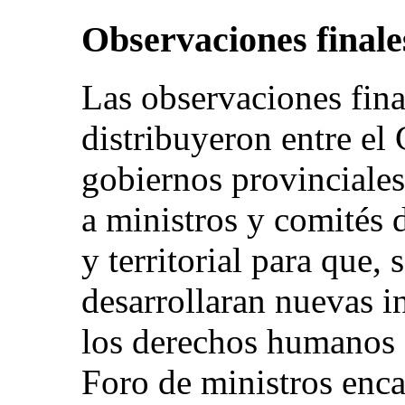
Observaciones finale
Las observaciones fina
distribuyeron entre el 
gobiernos provinciales 
a ministros y comités 
y territorial para que,
desarrollaran nuevas i
los derechos humanos d
Foro de ministros enca