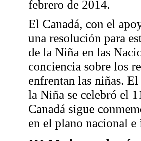
febrero de 2014.
El Canadá, con el apoy
una resolución para es
de la Niña en las Naci
conciencia sobre los re
enfrentan las niñas. El
la Niña se celebró el 1
Canadá sigue conmemo
en el plano nacional e 