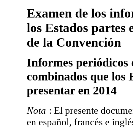
Examen de los info
los Estados partes 
de la Convención
Informes periódicos 
combinados que los 
presentar en 2014
Nota
: El presente docume
en español, francés e inglé