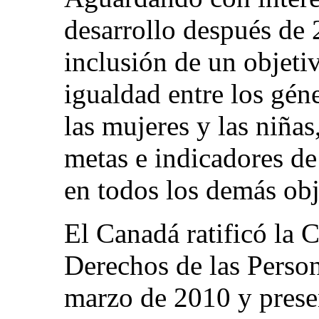
desarrollo después de 
inclusión de un objetiv
igualdad entre los gé
las mujeres y las niñas
metas e indicadores de
en todos los demás obj
El Canadá ratificó la 
Derechos de las Perso
marzo de 2010 y presen