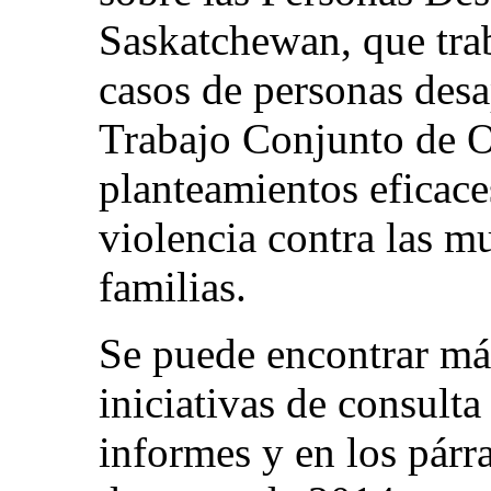
Saskatchewan, que trab
casos de personas desa
Trabajo Conjunto de On
planteamientos eficace
violencia contra las m
familias.
Se puede encontrar má
iniciativas de consulta
informes y en los párra