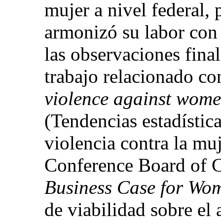
mujer a nivel federal, p
armonizó su labor con 
las observaciones fina
trabajo relacionado co
violence against women
(Tendencias estadístic
violencia contra la mu
Conference Board of C
Business Case for Wo
de viabilidad sobre el 