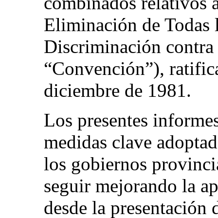
combinados relativos 
Eliminación de Todas 
Discriminación contra 
“Convención”), ratific
diciembre de 1981.
Los presentes informe
medidas clave adoptada
los gobiernos provincia
seguir mejorando la a
desde la presentación 