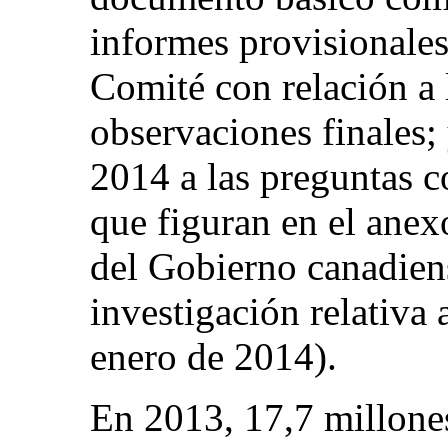
informes provisionales
Comité con relación a 
observaciones finales; 
2014 a las preguntas 
que figuran en el anex
del Gobierno canadiens
investigación relativa 
enero de 2014).
En 2013, 17,7 millone