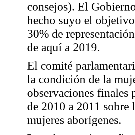
consejos). El Gobiern
hecho suyo el objetivo
30% de representación
de aquí a 2019.
El comité parlamentar
la condición de la muj
observaciones finales 
de 2010 a 2011 sobre l
mujeres aborígenes.