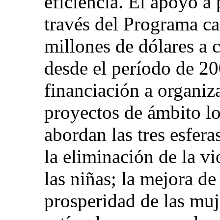
eficiencia. El apoyo a
través del Programa ca
millones de dólares a 
desde el período de 2
financiación a organiz
proyectos de ámbito lo
abordan las tres esfera
la eliminación de la vi
las niñas; la mejora d
prosperidad de las muje