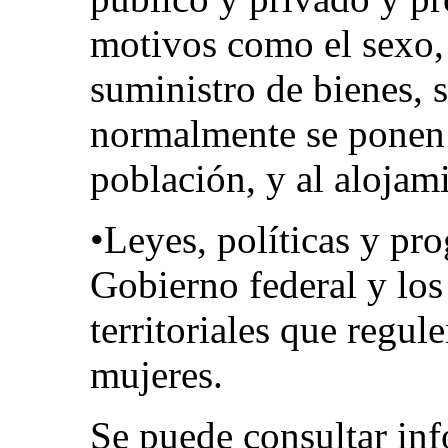
motivos como el sexo, 
suministro de bienes, s
normalmente se ponen 
población, y al alojam
•Leyes, políticas y pr
Gobierno federal y los
territoriales que regul
mujeres.
Se puede consultar inf