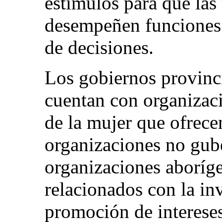
estímulos para que las
desempeñen funciones 
de decisiones.
Los gobiernos provinci
cuentan con organizaci
de la mujer que ofrece
organizaciones no gu
organizaciones aboríge
relacionados con la inv
promoción de intereses