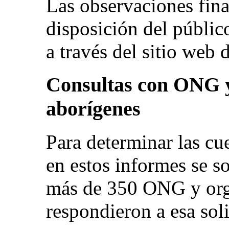
Las observaciones fina
disposición del público
a través del sitio web
Consultas con ONG y
aborígenes
Para determinar las cu
en estos informes se so
más de 350 ONG y orga
respondieron a esa sol