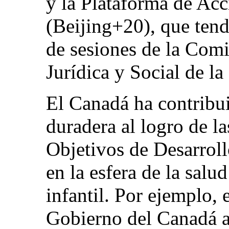
y la Plataforma de Acc
(Beijing+20), que tend
de sesiones de la Com
Jurídica y Social de l
El Canadá ha contribu
duradera al logro de la
Objetivos de Desarroll
en la esfera de la salu
infantil. Por ejemplo,
Gobierno del Canadá a