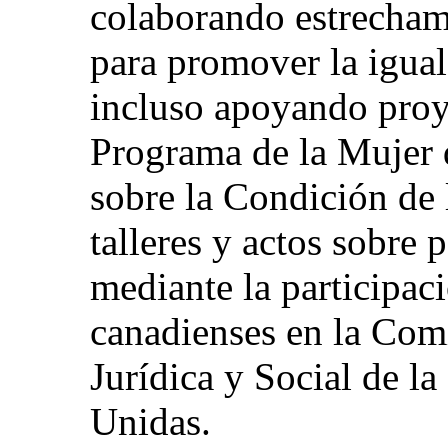
colaborando estrechame
para promover la igual
incluso apoyando proy
Programa de la Mujer 
sobre la Condición de
talleres y actos sobre p
mediante la participa
canadienses en la Com
Jurídica y Social de l
Unidas.