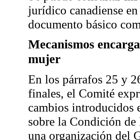
jurídico canadiense en
documento básico com
Mecanismos encargad
mujer
En los párrafos 25 y 2
finales, el Comité exp
cambios introducidos 
sobre la Condición de 
una organización del 