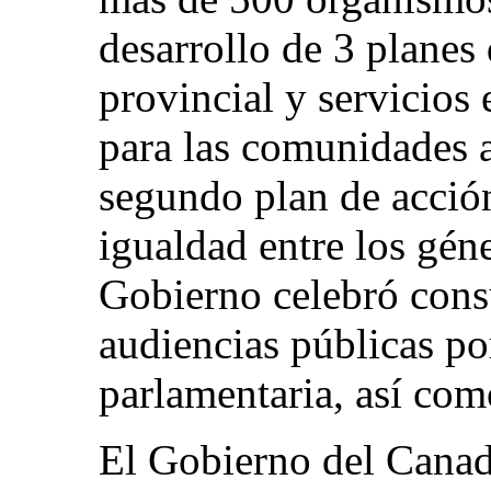
desarrollo de 3 planes 
provincial y servicios
para las comunidades 
segundo plan de acció
igualdad entre los gén
Gobierno celebró consu
audiencias públicas p
parlamentaria, así com
El Gobierno del Canad