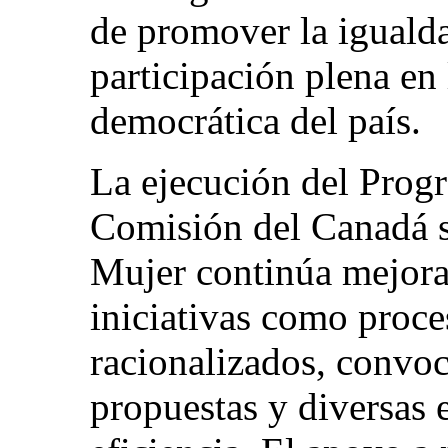
de promover la igualda
participación plena en
democrática del país.
La ejecución del Progr
Comisión del Canadá s
Mujer continúa mejor
iniciativas como proce
racionalizados, convoc
propuestas y diversas e