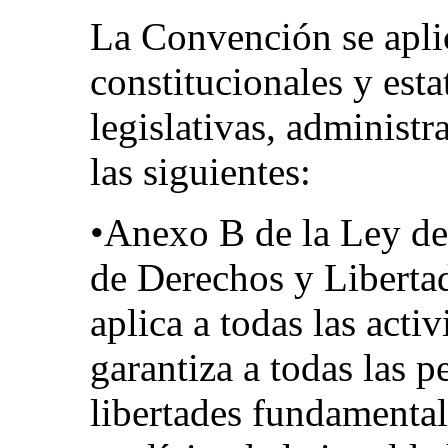
La Convención se apli
constitucionales y esta
legislativas, administr
las siguientes:
•Anexo B de la Ley de
de Derechos y Liberta
aplica a todas las acti
garantiza a todas las p
libertades fundamental