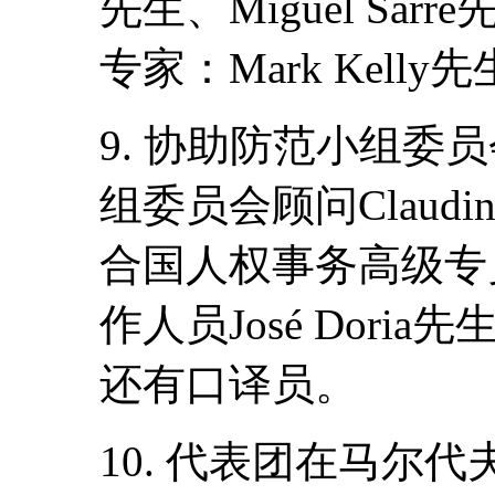
先生、Miguel Sa
专家：Mark Kelly先生
9. 协助防范小组委
组委员会顾问Claudine
合国人权事务高级专
作人员José Doria先
还有口译员。
10. 代表团在马尔