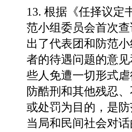
13. 根据《任择议
范小组委员会首次查
出了代表团和防范小
者的待遇问题的意见
些人免遭一切形式虐
防酷刑和其他残忍、
或处罚为目的，是防
当局和民间社会对话