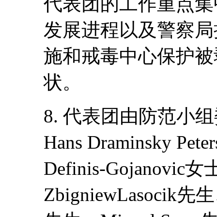
代表团的工作重点集
发展进程以及警察局
施和戒毒中心保护被
状。
8. 代表团由防范小
Hans Draminsky Pe
Definis-Gojanovi
ZbigniewLasocik先生、