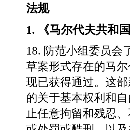
法规
1. 《马尔代夫共和
18. 防范小组委员
草案形式存在的马尔
现已获得通过。这部
的关于基本权利和自
止任意拘留和残忍、
或处罚或酷刑，以及