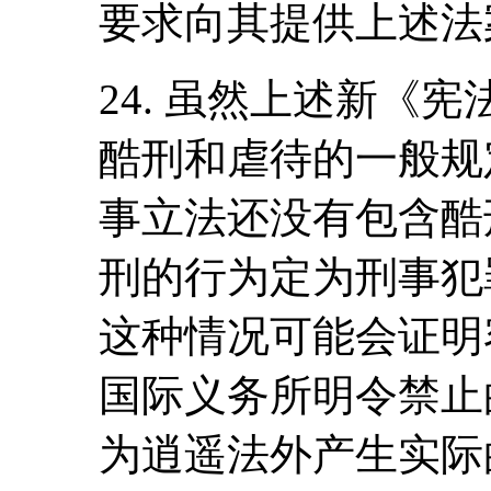
要求向其提供上述法
24. 虽然上述新《
酷刑和虐待的一般规
事立法还没有包含酷
刑的行为定为刑事犯
这种情况可能会证明
国际义务所明令禁止
为逍遥法外产生实际