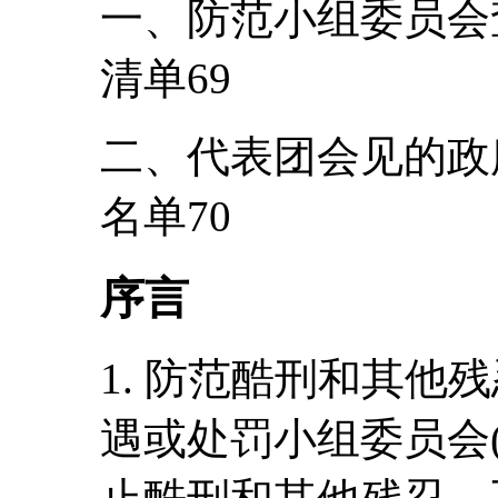
一、防范小组委员会
清单69
二、代表团会见的政
名单70
序言
1. 防范酷刑和其他
遇或处罚小组委员会