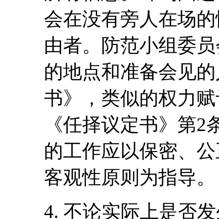
会在没有旁人在场的
由者。防范小组委员
的地点和准备会见的
书》，类似的权力赋
《任择议定书》第2
的工作应以保密、公
客观性原则为指导。
4. 不论实际上是否