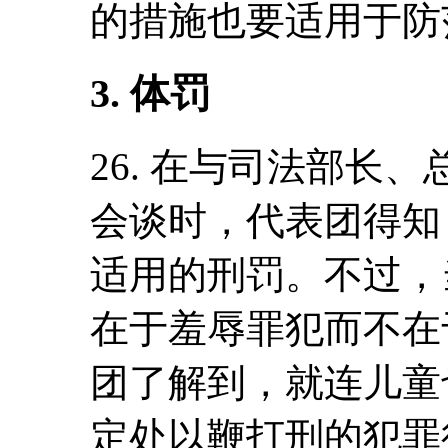
的措施也要适用于防
3. 体罚
26. 在与司法部长
会谈时，代表团得知
适用的刑罚。不过，
在于羞辱罪犯而不在
团了解到，就连儿童
定处以鞭打刑的犯罪