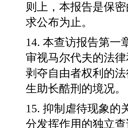
则上，本报告是保密
求公布为止。
14. 本查访报告第
审视马尔代夫的法律
剥夺自由者权利的法
生助长酷刑的境况。
15. 抑制虐待现象
分发挥作用的独立查