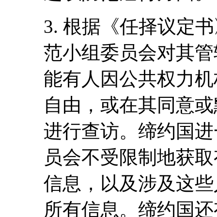
3. 根据《任择议定
范小组委员会对其管
能有人因公共权力机
自由，或在其同意或
进行查访。缔约国进
员会不受限制地获取
信息，以及涉及这些
所有信息。缔约国还