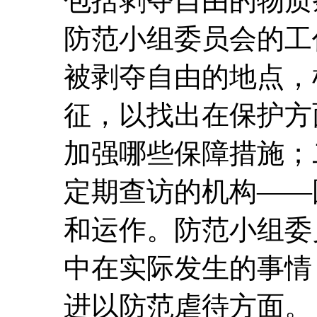
包括剥夺自由的物质
防范小组委员会的工
被剥夺自由的地点，
征，以找出在保护方
加强哪些保障措施；
定期查访的机构――
和运作。防范小组委
中在实际发生的事情
进以防范虐待方面。