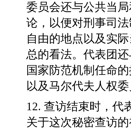
委员会还与公共当局
论，以便对刑事司法
自由的地点以及实际
总的看法。代表团还
国家防范机制任命的
以及马尔代夫人权委
12. 查访结束时，
关于这次秘密查访的