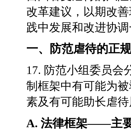
改革建议，以期改善
践中发展和改进协调
一、防范虐待的正
17. 防范小组委员
制框架中有可能为被
素及有可能助长虐待
A
. 法律框架――主