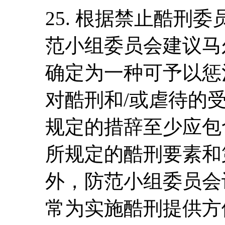
25. 根据禁止酷刑
范小组委员会建议马
确定为一种可予以惩
对酷刑和/或虐待的
规定的措辞至少应包
所规定的酷刑要素和
外，防范小组委员会
常为实施酷刑提供方