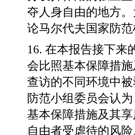
夺人身自由的地方。
论马尔代夫国家防范
16. 在本报告接下
会比照基本保障措施
查访的不同环境中被
防范小组委员会认为
基本保障措施及其享
自由者受虐待的风险