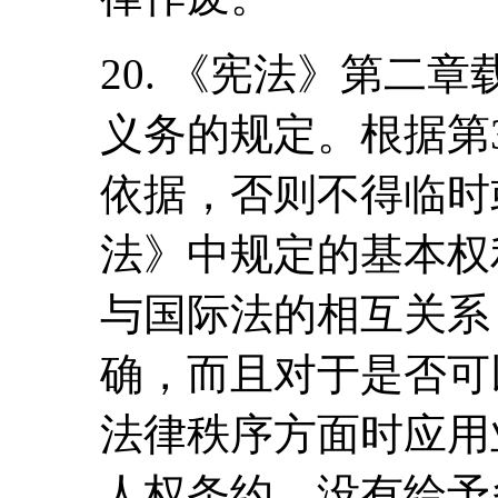
20. 《宪法》第二
义务的规定。根据第
依据，否则不得临时
法》中规定的基本权
与国际法的相互关系
确，而且对于是否可
法律秩序方面时应用
人权条约，没有给予