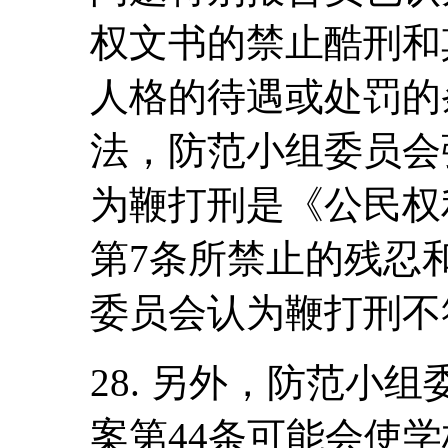
权文书的禁止酷刑和
人格的待遇或处罚的
法，防范小组委员会
为鞭打刑是《公民权
第7条所禁止的残忍
委员会认为鞭打刑不
28. 另外，防范小
案第44条可能会使