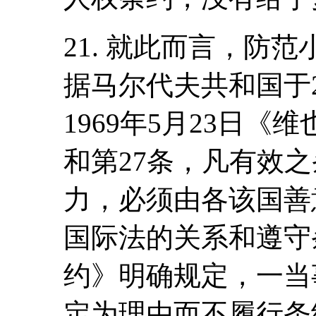
21. 就此而言，防
据马尔代夫共和国于2
1969年5月23日《
和第27条，凡有效
力，必须由各该国善
国际法的关系和遵守
约》明确规定，一当
定为理由而不履行条