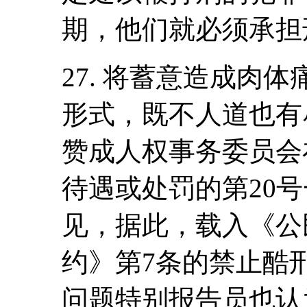
期，他们就必须承担
27. 将蓄意造成肉
形式，既不人道也有
赞成人权事务委员会
待遇或处罚的第20
见，据此，载入《公
约》第7条的禁止酷
问题特别报告员也认