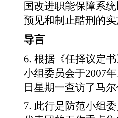
国改进职能保障系统
预见和制止酷刑的实
导言
6. 根据《任择议定
小组委员会于2007年
日星期一查访了马尔
7. 此行是防范小组