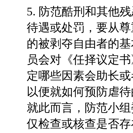
5. 防范酷刑和其他
待遇或处罚，要从尊
的被剥夺自由者的基
员会对《任择议定书
定哪些因素会助长或
以便就如何预防虐待
就此而言，防范小组
仅检查或核查是否存