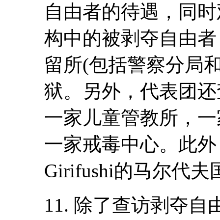
自由者的待遇，同时
构中的被剥夺自由者
留所(包括警察分局
狱。另外，代表团还
一家儿童管教所，一
一家戒毒中心。此外
Girifushi的马
11. 除了查访剥夺