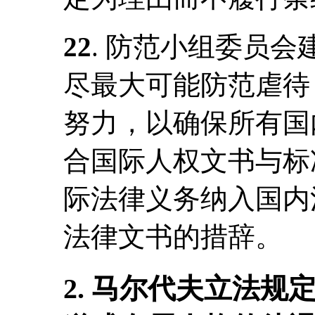
22
. 防范小组委员
尽最大可能防范虐待
努力，以确保所有国
合国际人权文书与标
际法律义务纳入国内
法律文书的措辞。
2. 马尔代夫立法