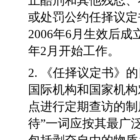
止酷刑和其他残忍、
或处罚公约任择议定
2006年6月生效后成
年2月开始工作。
2. 《任择议定书》
国际机构和国家机构
点进行定期查访的制
待”一词应按其最广