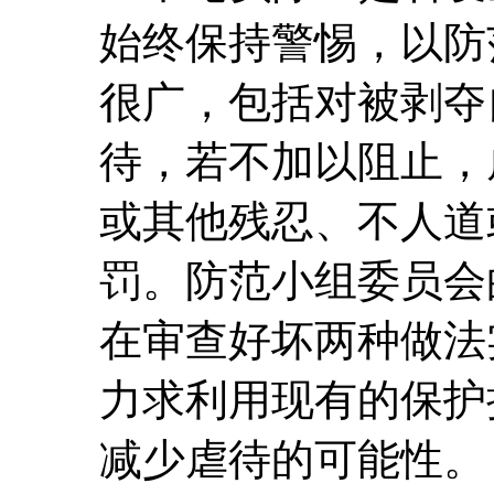
始终保持警惕，以防
很广，包括对被剥夺
待，若不加以阻止，
或其他残忍、不人道
罚。防范小组委员会
在审查好坏两种做法
力求利用现有的保护
减少虐待的可能性。