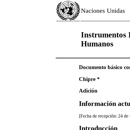
Naciones Unidas
Instrumentos 
Humanos
Documento básico com
Chipre *
Adición
Información actu
[Fecha de recepción: 24 de 
Introducción