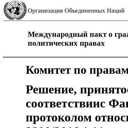
Организация Объединенных Наций
Международный пакт о гра
политических правах
Комитет по правам
Решение, принято
соответствиис Ф
протоколом отно