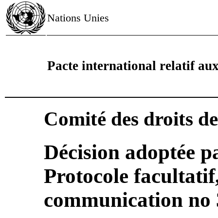
Nations Unies
Pacte international relatif aux 
Comité des droits d
Décision adoptée pa
Protocole facultatif
communication no 3