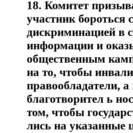
18. Комитет призыв
участник бороться 
дискриминацией в с
информации и оказы
общественным кам
на то, чтобы инвал
правообладатели, а
благотворител ь нос
том, чтобы государс
лись на указанные 