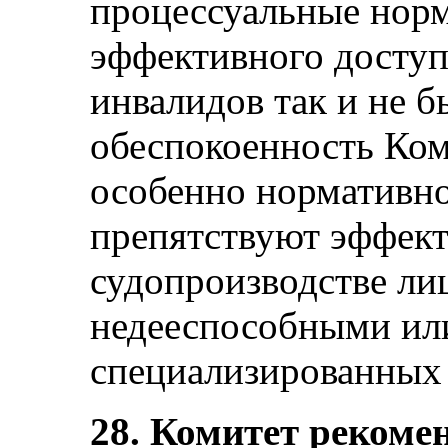
процессуальные норм
эффективного доступ
инвалидов так и не 
обеспокоенность Ком
особенно нормативно
препятствуют эффек
судопроизводстве ли
недееспособными ил
специализированных
28. Комитет рекомен