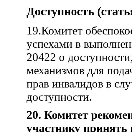
Доступность (стать
19.Комитет обеспоко
успехами в выполне
20422 о доступности,
механизмов для пода
прав инвалидов в сл
доступности.
20. Комитет рекомен
участнику принять 