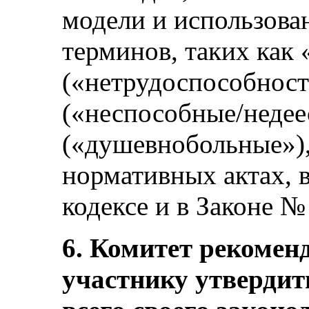
модели и использов
терминов, таких как 
(«нетрудоспособность
(«неспособные/недее
(«душевнобольные»)
нормативных актах, 
кодексе и в Законе №
6. Комитет рекоменд
участнику утвердит