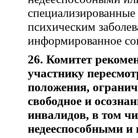
специализированные 
психическим заболев
информированное сог
26. Комитет рекомен
участнику пересмотр
положения, ограни
свободное и осознанн
инвалидов, в том ч
недееспособными и 