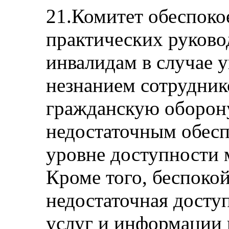
21.Комитет обеспоко
практических руково
инвалидам в случае у
незнанием сотрудник
гражданскую оборону
недостаточным обес
уровне доступности 
Кроме того, беспоко
недостаточная досту
услуг и информации 