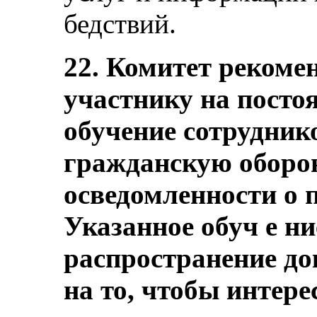
бедствий.
22. Комитет рекомен
участнику на посто
обучение сотрудник
гражданскую оборо
осведомленности о 
Указанное обуч е н
распространение до
на то, чтобы интер