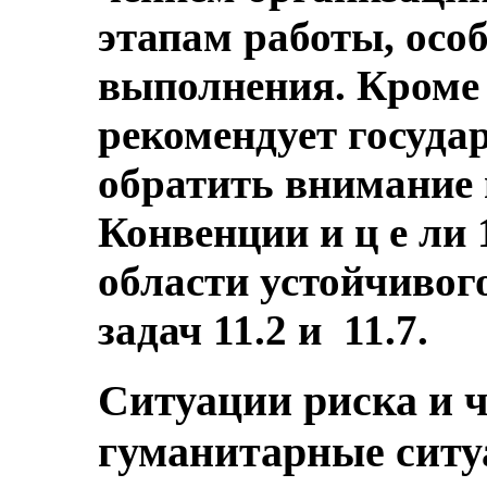
этапам работы, особ
выполнения. Кроме 
рекомендует госуда
обратить внимание 
Конвенции и ц е ли 
области устойчивого
задач 11.2 и 11.7.
Ситуации риска и 
гуманитарные ситуа