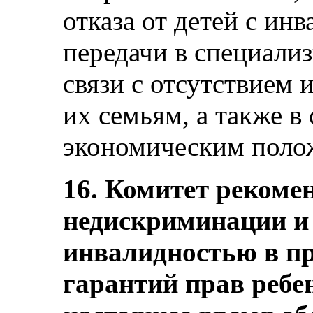
отказа от детей с ин
передачи в специали
связи с отсутствием
их семьям, а также в
экономическим поло
16. Комитет рекоме
недискриминации и 
инвалидностью в пр
гарантий прав ребе