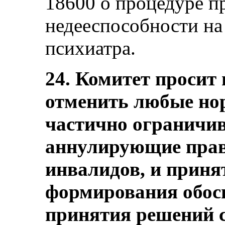
18600 о процедуре п
недееспособности на
психиатра.
24. Комитет просит
отменить любые но
частично ограничи
аннулирующие прав
инвалидов, и приня
формирования обос
принятия решений с