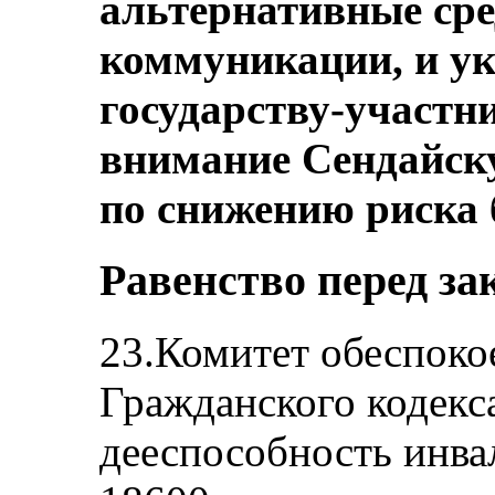
альтернативные ср
коммуникации, и ук
государству-участн
внимание Сендайск
по снижению риска 
Равенство перед за
23.Комитет обеспоко
Гражданского кодекс
дееспособность инва