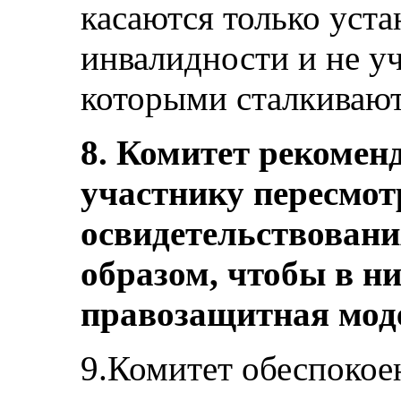
касаются только уста
инвалидности и не уч
которыми сталкивают
8. Комитет рекоменд
участнику пересмот
освидетельствован
образом, чтобы в н
правозащитная мод
9.Комитет обеспокоен