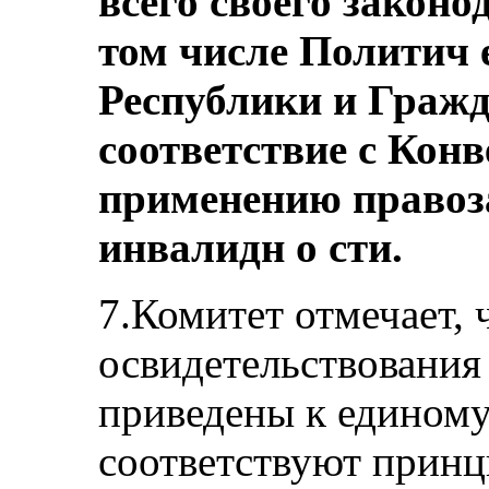
всего своего законо
том числе Политич 
Республики и Гражд
соответствие с Кон
применению правоз
инвалидн о сти.
7.Комитет отмечает, 
освидетельствования
приведены к единому
соответствуют прин