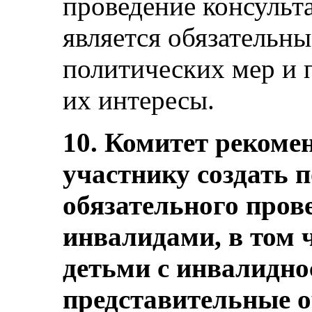
проведение консульт
является обязательн
политических мер и 
их интересы.
10. Комитет рекомен
участнику создать 
обязательного пров
инвалидами, в том
детьми с инвалидно
представительные о