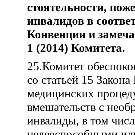
стоятельности, пож
инвалидов в соответ
Конвенции и замеч
1 (2014) Комитета.
25.Комитет обеспокое
со статьей 15 Закона
медицинских процед
вмешательств с нео
инвалиды, в том чис
недееспособными ил