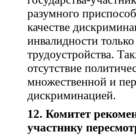
разумного приспособ
качестве дискримина
инвалидности только
трудоустройства. Та
отсутствие политичес
множественной и пе
дискриминацией.
12. Комитет рекомен
участнику пересмотр