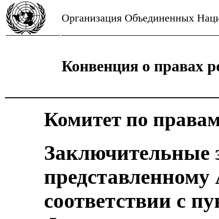
Организация Объединенных Нац
Конвенция о правах р
Комитет по правам
Заключительные з
представленному 
соответствии с пу