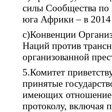
силы Сообщества по 
юга Африки – в 2014 
c)Конвенции Органи
Наций против транс
организованной прест
5.Комитет приветств
принятые государств
имеющих отношение 
протоколу, включая п