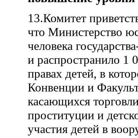
13.Комитет приветст
что Министерство юс
человека государств
и распространило 1 
правах детей, в кото
Конвенции и Факульт
касающихся торговли
проституции и детск
участия детей в воо