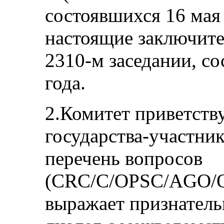
состоявшихся 16 мая 
настоящие заключите
2310-м заседании, с
года.
2.Комитет приветств
государства-участни
перечень вопросов
(CRC/C/OPSC/AGO/Q/
выражает признатель