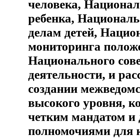
человека, Национал
ребенка, Националь
делам детей, Нацио
мониторинга положе
Национального сове
деятельности, и рас
создании межведомс
высокого уровня, к
четким мандатом и
полномочиями для 