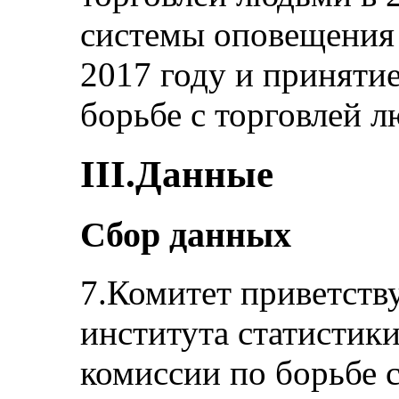
системы оповещения 
2017 году и приняти
борьбе с торговлей л
III.Данные
Сбор данных
7.Комитет приветств
института статистик
комиссии по борьбе 