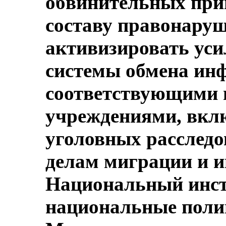
обвинительных приг
составу правонаруш
активизировать уси
системы обмена ин
соответствующими 
учреждениями, вкл
уголовных расследо
делам миграции и 
Национальный инст
национальные поли