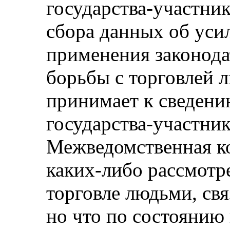
государства-участник
сбора данных об уси
применения законода
борьбы с торговлей 
принимает к сведен
государства-участник
Межведомственная ко
каких-либо рассмотр
торговле людьми, свя
но что по состоянию 