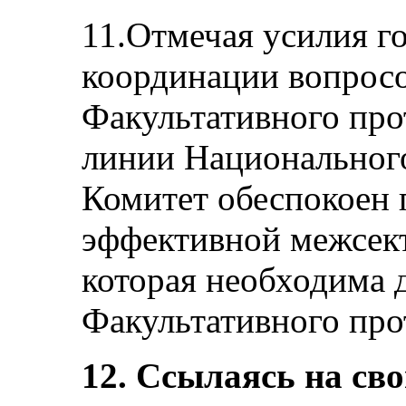
11.Отмечая усилия г
координации вопросо
Факультативного прот
линии Национального
Комитет обеспокоен 
эффективной межсек
которая необходима 
Факультативного про
12. Ссылаясь на св