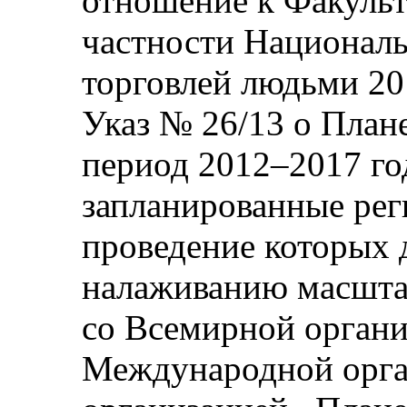
отношение к Факульт
частности Националь
торговлей людьми 20
Указ № 26/13 о Плане
период 2012–2017 год
запланированные рег
проведение которых 
налаживанию масшта
со Всемирной органи
Международной орга