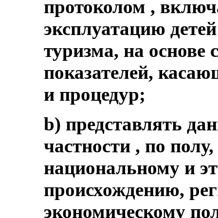
протоколом , включ
эксплуатацию детей 
туризма, на основе
показателей, касаю
и процедур;
b) представлять дан
частности , по полу,
национальному и э
происхождению, рег
экономическому пол