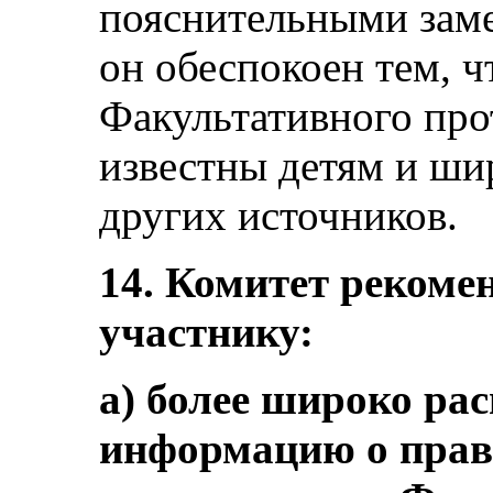
пояснительными зам
он обеспокоен тем, 
Факультативного про
известны детям и ши
других источников.
14. Комитет рекомен
участнику:
а) более широко ра
информацию о прав