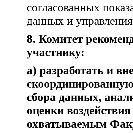
согласованных показ
данных и управления
8. Комитет рекоменд
участнику:
а) разработать и в
скоординированную
сбора данных, анал
оценки воздействия 
охватываемым Фак