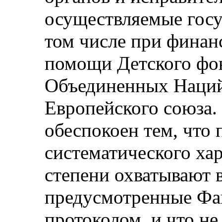
осуществляемые госу
том числе при финан
помощи Детского фо
Объединенных Нац
Европейского союза.
обеспокоен тем, что
систематического хар
степени охватывают 
предусмотренные Фа
протоколом, и что не