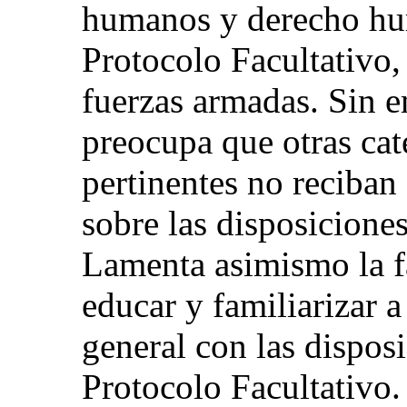
humanos y derecho hum
Protocolo Facultativo,
fuerzas armadas. Sin e
preocupa que otras cat
pertinentes no reciban
sobre las disposicione
Lamenta asimismo la fa
educar y familiarizar a
general con las disposi
Protocolo Facultativo.