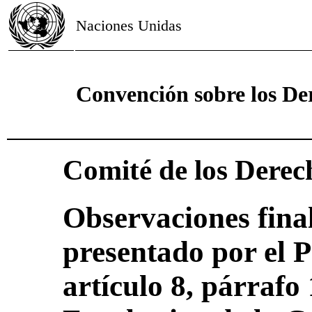
Naciones Unidas
Convención sobre los De
Comité de los Derec
Observaciones final
presentado por el P
artículo 8, párrafo 