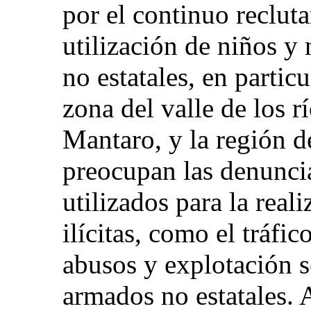
por el continuo reclut
utilización de niños y
no estatales, en parti
zona del valle de los 
Mantaro, y la región d
preocupan las denuncia
utilizados para la real
ilícitas, como el tráfi
abusos y explotación s
armados no estatales.