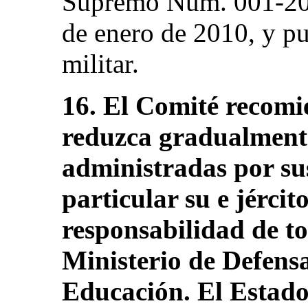
Supremo Núm. 001-20
de enero de 2010, y pu
militar.
16. El Comité recomi
reduzca gradualmente
administradas por su
particular su e jército
responsabilidad de to
Ministerio de Defensa
Educación. El Estado