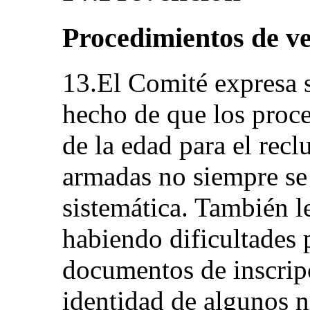
Procedimientos de ve
13.El Comité expresa 
hecho de que los proce
de la edad para el recl
armadas no siempre se
sistemática. También l
habiendo dificultades p
documentos de inscrip
identidad de algunos n