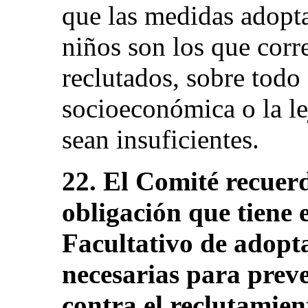
que las medidas adopt
niños son los que corre
reclutados, sobre todo 
socioeconómica o la le
sean insuficientes.
22. El Comité recuerd
obligación que tiene 
Facultativo de adopt
necesarias para preve
contra el reclutamient