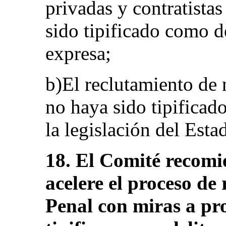
privadas y contratista
sido tipificado como d
expresa;
b)El reclutamiento de
no haya sido tipificad
la legislación del Esta
18. El Comité recomi
acelere el proceso de
Penal con miras a pr