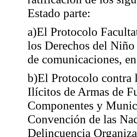
Estado parte:
a)El Protocolo Faculta
los Derechos del Niño 
de comunicaciones, en
b)El Protocolo contra 
Ilícitos de Armas de F
Componentes y Munici
Convención de las Nac
Delincuencia Organiza