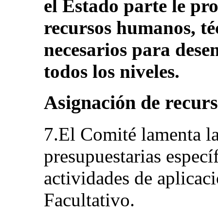
el Estado parte le pr
recursos humanos, téc
necesarios para des
todos los niveles.
Asignación de recur
7.El Comité lamenta la 
presupuestarias específ
actividades de aplicac
Facultativo.