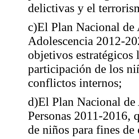
delictivas y el terrori
c)El Plan Nacional de 
Adolescencia 2012-202
objetivos estratégicos 
participación de los ni
conflictos internos;
d)El Plan Nacional de 
Personas 2011-2016, qu
de niños para fines d