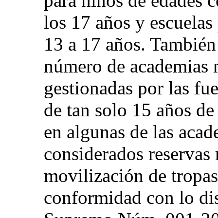
para niños de edades c
los 17 años y escuelas
13 a 17 años. También 
número de academias m
gestionadas por las fu
de tan solo 15 años de
en algunas de las acad
considerados reservas 
movilización de tropas
conformidad con lo di