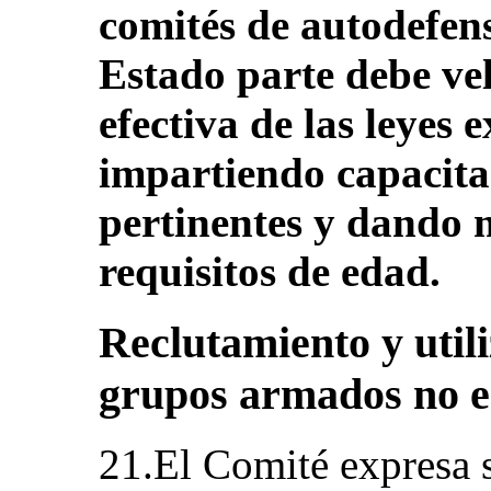
comités de autodefens
Estado parte debe vel
efectiva de las leyes 
impartiendo capacitac
pertinentes y dando 
requisitos de edad.
Reclutamiento y util
grupos armados no e
21.El Comité expresa 