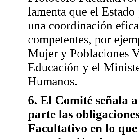
lamenta que el Estado 
una coordinación eficaz
competentes, por ejemp
Mujer y Poblaciones Vu
Educación y el Ministe
Humanos.
6. El Comité señala a
parte las obligacione
Facultativo en lo que 