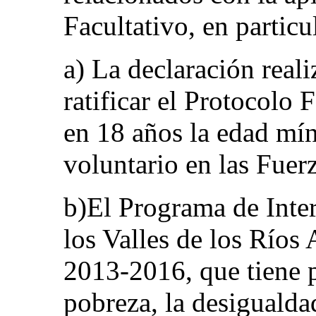
Facultativo, en particu
a) La declaración reali
ratificar el Protocolo F
en 18 años la edad mín
voluntario en las Fuer
b)El Programa de Inter
los Valles de los Río
2013-2016, que tiene p
pobreza, la desigualdad