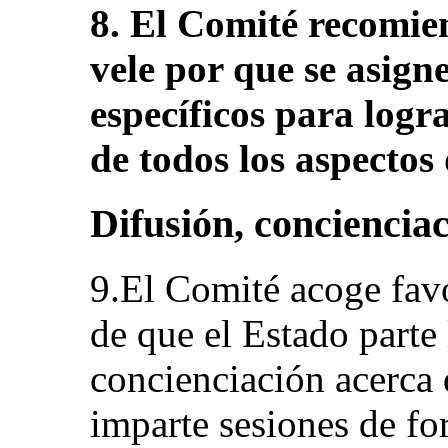
8. El Comité recomie
vele por que se asigne
específicos para logr
de todos los aspectos
Difusión, conciencia
9.El Comité acoge fav
de que el Estado parte 
concienciación acerca d
imparte sesiones de f