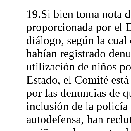
19.Si bien toma nota d
proporcionada por el E
diálogo, según la cual
habían registrado denu
utilización de niños po
Estado, el Comité est
por las denuncias de q
inclusión de la policía
autodefensa, han reclu