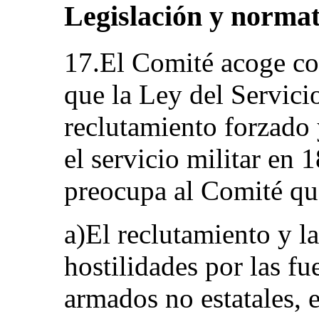
Legislación y normat
17.El Comité acoge con
que la Ley del Servicio
reclutamiento forzado 
el servicio militar en 
preocupa al Comité qu
a)El reclutamiento y la
hostilidades por las f
armados no estatales, 