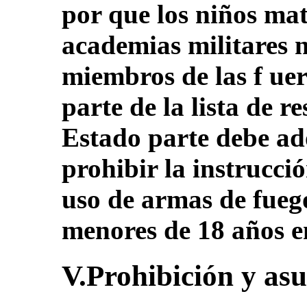
por que los niños mat
academias militares 
miembros de las f ue
parte de la lista de r
Estado parte debe a
prohibir la instrucció
uso de armas de fuego
menores de 18 años en
V.Prohibición y as