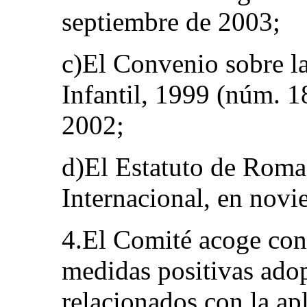
septiembre de 2003;
c)El Convenio sobre l
Infantil, 1999 (núm. 1
2002;
d)El Estatuto de Roma
Internacional, en nov
4.El Comité acoge con 
medidas positivas ado
relacionados con la ap