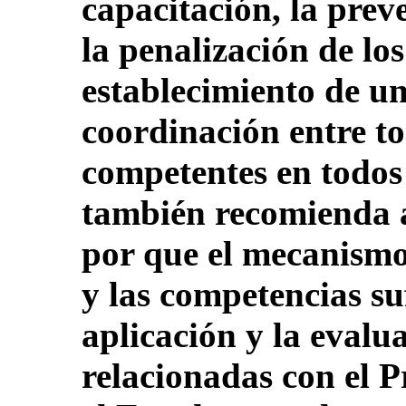
capacitación, la preve
la penalización de los
establecimiento de u
coordinación entre to
competentes en todos 
también recomienda a
por que el mecanismo
y las competencias su
aplicación y la evalu
relacionadas con el P