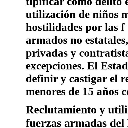
tipificar como delito 
utilización de niños 
hostilidades por las 
armados no estatales
privadas y contratist
excepciones. El Esta
definir y castigar el 
menores de 15 años c
Reclutamiento y utili
fuerzas armadas del