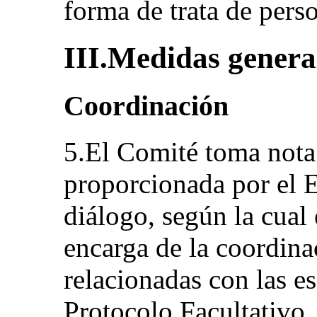
forma de trata de pers
III.Medidas general
Coordinación
5.El Comité toma nota
proporcionada por el E
diálogo, según la cual
encarga de la coordina
relacionadas con las es
Protocolo Facultativo