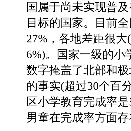
国属于尚未实现普及
目标的国家。目前全
27%，各地差距很大
6%)。国家一级的小
数字掩盖了北部和极
的事实(超过30个百分
区小学教育完成率是
男童在完成率方面存