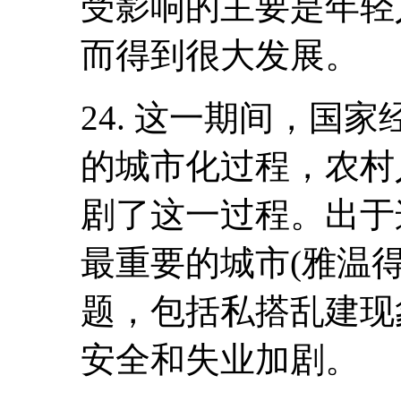
受影响的主要是年轻
而得到很大发展。
24. 这一期间，国
的城市化过程，农村
剧了这一过程。出于
最重要的城市(雅温
题，包括私搭乱建现
安全和失业加剧。