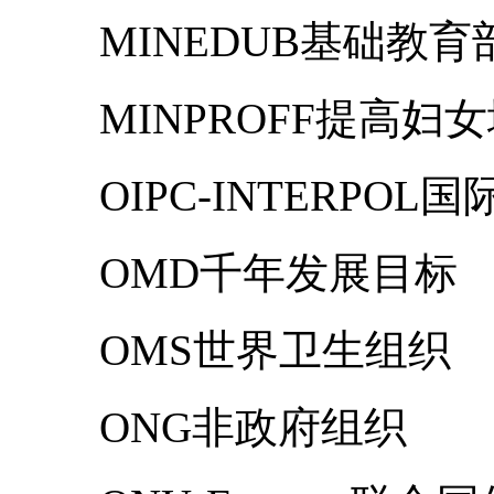
MINEDUB基础教育
MINPROFF提高
OIPC-INTERPO
OMD千年发展目标
OMS世界卫生组织
ONG非政府组织