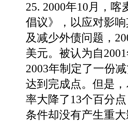
25. 2000年10
倡议》，以应对影响
及减少外债问题，20
美元。被认为自200
2003年制定了一份
达到完成点。但是，尽
率大降了13个百分
条件却没有产生重大