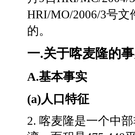
HRI/MO/2006/
的。
一.关于喀麦隆的
A.基本事实
(a)人口特征
2. 喀麦隆是一个中