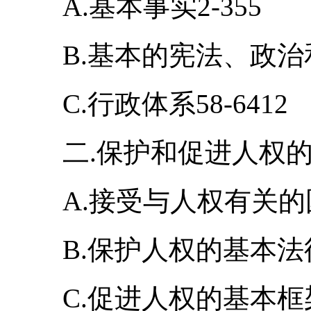
A.基本事实2-355
B.基本的宪法、政治和
C.行政体系58-6412
二.保护和促进人权的基
A.接受与人权有关的国
B.保护人权的基本法律框
C.促进人权的基本框架1