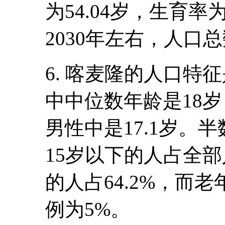
为54.04岁，生育率为4
2030年左右，人口
6. 喀麦隆的人口特
中中位数年龄是18岁
男性中是17.1岁。
15岁以下的人占全部人
的人占64.2%，而老
例为5%。