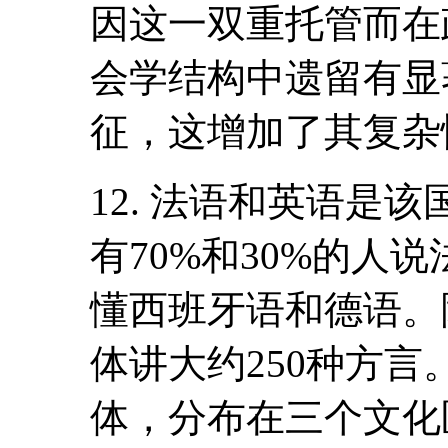
因这一双重托管而在
会学结构中遗留有显
征，这增加了其复杂
12. 法语和英语是
有70%和30%的人
懂西班牙语和德语。
体讲大约250种方言
体，分布在三个文化