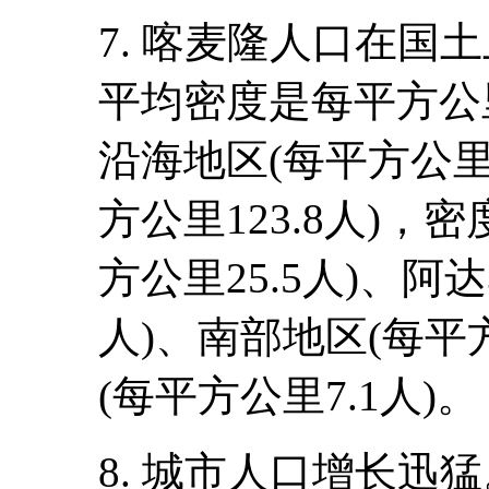
7. 喀麦隆人口在国
平均密度是每平方公里
沿海地区(每平方公里
方公里123.8人)，
方公里25.5人)、阿
人)、南部地区(每平方
(每平方公里7.1人)。
8. 城市人口增长迅猛