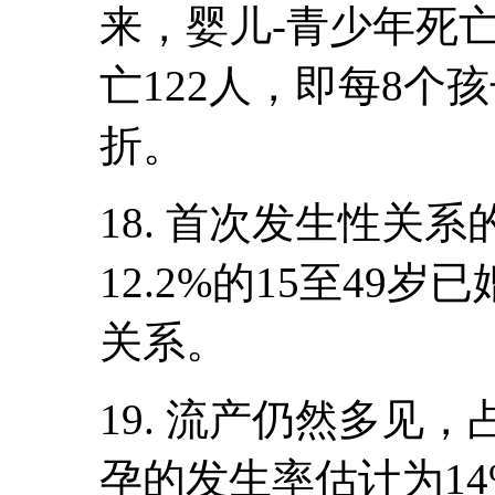
来，婴儿-青少年死亡
亡122人，即每8个
折。
18. 首次发生性关系
12.2%的15至49
关系。
19. 流产仍然多见，
孕的发生率估计为14