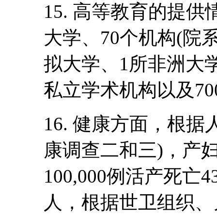
15. 高等教育的提
大学、70个机构(院
拟大学、1所非洲大学
私立学术机构以及7
16. 健康方面，根
康调查二和三)，产妇
100,000例活产死亡4
人，根据世卫组织、