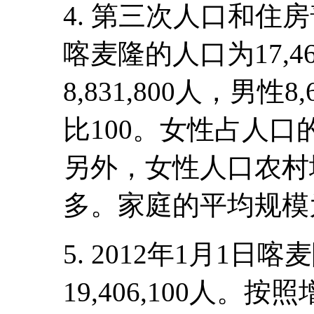
4. 第三次人口和住
喀麦隆的人口为17,4
8,831,800人，男性8
比100。女性占人口的5
另外，女性人口农村地
多。家庭的平均规模为
5. 2012年1月1
19,406,100人。