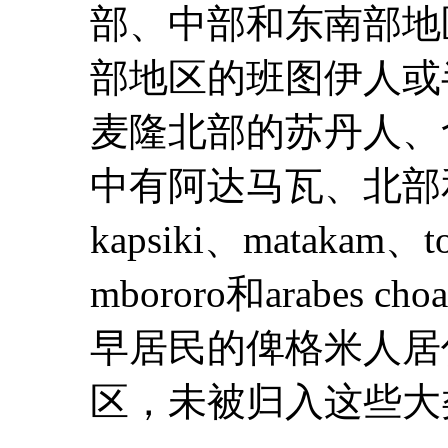
部、中部和东南部地
部地区的班图伊人或
麦隆北部的苏丹人、
中有阿达马瓦、北部和
kapsiki、matakam、t
mbororo和arabe
早居民的俾格米人居
区，未被归入这些大