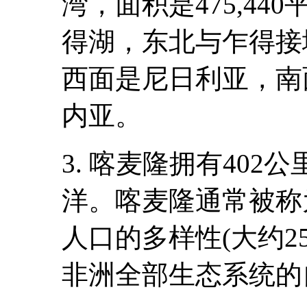
湾，面积是475,4
得湖，东北与乍得接
西面是尼日利亚，南
内亚。
3. 喀麦隆拥有40
洋。喀麦隆通常被称
人口的多样性(大约2
非洲全部生态系统的