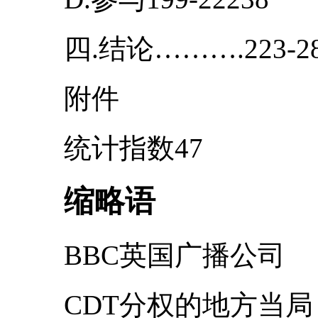
四.结论……….223-28
附件
统计指数47
缩略语
BBC英国广播公司
CDT分权的地方当局