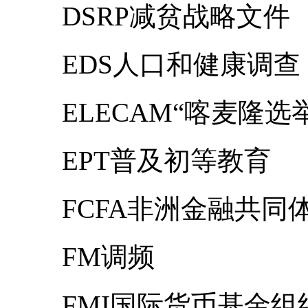
DSRP减贫战略文件
EDS人口和健康调查
ELECAM“喀麦隆选
EPT普及初等教育
FCFA非洲金融共同
FM调频
FMI国际货币基金组