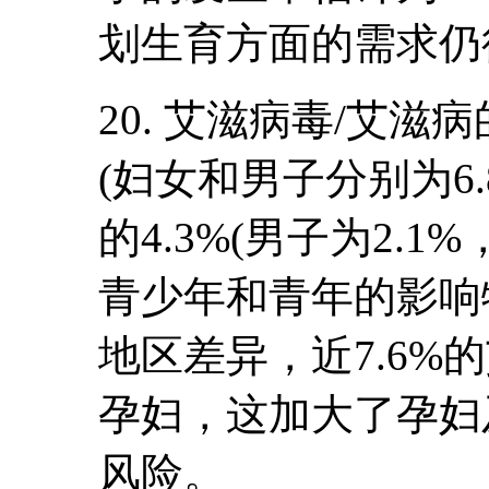
划生育方面的需求仍
20. 艾滋病毒/艾滋病
(妇女和男子分别为6.8
的4.3%(男子为2.1
青少年和青年的影响
地区差异，近7.6%
孕妇，这加大了孕妇
风险。