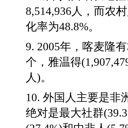
8,514,936人，而农
化率为48.8%。
9. 2005年，喀麦
个，雅温得(1,907,47
人)。
10. 外国人主要是非洲
绝对是最大社群(39.