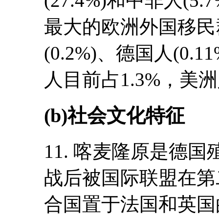
(27.4%)和中非人(5
最大的欧洲外国移民
(0.2%)、德国人(0.
人目前占1.3%，美洲
(b)社会文化特征
11. 喀麦隆原是德
战后被国际联盟在第
合国置于法国和英国