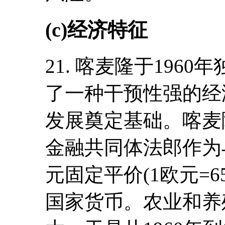
(c)经济特征
21. 喀麦隆于196
了一种干预性强的经
发展奠定基础。喀麦
金融共同体法郎作为
元固定平价(1欧元=
国家货币。农业和养