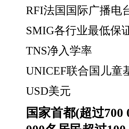
RFI法国国际广播电
SMIG各行业最低保
TNS净入学率
UNICEF联合国儿童
USD美元
国家首都(超过700 0