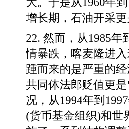
大。于是从1960年
增长期，石油开采更
22. 然而，从1985
情暴跌，喀麦隆进入
踵而来的是严重的经济
共同体法郎贬值更是
况，从1994年到1
(货币基金组织)和