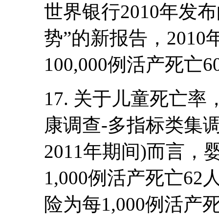
世界银行2010年发
势”的新报告，201
100,000例活产死亡6
17. 关于儿童死亡
康调查-多指标类集调查
2011年期间)而言
1,000例活产死亡6
险为每1,000例活产死