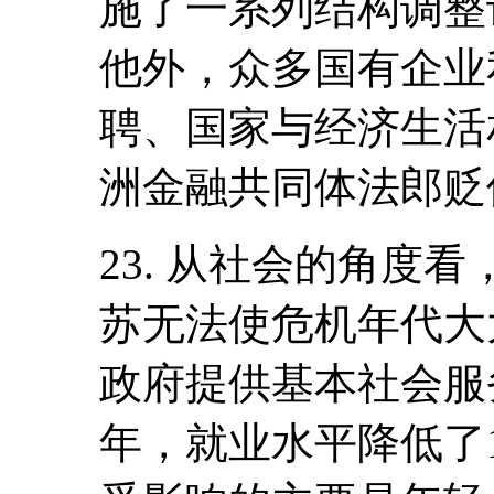
施了一系列结构调整
他外，众多国有企业
聘、国家与经济生活
洲金融共同体法郎贬
23. 从社会的角度看
苏无法使危机年代大
政府提供基本社会服务
年，就业水平降低了1