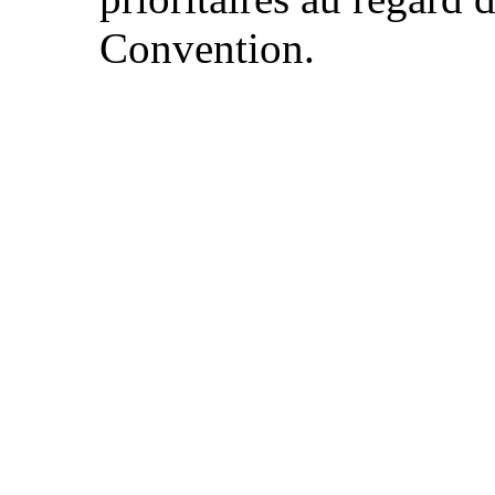
Convention.