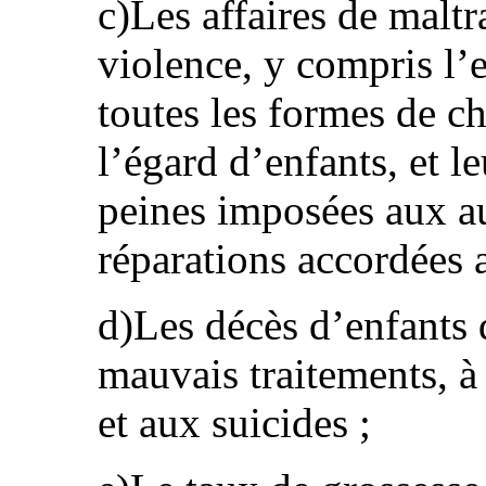
c)Les affaires de maltr
violence, y compris l’e
toutes les formes de ch
l’égard d’enfants, et l
peines imposées aux aut
réparations accordées 
d)Les décès d’enfants 
mauvais traitements, à
et aux suicides ;