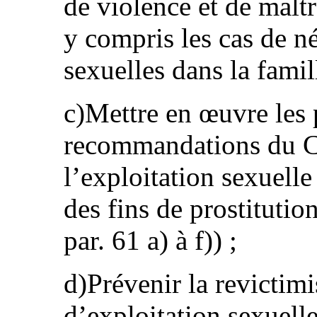
de violence et de maltr
y compris les cas de n
sexuelles dans la famil
c)Mettre en œuvre les 
recommandations du C
l’exploitation sexuell
des fins de prostitut
par. 61 a) à f)) ;
d)Prévenir la revictimi
d’exploitation sexuelle