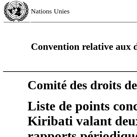
Nations Unies
Convention relative aux d
Comité des droits de
Liste de points con
Kiribati valant de
rapports périodiqu