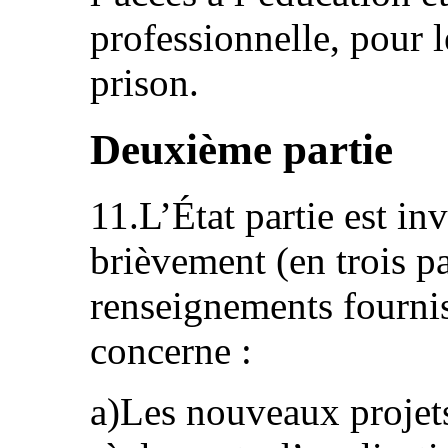
professionnelle, pour l
prison.
Deuxième partie
11.L’État partie est inv
brièvement (en trois 
renseignements fournis
concerne :
a)Les nouveaux projets 