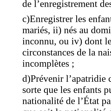
de l’enregistrement des
c)Enregistrer les enfan
mariés, ii) nés au domic
inconnu, ou iv) dont le
circonstances de la nai
incomplètes ;
d)Prévenir l’apatridie c
sorte que les enfants p
nationalité de l’État pa