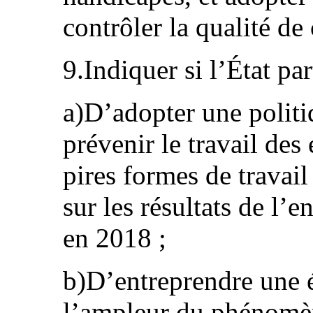
contrôler la qualité de
9.Indiquer si l’État par
a)D’adopter une politi
prévenir le travail des 
pires formes de travail
sur les résultats de l’
en 2018 ;
b)D’entreprendre une é
l’ampleur du phénomèn