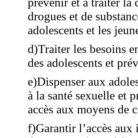
prévenir et à traiter l
drogues et de substanc
adolescents et les jeun
d)Traiter les besoins e
des adolescents et prév
e)Dispenser aux adoles
à la santé sexuelle et 
accès aux moyens de c
f)Garantir l’accès aux 