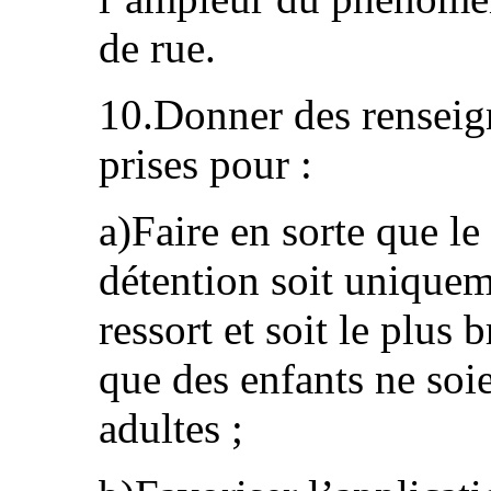
de rue.
10.Donner des renseig
prises pour :
a)Faire en sorte que l
détention soit unique
ressort et soit le plus b
que des enfants ne soi
adultes ;