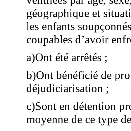
géographique et situa
les enfants soupçonné
coupables d’avoir enfre
a)Ont été arrêtés ;
b)Ont bénéficié de pr
déjudiciarisation ;
c)Sont en détention pr
moyenne de ce type de 