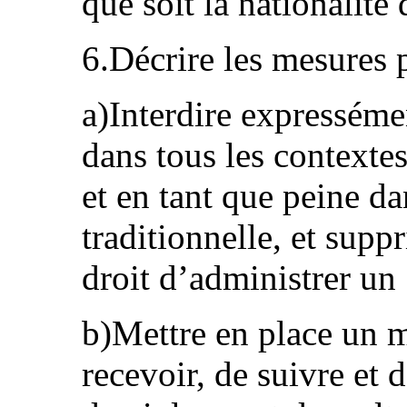
que soit la nationalité 
6.Décrire les mesures p
a)Interdire expresséme
dans tous les contextes
et en tant que peine da
traditionnelle, et sup
droit d’administrer un
b)Mettre en place un 
recevoir, de suivre et 