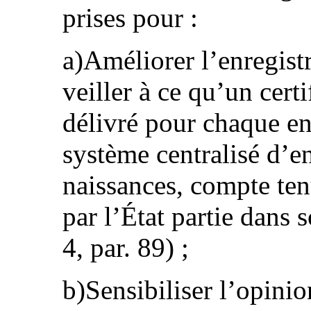
prises pour :
a)Améliorer l’enregist
veiller à ce qu’un certi
délivré pour chaque en
système centralisé d’e
naissances, compte ten
par l’État partie dans
4, par. 89) ;
b)Sensibiliser l’opini