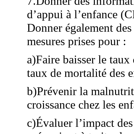
7.Donner des informat
d’appui à l’enfance (
Donner également des 
mesures prises pour :
a)Faire baisser le taux 
taux de mortalité des 
b)Prévenir la malnutrit
croissance chez les enf
c)Évaluer l’impact de