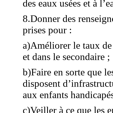
des eaux usées et à l’e
8.Donner des renseign
prises pour :
a)Améliorer le taux de
et dans le secondaire ;
b)Faire en sorte que le
disposent d’infrastruc
aux enfants handicapés
c)Veiller à ce que les 