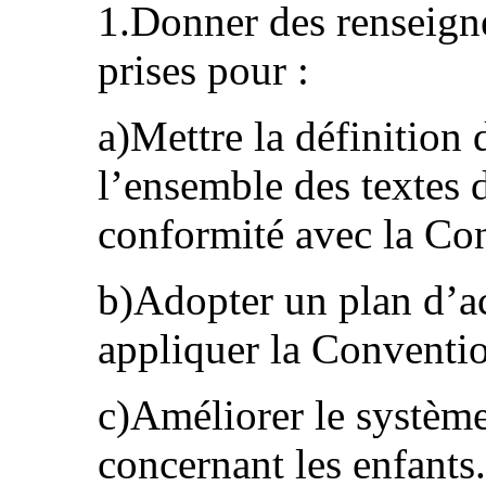
1.Donner des renseign
prises pour :
a)Mettre la définition 
l’ensemble des textes 
conformité avec la Co
b)Adopter un plan d’ac
appliquer la Conventio
c)Améliorer le système
concernant les enfants.