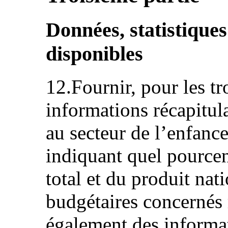
Données, statistiques
disponibles
12.Fournir, pour les tr
informations récapitul
au secteur de l’enfance
indiquant quel pource
total et du produit nat
budgétaires concernés
également des informat