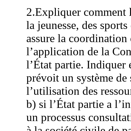
2.Expliquer comment l
la jeunesse, des sports 
assure la coordination d
l’application de la Con
l’État partie. Indiquer
prévoit un système de s
l’utilisation des resso
b) si l’État partie a l’
un processus consultat
à la société civile de p