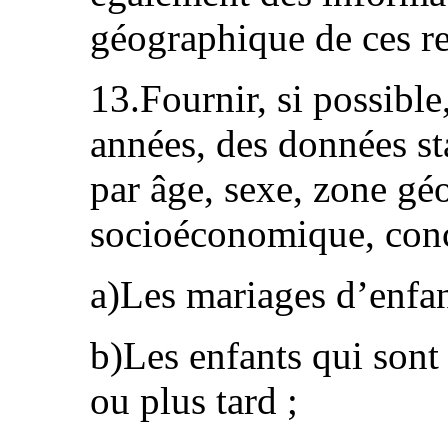
géographique de ces re
13.Fournir, si possible
années, des données sta
par âge, sexe, zone gé
socioéconomique, conc
a)Les mariages d’enfan
b)Les enfants qui sont 
ou plus tard ;