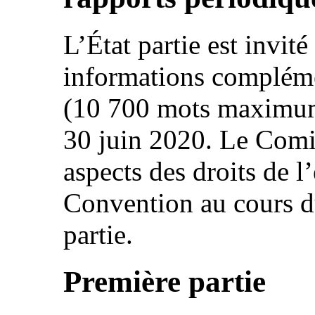
L’État partie est invité
informations complémen
(10 700 mots maximum)
30 juin 2020. Le Comit
aspects des droits de l
Convention au cours d
partie.
Première partie