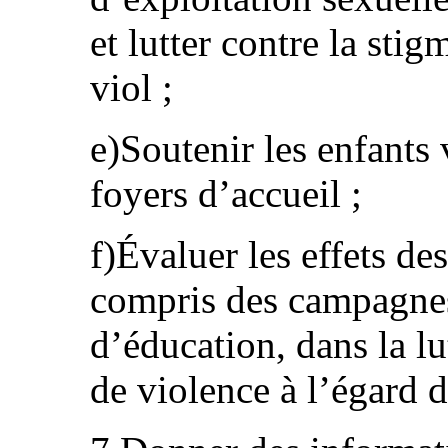
et lutter contre la sti
viol ;
e)Soutenir les enfants 
foyers d’accueil ;
f)Évaluer les effets de
compris des campagnes 
d’éducation, dans la lu
de violence à l’égard d