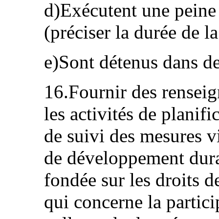
d)Exécutent une peine 
(préciser la durée de la
e)Sont détenus dans de
16.Fournir des renseig
les activités de planif
de suivi des mesures vi
de développement dura
fondée sur les droits 
qui concerne la partici