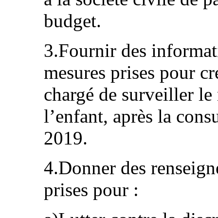
budget.
3.Fournir des informati
mesures prises pour c
chargé de surveiller le
l’enfant, après la cons
2019.
4.Donner des renseign
prises pour :