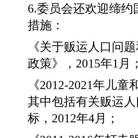
6.委员会还欢迎缔
措施：
《关于贩运人口问题
政策》，2015年1月
《2012-2021年
其中包括有关贩运人
标，2012年4月；