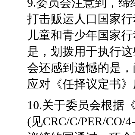
9.委员会注意到，缔约
打击贩运人口国家行动计
儿童和青少年国家行
是，划拨用于执行这
会还感到遗憾的是，
应对《任择议定书》
10.关于委员会根
(见CRC/C/PER/CO