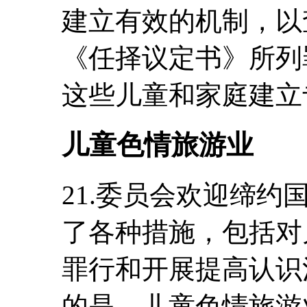
建立有效的机制，以
《任择议定书》所列
这些儿童和家庭建立
儿童色情旅游业
21.委员会欢迎缔
了各种措施，包括对
罪行和开展提高认识
的是，儿童色情旅游