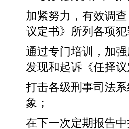
加紧努力，有效调查
议定书》所列各项犯
通过专门培训，加强
发现和起诉《任择议
打击各级刑事司法系
象；
在下一次定期报告中