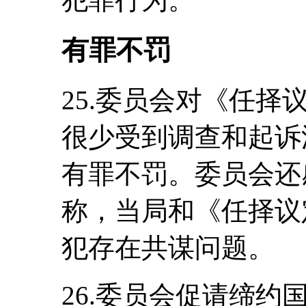
有罪不罚
25.委员会对《任
很少受到调查和起诉
有罪不罚。委员会还
称，当局和《任择议
犯存在共谋问题。
26.委员会促请缔约