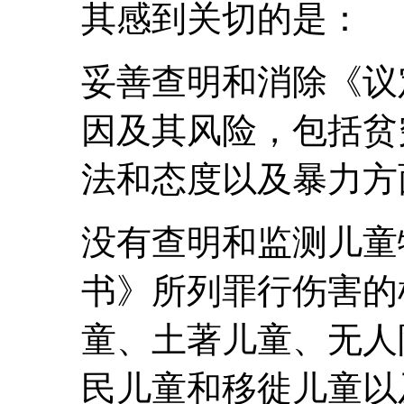
其感到关切的是：
妥善查明和消除《议
因及其风险，包括贫
法和态度以及暴力方
没有查明和监测儿童
书》所列罪行伤害的
童、土著儿童、无人
民儿童和移徙儿童以