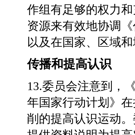
作组有足够的权力和
资源来有效地协调《
以及在国家、区域和
传播和提高认识
13.委员会注意到，《2
年国家行动计划》在
削的提高认识运动。
提供资料说明为提高