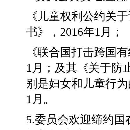
《儿童权利公约关于
书》，2016年1月；
《联合国打击跨国有组
1月；及其《关于防
别是妇女和儿童行为的
1月。
5.委员会欢迎缔约