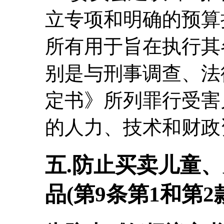
立专项和明确的预算
所有用于旨在执行其
别是与刑事调查、法
定书》所列罪行受害
的人力、技术和财政
五.防止买卖儿童
品(第9条第1和第2