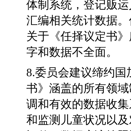
体制系统，登记贩运
汇编相关统计数据。
关于《任择议定书》
字和数据不全面。
8.委员会建议缔约
书》涵盖的所有领域
调和有效的数据收集
和监测儿童状况以及