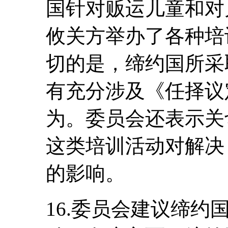
国针对贩运儿童和对
攸关方举办了各种培
切的是，缔约国所采
有充分涉及《任择议
为。委员会还表示关
这类培训活动对解决
的影响。
16.委员会建议缔