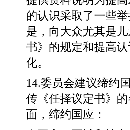
的认识采取了一些举
是，向大众尤其是儿
书》的规定和提高认
化。
14.委员会建议缔
传《任择议定书》的
面，缔约国应：