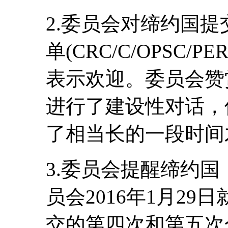
2.委员会对缔约国
单(CRC/C/OPSC/PE
表示欢迎。委员会赞
进行了建设性对话，
了相当长的一段时间
3.委员会提醒缔约
员会2016年1月2
交的第四次和第五次