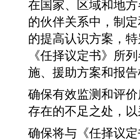
在国家、区域和地方
的伙伴关系中，制定
的提高认识方案，特
《任择议定书》所列
施、援助方案和报告
确保有效监测和评价
存在的不足之处，以
确保将与《任择议定