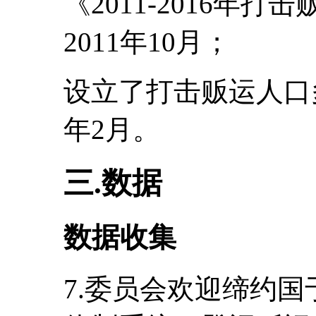
《2011-2016年
2011年10月；
设立了打击贩运人口多
年2月。
三.数据
数据收集
7.委员会欢迎缔约国于