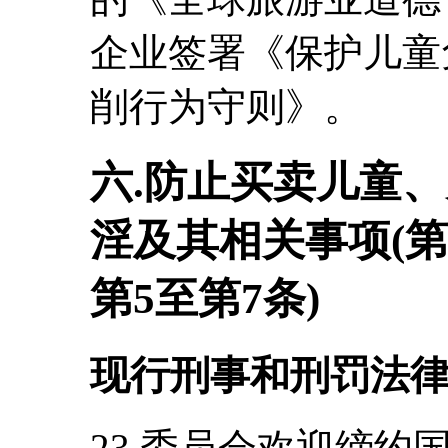
企业签署《保护儿童
削行为守则》。
六.防止买卖儿童
淫及其相关事项(第
第5至第7条)
现行刑事和刑罚法
23.委员会欢迎缔