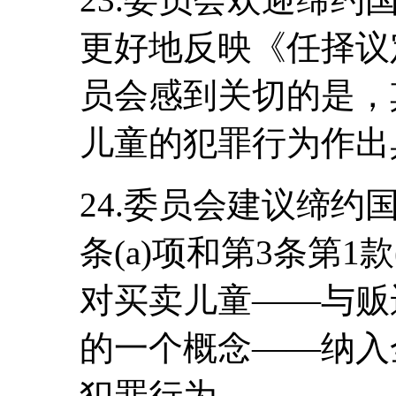
更好地反映《任择议
员会感到关切的是，
儿童的犯罪行为作出
24.委员会建议缔约
条(a)项和第3条第1
对买卖儿童――与贩
的一个概念――纳入
犯罪行为。