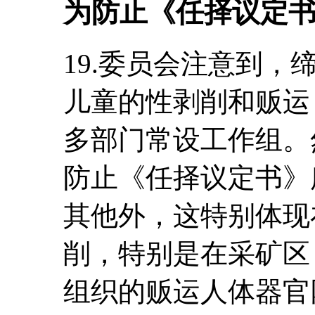
为防止《任择议定
19.委员会注意到
儿童的性剥削和贩运
多部门常设工作组。
防止《任择议定书》
其他外，这特别体现
削，特别是在采矿区
组织的贩运人体器官