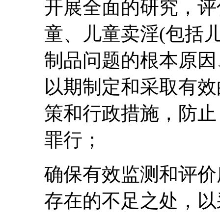
开展全面的研究，评
童、儿童卖淫(包括
制品问题的根本原因
以期制定和采取有效
策和行政措施，防止
罪行；
确保有效监测和评价
存在的不足之处，以