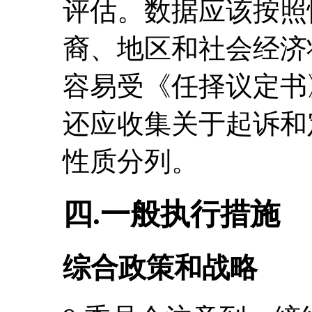
评估。数据应该按照
裔、地区和社会经济
容易受《任择议定书
还应收集关于起诉和
性质分列。
四.一般执行措施
综合政策和战略