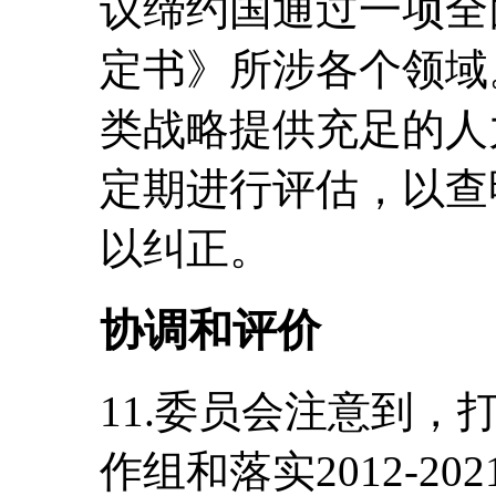
议缔约国通过一项全
定书》所涉各个领域
类战略提供充足的人
定期进行评估，以查
以纠正。
协调和评价
11.委员会注意到
作组和落实2012-2