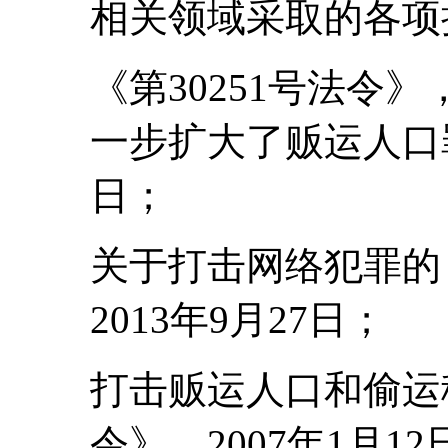
相关领域采取的各项
《第30251号法令
一步扩大了贩运人口罪
日；
关于打击网络犯罪的《
2013年9月27日；
打击贩运人口和偷运移
令》，2007年1月12