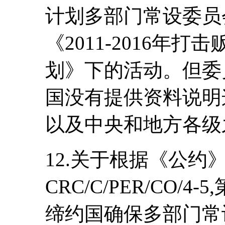
计划多部门常设委员
《2011-2016年
划》下的活动。但委
国没有提供资料说明
以及中央和地方各级
12.关于根据《公约
CRC/C/PER/CO/4
缔约国确保多部门常