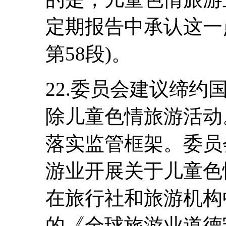
定期报告中承认这一点(见C
第58段)。
22.委员会建议缔
除儿童色情旅游活动
落实监管框架。委员
游业开展关于儿童色
在旅行社和旅游机构
的《全球旅游业道德