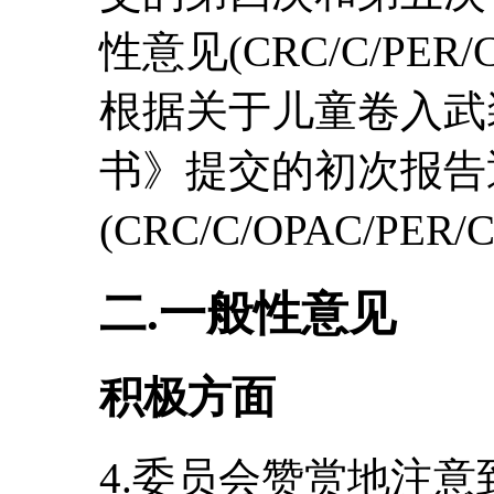
性意见(CRC/C/PER
根据关于儿童卷入武
书》提交的初次报告
(CRC/C/OPAC/PE
二.一般性意见
积极方面
4.委员会赞赏地注