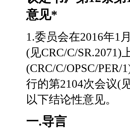
意见*
1.委员会在2016年1
(见CRC/C/SR.2
(CRC/C/OPSC/PE
行的第2104次会议(见C
以下结论性意见。
一.导言