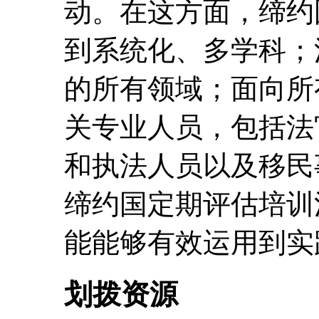
动。在这方面，缔约
到系统化、多学科；
的所有领域；面向所
关专业人员，包括法
和执法人员以及移民
缔约国定期评估培训
能能够有效运用到实
划拨资源