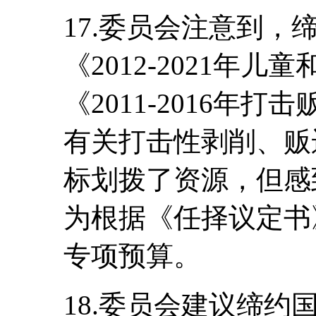
17.委员会注意到，
《2012-2021年
《2011-2016年
有关打击性剥削、贩
标划拨了资源，但感
为根据《任择议定书
专项预算。
18.委员会建议缔