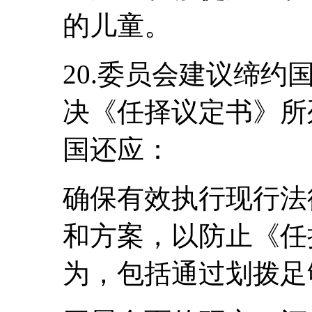
的儿童。
20.委员会建议缔
决《任择议定书》所
国还应：
确保有效执行现行法
和方案，以防止《任
为，包括通过划拨足