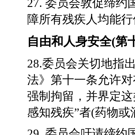
27. 委员会敦促缔
障所有残疾人均能行
自由和人身安全(第
28.委员会关切地指出
法》第十一条允许对
强制拘留，并界定这
感知残疾”者(药物或
29. 委员会吁请缔