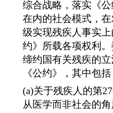
综合战略，落实《公
在内的社会模式，在
级实现残疾人事实上
约》所载各项权利。
缔约国有关残疾的立
《公约》，其中包括
(a)关于残疾人的第2
从医学而非社会的角