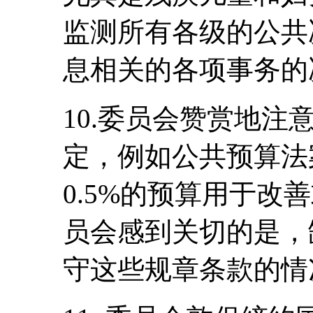
监测所有各级的公共
息相关的各项事务的
10.委员会赞赏地
定，例如公共预算法
0.5%的预算用于改
员会感到关切的是，
守这些规章条款的情