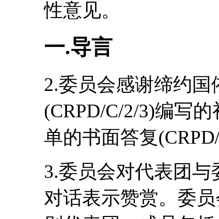
性意见。
一.导言
2.委员会感谢缔约
(CRPD/C/2/3)
单的书面答复(CRPD/C/
3.委员会对代表团
对话表示赞赏。委员