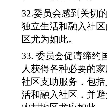
32.委员会感到关
独立生活和融入社区
区尤为如此。
33. 委员会促请缔
人获得各种必要的家
社区支助服务，包括
活和融入社区，并避