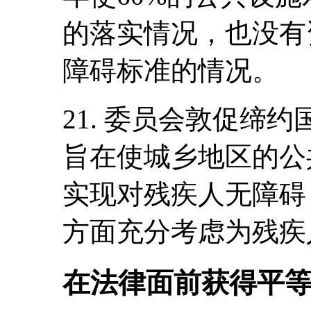
的落实情况，也没有
障碍标准的情况。
21. 委员会敦促缔
旨在使城乡地区的公
实现对残疾人无障碍
方面充分考虑为残疾
在法律面前获得平等