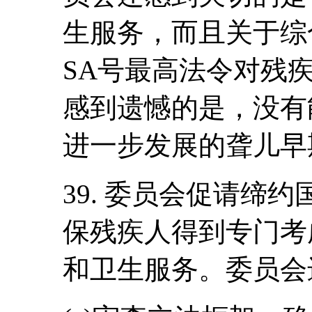
生服务，而且关于综合健
SA号最高法令对残
感到遗憾的是，没有
进一步发展的聋儿早
39. 委员会促请缔
保残疾人得到专门考
和卫生服务。委员会