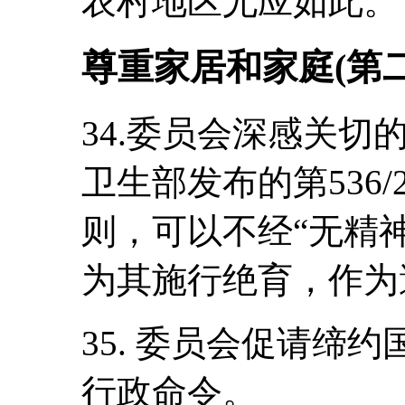
农村地区尤应如此。
尊重家居和家庭(第
34.委员会深感关切的
卫生部发布的第536/
则，可以不经“无精
为其施行绝育，作为
35. 委员会促请缔
行政命令。