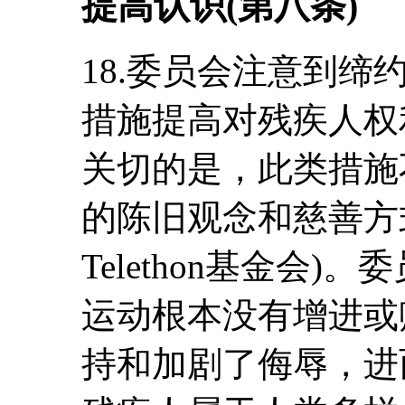
提高认识(第八条)
18.委员会注意到
措施提高对残疾人权
关切的是，此类措施
的陈旧观念和慈善方
Telethon基金会
运动根本没有增进或
持和加剧了侮辱，进