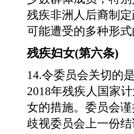
残疾非洲人后裔制定
可能遭受的多种形式
残疾妇女(第六条)
14.令委员会关切的是，
2018年残疾人国家
女的措施。委员会谨
歧视委员会上一份结