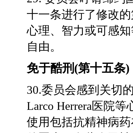
十一条进行了修改的第
心理、智力或可感知
自由。
免于酷刑(第十五条)
30.委员会感到关
Larco Herrer
使用包括抗精神病药