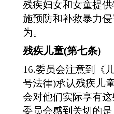
残疾妇女和女童提供
施预防和补救暴力侵
为。
残疾儿童(第七条)
16.委员会注意到《儿
号法律)承认残疾儿
会对他们实际享有这
委员会感到关切的是