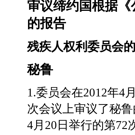
审议缔约国根据《
的报告
残疾人权利委员会
秘鲁
1.委员会在2012年4
次会议上审议了秘鲁的
4月20日举行的第7