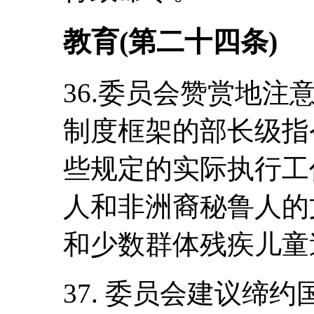
教育(第二十四条)
36.委员会赞赏地
制度框架的部长级指
些规定的实际执行工
人和非洲裔秘鲁人的
和少数群体残疾儿童
37. 委员会建议缔