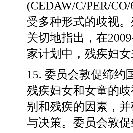
(CEDAW/C/PER
受多种形式的歧视。
关切地指出，在2009
家计划中，残疾妇女
15. 委员会敦促缔
残疾妇女和女童的歧
别和残疾的因素，并
与决策。委员会敦促