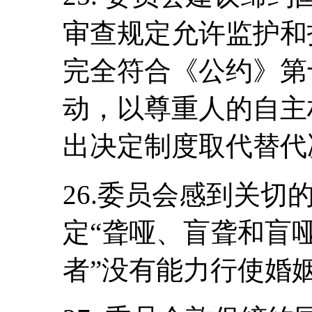
审查规定允许监护和
完全符合《公约》第
动，以尊重人的自主
出决定制度取代替代
26.委员会感到关
定“聋哑、盲聋和盲
者”没有能力行使婚