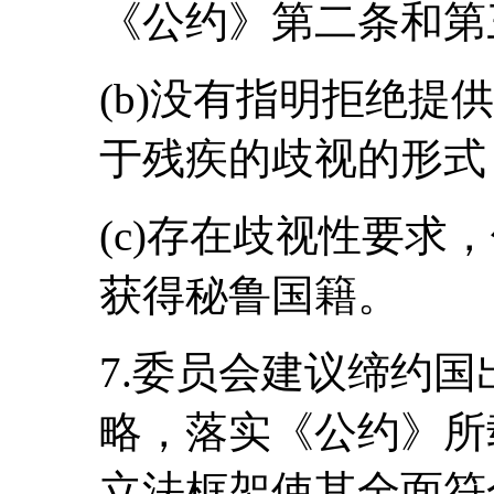
《公约》第二条和第
(b)没有指明拒绝提
于残疾的歧视的形式
(c)存在歧视性要求
获得秘鲁国籍。
7.委员会建议缔约
略，落实《公约》所
立法框架使其全面符