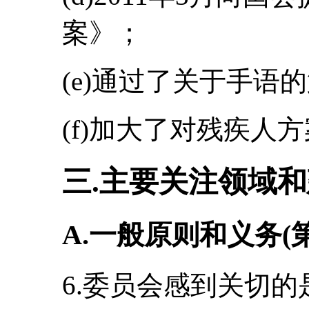
案》；
(e)通过了关于手语的
(f)加大了对残疾人
三.主要关注领域
A.一般原则和义务(
6.委员会感到关切