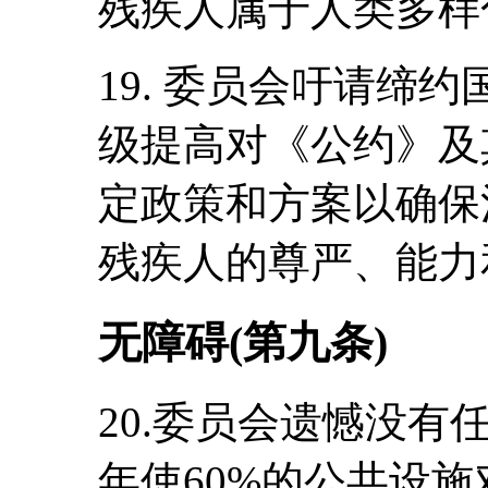
残疾人属于人类多样
19. 委员会吁请缔
级提高对《公约》及
定政策和方案以确保
残疾人的尊严、能力
无障碍(第九条)
20.委员会遗憾没有
年使60%的公共设