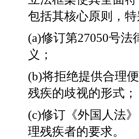
包括其核心原则，特
(a)修订第27050
义；
(b)将拒绝提供合理
残疾的歧视的形式；
(c)修订《外国人法
理残疾者的要求。