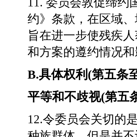
11. 委员会敦促缔
约》条款，在区域、
旨在进一步使残疾人
和方案的遵约情况和
B.具体权利(第五条
平等和不歧视(第五条
12.令委员会关切
种族群体，但是并不