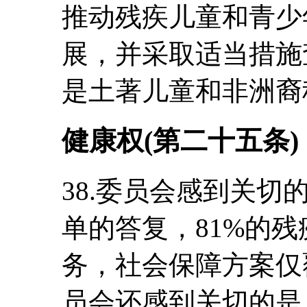
推动残疾儿童和青少
展，并采取适当措施
是土著儿童和非洲裔
健康权(第二十五条)
38.委员会感到关
单的答复，81%的
务，社会保障方案仅覆
员会还感到关切的是