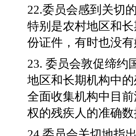
22.委员会感到关
特别是农村地区和长
份证件，有时也没有
23. 委员会敦促缔
地区和长期机构中的
全面收集机构中目前
权的残疾人的准确数
24.委员会关切地指