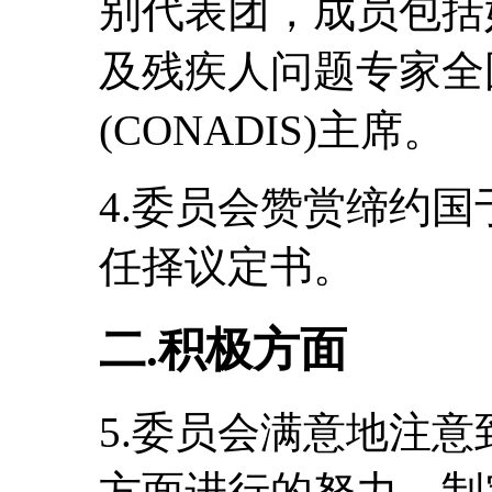
别代表团，成员包括
及残疾人问题专家全
(CONADIS)主席。
4.委员会赞赏缔约国
任择议定书。
二.积极方面
5.委员会满意地注
方面进行的努力，制