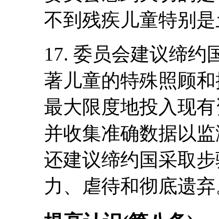
不到残疾儿童特别是
17. 委员会建议缔
著儿童的特殊照顾和
最大限度地投入现有
并收集准确数据以监
还建议缔约国采取步
力、虐待和彻底遗弃