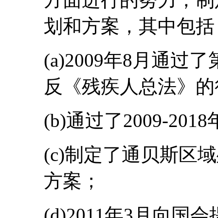
划和方案，其中包括
(a)2009年8月通过
反《残疾人总法》的
(b)通过了2009-2
(c)制定了通贝斯区
方案；
(d)2011年3月向