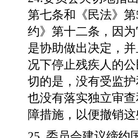
第七条和《民法》第5
约》第十二条，因为
是协助做出决定，并
况下停止残疾人的公
切的是，没有受监护
也没有落实独立审查
障措施，以便撤销这
25. 委员会建议缔