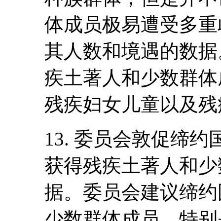
体成员极易遭受多重
其人数和境遇的数据
疾土著人和少数群体
残疾妇女儿童以及残
13. 委员会敦促缔
获得残疾土著人和少
据。委员会建议缔约
少数群体成员，特别