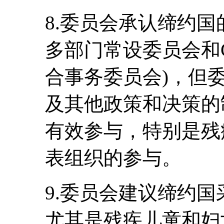
8.委员会承认缔约
多部门常设委员会和CO
合事务委员会)，但
及其他政策和决策的
有效参与，特别是残
表组织的参与。
9.委员会建议缔约
尤其是残疾儿童和妇