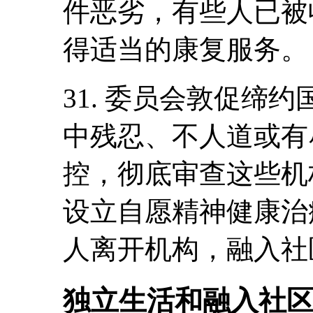
件恶劣，有些人已被
得适当的康复服务。
31. 委员会敦促缔
中残忍、不人道或有
控，彻底审查这些机
设立自愿精神健康治
人离开机构，融入社
独立生活和融入社区