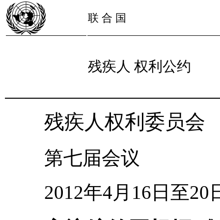
联 合 国
残疾人 权利公约
残疾人权利委员会
第七届会议
2012年4月16日至20