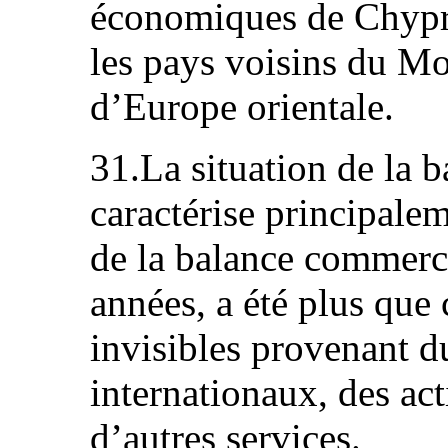
économiques de Chypr
les pays voisins du Mo
d’Europe orientale.
31.La situation de la 
caractérise principalem
de la balance commerci
années, a été plus que 
invisibles provenant d
internationaux, des acti
d’autres services.