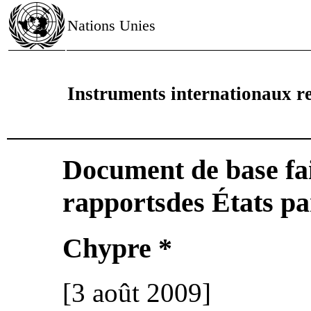
Nations Unies
Instruments internationaux re
Document de base fai
rapportsdes États pa
Chypre *
[3 août 2009]