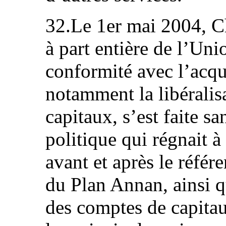
32.Le 1er mai 2004, 
à part entière de l’Un
conformité avec l’acq
notamment la libéralis
capitaux, s’est faite sa
politique qui régnait à
avant et après le réfé
du Plan Annan, ainsi q
des comptes de capitau