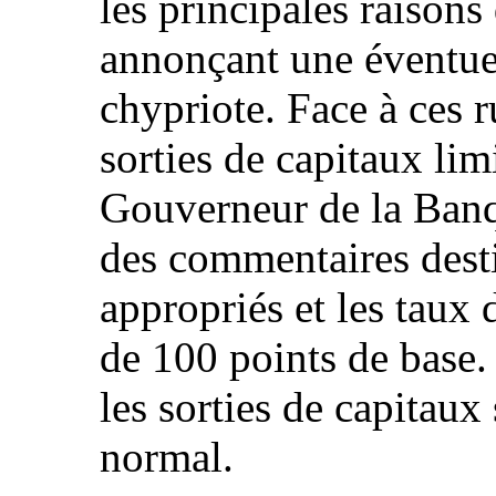
les principales raison
annonçant une éventuel
chypriote. Face à ces 
sorties de capitaux lim
Gouverneur de la Banqu
des commentaires dest
appropriés et les taux 
de 100 points de base.
les sorties de capitaux
normal.