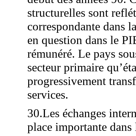
structurelles sont reflé
correspondante dans la
en question dans le PI
rémunéré. Le pays sou
secteur primaire qu’éta
progressivement trans
services.
30.Les échanges inter
place importante dans 