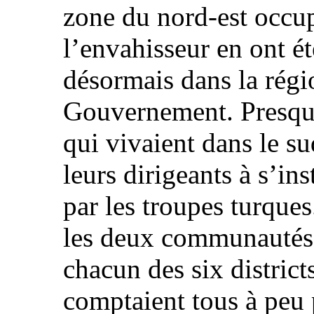
zone du nord-est occu
l’envahisseur en ont ét
désormais dans la régi
Gouvernement. Presque
qui vivaient dans le su
leurs dirigeants à s’in
par les troupes turques
les deux communautés 
chacun des six district
comptaient tous à peu 