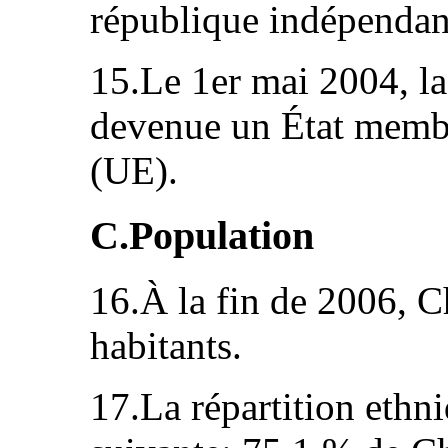
république indépendan
15.Le 1er mai 2004, l
devenue un État memb
(UE).
C.Population
16.À la fin de 2006, 
habitants.
17.La répartition ethni