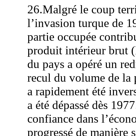
26.Malgré le coup terri
l’invasion turque de 1
partie occupée contrib
produit intérieur brut
du pays a opéré un re
recul du volume de la
a rapidement été inver
a été dépassé dès 1977.
confiance dans l’écono
progressé de manière s