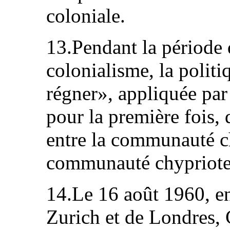
coloniale.
13.Pendant la période d
colonialisme, la politi
régner», appliquée par 
pour la première fois, 
entre la communauté ch
communauté chypriote
14.Le 16 août 1960, e
Zurich et de Londres,