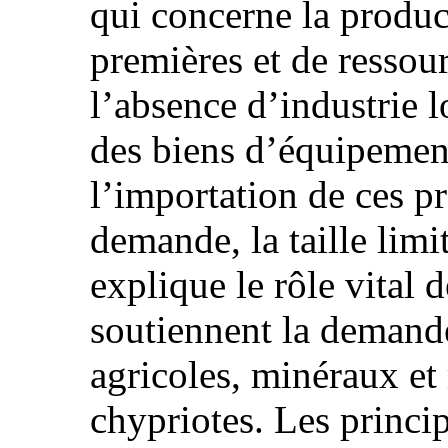
qui concerne la produc
premières et de ressou
l’absence d’industrie 
des biens d’équipemen
l’importation de ces pr
demande, la taille limi
explique le rôle vital 
soutiennent la demand
agricoles, minéraux et
chypriotes. Les princi