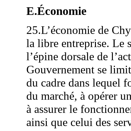
E.Économie
25.L’économie de Chyp
la libre entreprise. Le 
l’épine dorsale de l’ac
Gouvernement se limite
du cadre dans lequel 
du marché, à opérer une
à assurer le fonctionn
ainsi que celui des ser