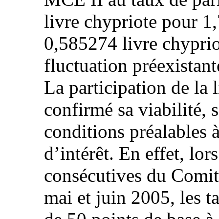
livre chypriote pour 1
0,585274 livre chyprio
fluctuation préexistan
La participation de la
confirmé sa viabilité, s
conditions préalables 
d’intérêt. En effet, lo
consécutives du Comit
mai et juin 2005, les ta