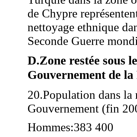
de Chypre représentent
nettoyage ethnique dan
Seconde Guerre mondi
D.Zone restée sous le
Gouvernement de la
20.Population dans la 
Gouvernement (fin 200
Hommes:383 400