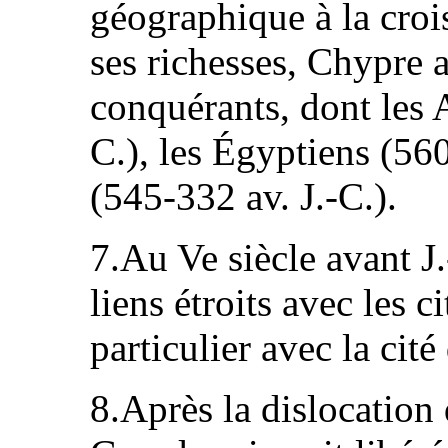
géographique à la crois
ses richesses, Chypre 
conquérants, dont les 
C.), les Égyptiens (560
(545-332 av. J.-C.).
7.Au Ve siècle avant J.
liens étroits avec les 
particulier avec la cit
8.Après la dislocation