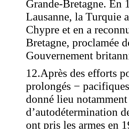
Grande-Bretagne. En 19
Lausanne, la Turquie a
Chypre et en a reconnu
Bretagne, proclamée d
Gouvernement britann
12.Après des efforts p
prolongés − pacifiques
donné lieu notamment
d’autodétermination de
ont pris les armes en 