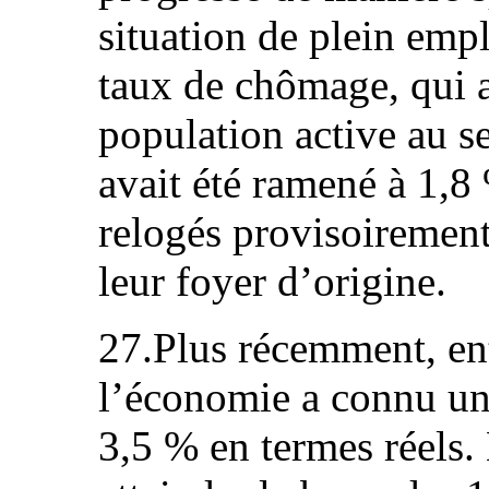
situation de plein empl
taux de chômage, qui a
population active au s
avait été ramené à 1,8 
relogés provisoirement
leur foyer d’origine.
27.Plus récemment, en
l’économie a connu un
3,5 % en termes réels.