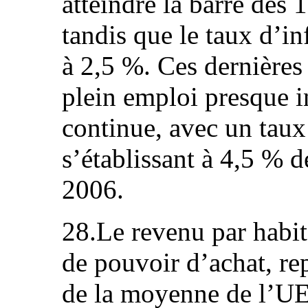
atteindre la barre des 
tandis que le taux d’in
à 2,5 %. Ces dernières
plein emploi presque i
continue, avec un tau
s’établissant à 4,5 % d
2006.
28.Le revenu par habit
de pouvoir d’achat, re
de la moyenne de l’UE 