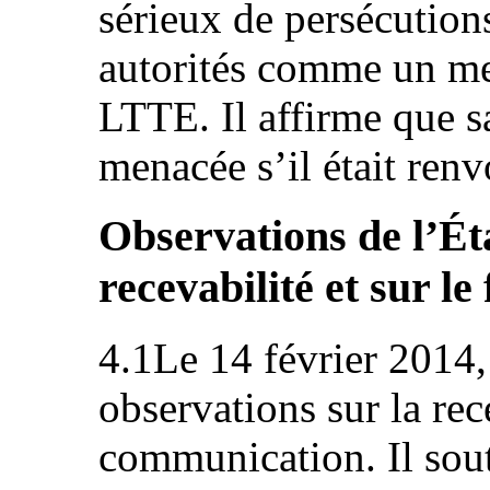
sérieux de persécutions 
autorités comme un me
LTTE. Il affirme que s
menacée s’il était ren
Observations de l’Éta
recevabilité et sur le
4.1Le 14 février 2014, 
observations sur la rec
communication. Il souti