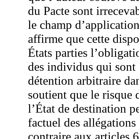
du Pacte sont irreceva
le champ d’application 
affirme que cette disp
États parties l’obligat
des individus qui sont
détention arbitraire dan
soutient que le risque 
l’État de destination p
factuel des allégations
contraire aux articles 