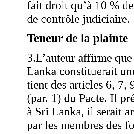
fait droit qu’à 10 % d
de contrôle judiciaire.
Teneur de la plainte
3.L’auteur affirme que
Lanka constituerait une
tient des articles 6, 7, 
(par. 1) du Pacte. Il pr
à Sri Lanka, il serait a
par les membres des fo