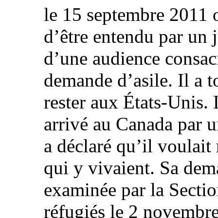
le 15 septembre 2011 o
d’être entendu par un 
d’une audience consac
demande d’asile. Il a t
rester aux États-Unis. 
arrivé au Canada par un
a déclaré qu’il voulait 
qui y vivaient. Sa dem
examinée par la Sectio
réfugiés le 2 novembre