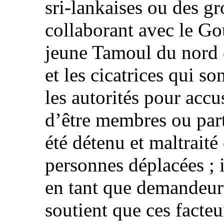
sri‑lankaises ou des gr
collaborant avec le Go
jeune Tamoul du nord du
et les cicatrices qui so
les autorités pour acc
d’être membres ou part
été détenu et maltrait
personnes déplacées ; i
en tant que demandeur 
soutient que ces facteu