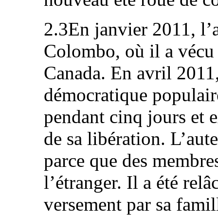
2.3En janvier 2011, l’a
Colombo, où il a vécu 
Canada. En avril 2011
démocratique populaire
pendant cinq jours et 
de sa libération. L’aute
parce que des membres 
l’étranger. Il a été re
versement par sa famil