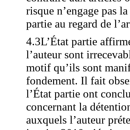
risque n’engage pas la 
partie au regard de l’ar
4.3L’État partie affirm
l’auteur sont irrecevab
motif qu’ils sont mani
fondement. Il fait obse
l’État partie ont concl
concernant la détentio
auxquels l’auteur prét