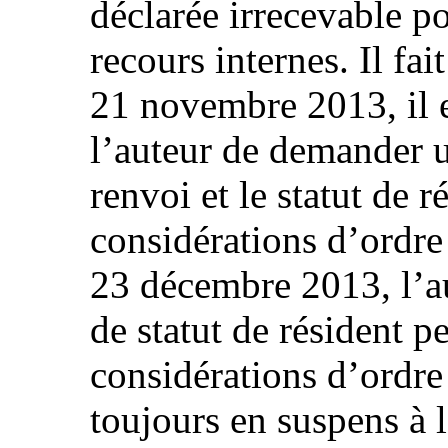
déclarée irrecevable 
recours internes. Il fai
21 novembre 2013, il 
l’auteur de demander 
renvoi et le statut de 
considérations d’ordre
23 décembre 2013, l’a
de statut de résident 
considérations d’ordre 
toujours en suspens à l