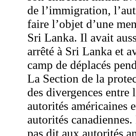
de l’immigration, l’au
faire l’objet d’une me
Sri Lanka. Il avait aus
arrêté à Sri Lanka et 
camp de déplacés pend
La Section de la protec
des divergences entre l
autorités américaines et
autorités canadiennes.
pas dit aux autorités a