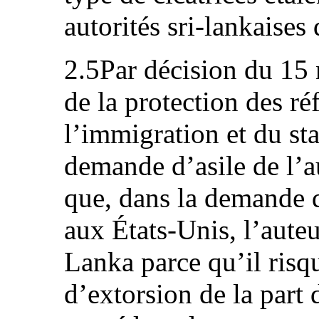
autorités sri-lankaise
2.5Par décision du 15
de la protection des r
l’immigration et du stat
demande d’asile de l’au
que, dans la demande d
aux États‑Unis, l’auteu
Lanka parce qu’il risqu
d’extorsion de la part d