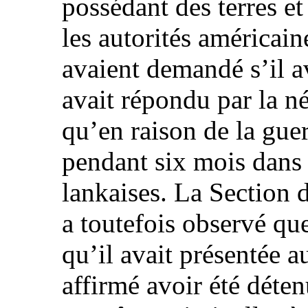
possédant des terres e
les autorités américain
avaient demandé s’il av
avait répondu par la n
qu’en raison de la guer
pendant six mois dans 
lankaises. La Section d
a toutefois observé qu
qu’il avait présentée a
affirmé avoir été déte