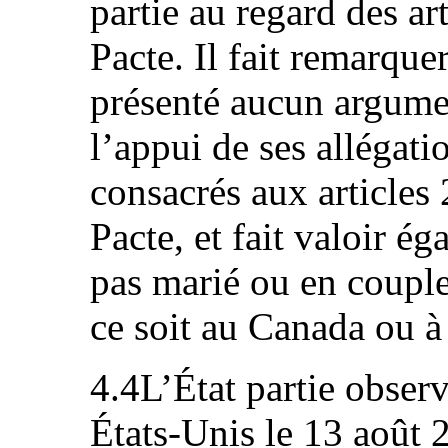
partie au regard des art
Pacte. Il fait remarque
présenté aucun argume
l’appui de ses allégati
consacrés aux articles 
Pacte, et fait valoir é
pas marié ou en couple
ce soit au Canada ou à
4.4L’État partie observ
États-Unis le 13 août 2