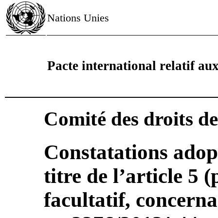
Nations Unies
Pacte international relatif aux 
Comité des droits d
Constatations adop
titre de l’article 5 
facultatif, concer