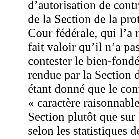
d’autorisation de contr
de la Section de la pro
Cour fédérale, qui l’a r
fait valoir qu’il n’a pa
contester le bien‑fond
rendue par la Section d
étant donné que le cont
« caractère raisonnable
Section plutôt que sur 
selon les statistiques 