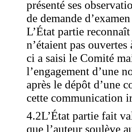
présenté ses observatio
de demande d’examen d
L’État partie reconnaît
n’étaient pas ouvertes à
ci a saisi le Comité ma
l’engagement d’une no
après le dépôt d’une 
cette communication ir
4.2L’État partie fait va
que l’auteur soulève au 