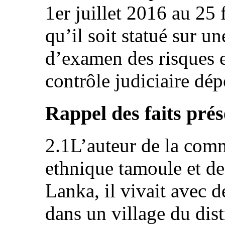
1er juillet 2016 au 25 
qu’il soit statué sur 
d’examen des risques 
contrôle judiciaire dé
Rappel des faits prés
2.1L’auteur de la comm
ethnique tamoule et de
Lanka, il vivait avec 
dans un village du dist