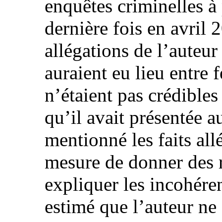
enquêtes criminelles à 
dernière fois en avril 
allégations de l’auteur
auraient eu lieu entre 
n’étaient pas crédibles
qu’il avait présentée a
mentionné les faits allé
mesure de donner des r
expliquer les incohéren
estimé que l’auteur ne 