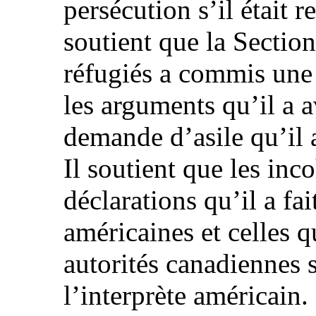
persécution s’il était 
soutient que la Section
réfugiés a commis une 
les arguments qu’il a a
demande d’asile qu’il 
Il soutient que les inc
déclarations qu’il a fai
américaines et celles qu
autorités canadiennes 
l’interprète américain