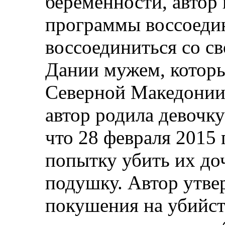
беременности, автор 
программы воссоедин
воссоединиться со 
Дании мужем, котор
Северной Македонии.
автор родила девочку
что 28 февраля 2015
попытку убить их до
подушку. Автор утве
покушения на убийст