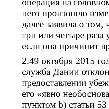
операция на головном
него произошло изме
далее заявила о том,
три или четыре раза у
если она причинит вр
2.49 октября 2015 г
служба Дании отклон
предоставлении убеж
его «явно необоснов
пунктом b) статьи 53