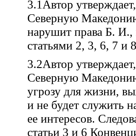
3.1Автор утверждает,
Северную Македонию
нарушит права Б. И.
статьями 2, 3, 6, 7 и
3.2Автор утверждает,
Северную Македонию
угрозу для жизни, вы
и не будет служить 
ее интересов. Следов
статьи 3 и 6 Конвенц