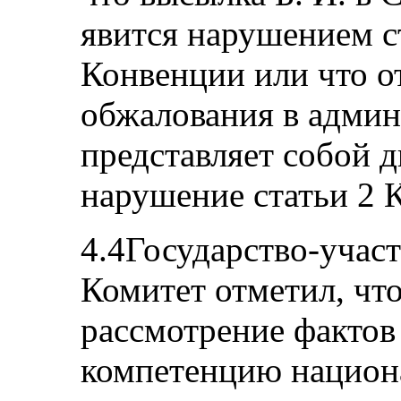
явится нарушением ст
Конвенции или что о
обжалования в админ
представляет собой 
нарушение статьи 2 
4.4Государство-участ
Комитет отметил, что
рассмотрение фактов 
компетенцию национ