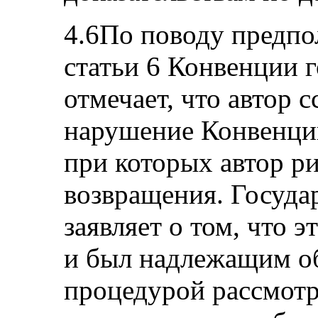
4.6По поводу предпо
статьи 6 Конвенции 
отмечает, что автор 
нарушение Конвенции
при которых автор ри
возвращения. Госуда
заявляет о том, что 
и был надлежащим об
процедурой рассмотр