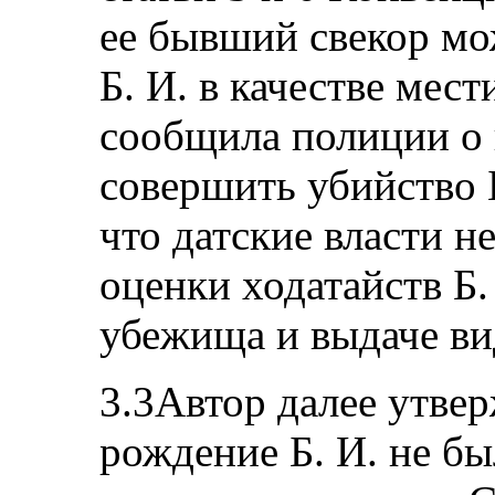
ее бывший свекор мо
Б. И. в качестве мести
сообщила полиции о 
совершить убийство Б
что датские власти 
оценки ходатайств Б.
убежища и выдаче ви
3.3Автор далее утвер
рождение Б. И. не бы