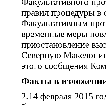
Факультативного про
правил процедуры в 
Факультативным про
временные меры повл
приостановление выс
Северную Македонию
этого сообщения Ком
Факты в изложении
2.14 февраля 2015 го