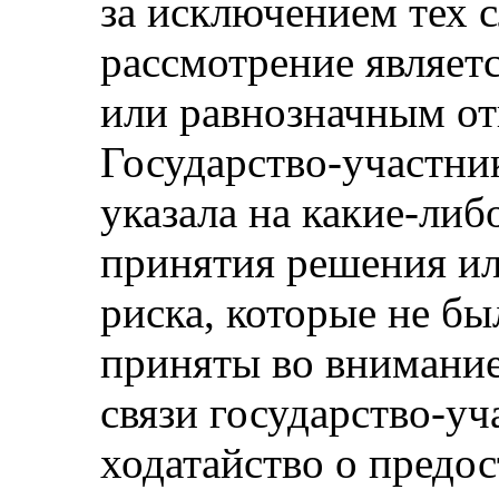
за исключением тех с
рассмотрение являет
или равнозначным от
Государство-участник
указала на какие-ли
принятия решения ил
риска, которые не б
приняты во внимание
связи государство-уч
ходатайство о предо