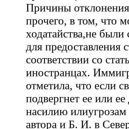
Причины отклонения 
прочего, в том, что 
ходатайства,не были
для предоставления с
соответствии со стат
иностранцах. Иммиг
отметила, что если с
подвергнет ее или ее
насилию илиугрозам 
автора и Б. И. в Сев