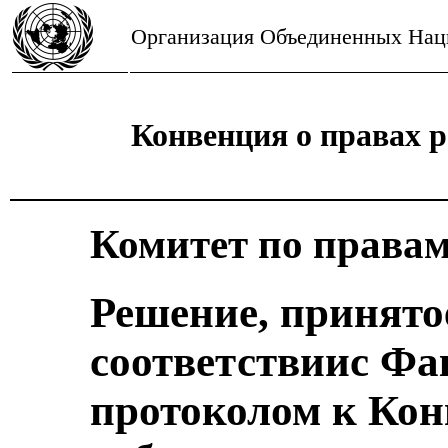
Организация Объединенных Нац
Конвенция о правах р
Комитет по правам
Решение, принято
соответствиис Ф
протоколом к Кон