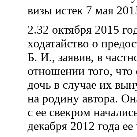
визы истек 7 мая 2015
2.32 октября 2015 го
ходатайство о предо
Б. И., заявив, в част
отношении того, что е
дочь в случае их вы
на родину автора. О
с ее свекром начались
декабря 2012 года ее