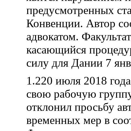
предусмотренных стат
Конвенции. Автор со
адвокатом. Факульта
касающийся процеду
силу для Дании 7 янв
1.220 июля 2018 года
свою рабочую групп
отклонил просьбу ав
временных мер в соот