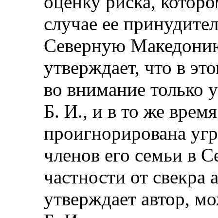
оценку риска, которо
случае ее принудите
Северную Македонию
утверждает, что в э
во внимание только у
Б. И., и в то же врем
проигнорирована угр
членов его семьи в 
частности от свекра 
утверждает автор, м