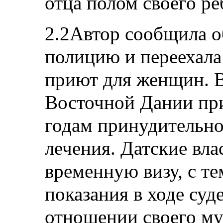
отца полом своего ре
2.2Автор сообщила о
полицию и переехала
приют для женщин. 
Восточной Дании при
годам принудительно
лечения. Датские вла
временную визу, с те
показания в ходе суд
отношении своего му