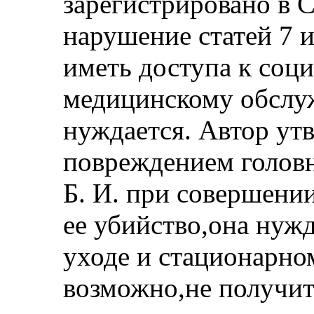
зарегистрировано в 
нарушение статей 7 и
иметь доступа к соц
медицинскому обслу
нуждается. Автор утв
повреждением голов
Б. И. при совершени
ее убийство,она нуж
уходе и стационарном
возможно,не получит