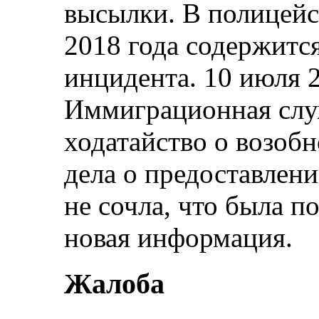
высылки. В полицейс
2018 года содержитс
инцидента. 10 июля 
Иммиграционная слу
ходатайство о возоб
дела о предоставлен
не сочла, что была п
новая информация.
Жалоба