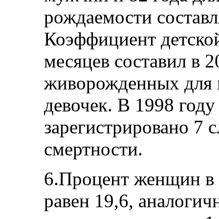
рождаемости составля
Коэффициент детской
месяцев составил в 2
живорожденных для м
девочек. В 1998 год
зарегистрировано 7 
смертности.
6.Процент женщин в 
равен 19,6, аналогич