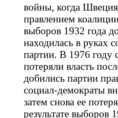
войны, когда Швеция
правлением коалиции,
выборов 1932 года д
находилась в руках 
партии. В 1976 году
потеряли власть посл
добились партии пра
социал-демократы вн
затем снова ее потеря
результате выборов 1