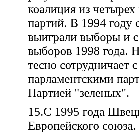
коалиция из четырех
партий. В 1994 году
выиграли выборы и с
выборов 1998 года. 
тесно сотрудничает 
парламентскими парт
Партией "зеленых".
15.С 1995 года Швец
Европейского союза.