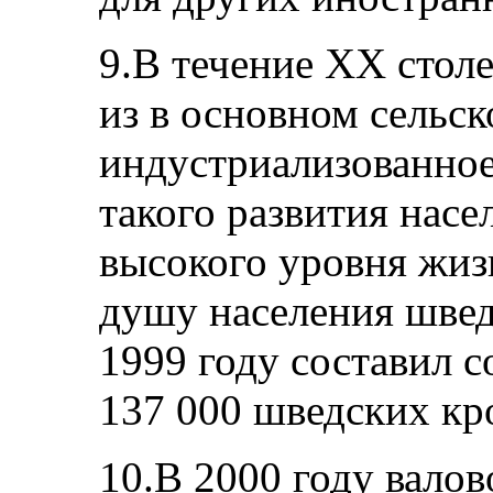
9.В течение ХХ стол
из в основном сельс
индустриализованное 
такого развития нас
высокого уровня жиз
душу населения шве
1999 году составил с
137 000 шведских кр
10.В 2000 году вало