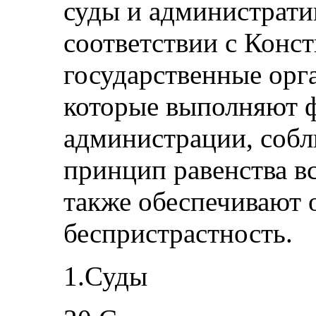
суды и администрати
соответствии с Конс
государственные орг
которые выполняют 
администрации, собл
принцип равенства вс
также обеспечивают 
беспристрастность.
1.Суды