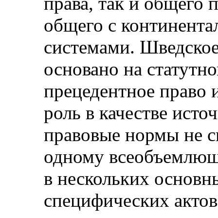
права, так и общего 
общего с континент
системами. Шведское
основано на статутно
прецедентное право 
роль в качестве исто
правовые нормы не с
одному всеобъемлюще
в нескольких основны
специфических актов