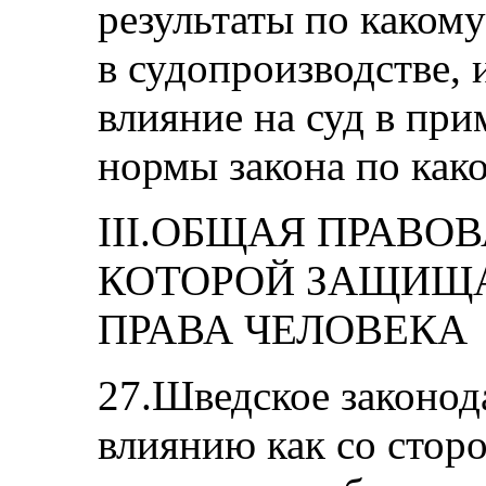
результаты по каком
в судопроизводстве, 
влияние на суд в пр
нормы закона по како
III.ОБЩАЯ ПРАВО
КОТОРОЙ ЗАЩИЩ
ПРАВА ЧЕЛОВЕКА
27.Шведское законод
влиянию как со стор