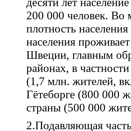
десяти лет населени
200 000 человек. Во 
плотность населения
населения проживает
Швеции, главным обр
районах, в частности
(1,7 млн. жителей, в
Гётеборге (800 000 
страны (500 000 жите
2.Подавляющая часть