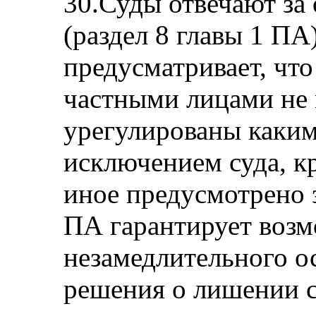
30.Суды отвечают за
(раздел 8 главы 1 ПА
предусматривает, чт
частными лицами не 
урегулированы каким
исключением суда, кр
иное предусмотрено з
ПА гарантирует воз
незамедлительного о
решения о лишении с