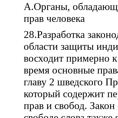
А.Органы, обладающ
прав человека
28.Разработка закон
области защиты инди
восходит примерно к
время основные прав
главу 2 шведского Пр
который содержит п
прав и свобод. Закон 
свободе слова также