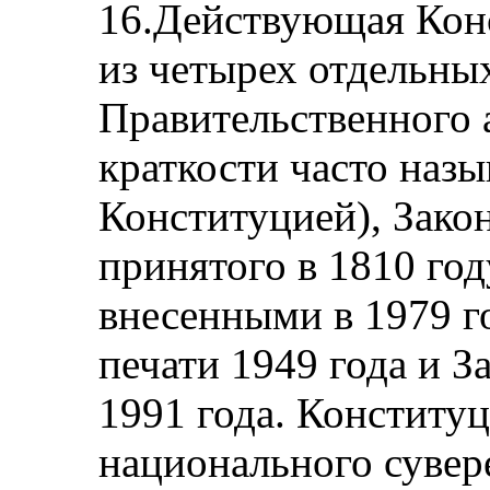
16.Действующая Кон
из четырех отдельных
Правительственного а
краткости часто наз
Конституцией), Закон
принятого в 1810 год
внесенными в 1979 го
печати 1949 года и З
1991 года. Конститу
национального сувер