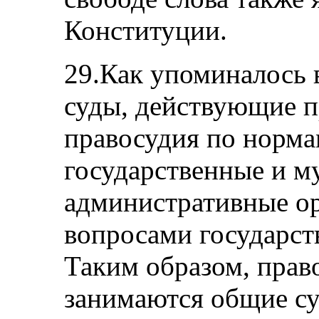
Конституции.
29.Как упоминалось
суды, действующие п
правосудия по норма
государственные и 
административные о
вопросами государст
Таким образом, пра
занимаются общие с