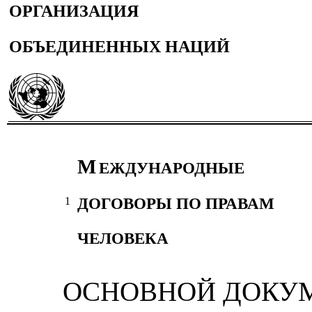
ОРГАНИЗАЦИЯ
ОБЪЕДИНЕННЫХ НАЦИЙ
М
ЕЖДУНАРОДНЫЕ
ДОГОВОРЫ ПО ПРАВАМ
1
ЧЕЛОВЕКА
ОСНОВНОЙ ДОКУ