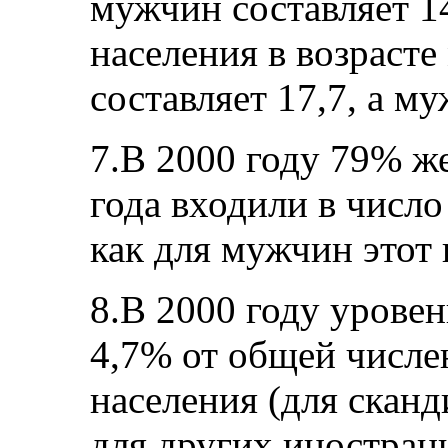
мужчин составляет 1
населения в возрасте
составляет 17,7, а му
7.В 2000 году 79% ж
года входили в число
как для мужчин этот 
8.В 2000 году уровен
4,7% от общей числе
населения (для сканд
для других иностран