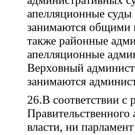
апелляционные суды 
занимаются общими 
также районные адми
апелляционные адми
Верховный админист
занимаются админис
26.В соответствии с 
Правительственного 
власти, ни парламент