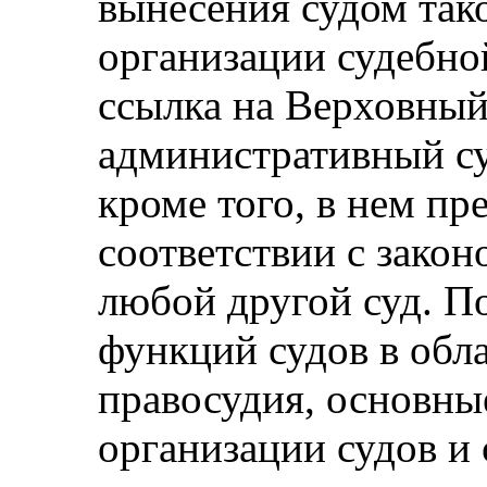
вынесения судом так
организации судебно
ссылка на Верховный
административный суд
кроме того, в нем пр
соответствии с закон
любой другой суд. П
функций судов в обл
правосудия, основны
организации судов и