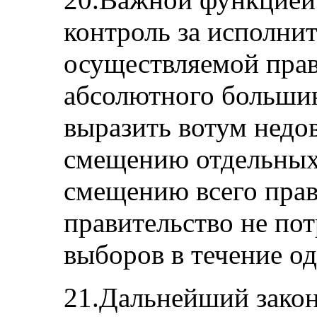
контроль за исполни
осуществляемой прав
абсолютного больши
выразить вотум недо
смещению отдельных
смещению всего прав
правительство не по
выборов в течение од
21.Дальнейший зако