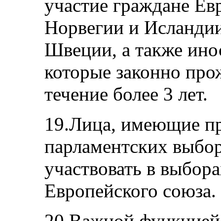
участие граждане Ев
Норвегии и Исланди
Швеции, а также ино
которые законно про
течение более 3 лет.
19.Лица, имеющие пр
парламентских выбор
участвовать в выбора
Европейского союза.
20.Важной функцией 