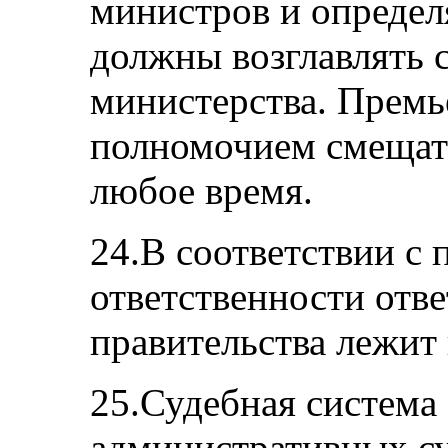
министров и определ
должны возглавлять 
министерства. Премь
полномочием смещат
любое время.
24.В соответствии с
ответственности отв
правительства лежит 
25.Судебная система 
административных су