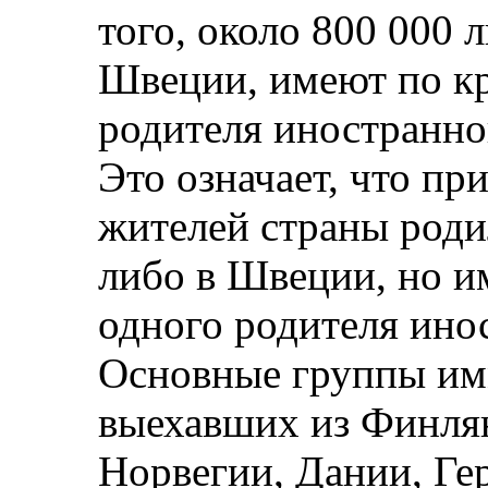
того, около 800 000 
Швеции, имеют по кр
родителя иностранно
Это означает, что пр
жителей страны роди
либо в Швеции, но и
одного родителя ино
Основные группы имм
выехавших из Финля
Норвегии, Дании, Ге