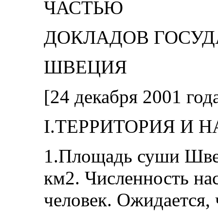
ЧАСТЬЮ
ДОКЛАДОВ ГОСУД
ШВЕЦИЯ
[24 декабря 2001 год
I.ТЕРРИТОРИЯ И 
1.Площадь суши Швец
км2. Численность нас
человек. Ожидается,