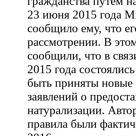
гражданства путем н
23 июня 2015 года 
сообщило ему, что ег
рассмотрении. В это
сообщили, что в связ
2015 года состоялис
быть приняты новые 
заявлений о предост
натурализации. Автор
правила были фактич