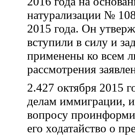
2016 года на основа
натурализации № 108
2015 года. Он утверж
вступили в силу и з
применены ко всем 
рассмотрения заявлен
2.427 октября 2015 
делам иммиграции, 
вопросу проинформир
его ходатайство о пр