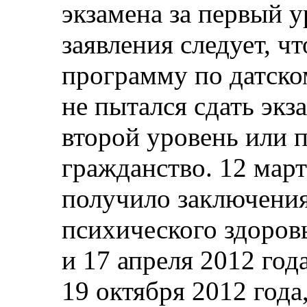
экзамена за первый у
заявления следует, ч
программу по датско
не пытался сдать экз
второй уровень или п
гражданство. 12 мар
получило заключения
психического здоровь
и 17 апреля 2012 год
19 октября 2012 года