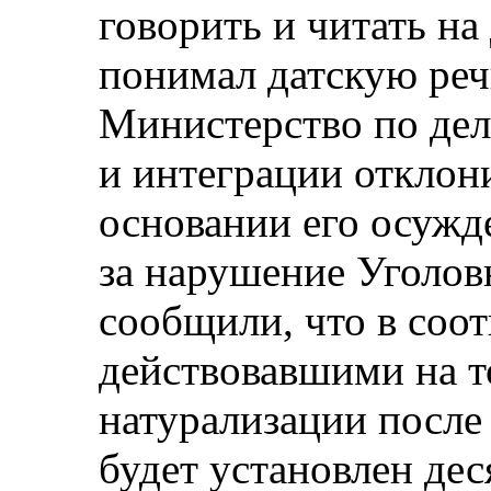
говорить и читать на
понимал датскую реч
Министерство по де
и интеграции отклони
основании его осужд
за нарушение Уголов
сообщили, что в соот
действовавшими на т
натурализации после
будет установлен де