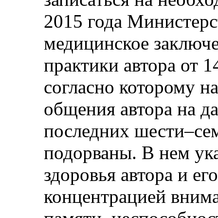
2015 года Министерс
медицинское заключе
практики автора от 1
согласно которому н
общения автора на да
последних шести–сем
подорваны. В нем ука
здоровья автора и ег
концентрацией внима