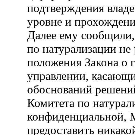
подтверждения владе
уровне и прохождени
Далее ему сообщили,
по натурализации не
положения Закона о 
управлении, касающи
обоснований решений
Комитета по натурал
конфиденциальной, 
предоставить никак