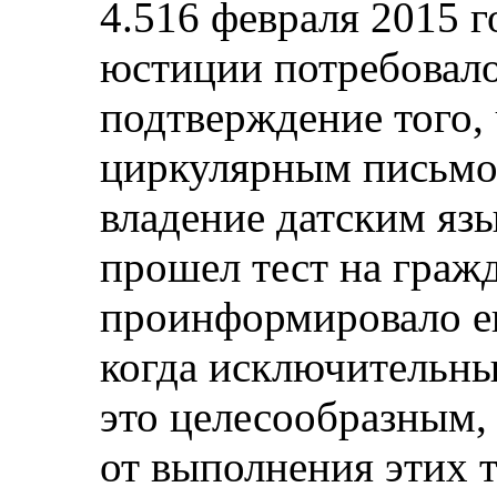
4.516 февраля 2015 
юстиции потребовало
подтверждение того, 
циркулярным письмом
владение датским яз
прошел тест на граж
проинформировало его
когда исключительны
это целесообразным,
от выполнения этих 