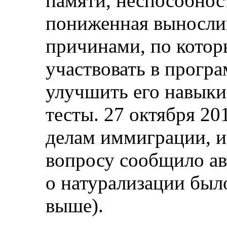
памяти, неспособнос
пониженная выносли
причинами, по котор
участвовать в програ
улучшить его навыки
тесты. 27 октября 20
делам иммиграции, 
вопросу сообщило авт
о натурализации было
выше).