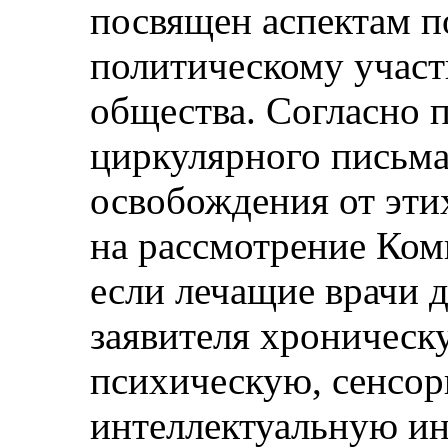
посвящен аспектам п
политическому участ
общества. Согласно п
циркулярного письма
освобождения от эти
на рассмотрение Ком
если лечащие врачи 
заявителя хроническ
психическую, сенсо
интеллектуальную ин