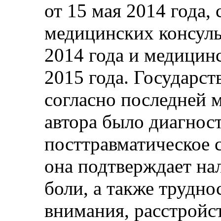
от 15 мая 2014 года,
медицинских консуль
2014 года и медицин
2015 года. Государст
согласно последней 
автора было диагнос
посттравматическое с
она подтверждает на
боли, а также трудно
внимания, расстройс