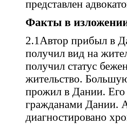
представлен адвокато
Факты в изложении
2.1Автор прибыл в Д
получил вид на жител
получил статус беже
жительство. Большую
прожил в Дании. Его
гражданами Дании. Ав
диагностировано хро