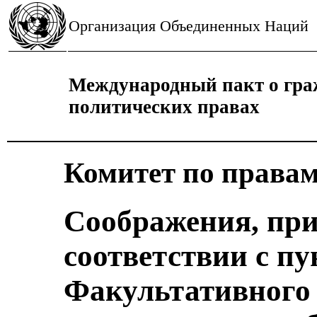
Организация Объединенных Наций
Международный пакт о гра
политических правах
Комитет по правам
Соображения, пр
соответствии с пу
Факультативного