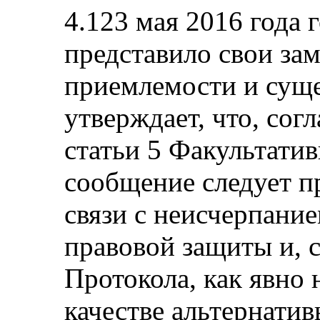
4.123 мая 2016 года 
представило свои за
приемлемости и сущ
утверждает, что, сог
статьи 5 Факультатив
сообщение следует п
связи с неисчерпани
правовой защиты и, с
Протокола, как явно 
качестве альтернатив