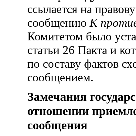
ссылается на правов
сообщению
К проти
Комитетом было уст
статьи 26 Пакта и кот
по составу фактов с
сообщением.
Замечания государс
отношении приемле
сообщения