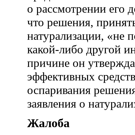
о рассмотрении его д
что решения, принят
натурализации, «не 
какой-либо другой и
причине он утверждае
эффективных средств
оспаривания решения
заявления о натурали
Жалоба