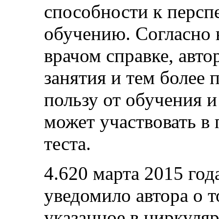
способности к перс
обучению. Согласно
врачом справке, авто
занятия и тем более 
пользу от обучения и
может участвовать в
теста.
4.620 марта 2015 го
уведомило автора о т
указанное в циркуля