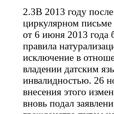
2.3В 2013 году посл
циркулярном письме 
от 6 июня 2013 года
правила натурализац
исключение в отноше
владении датским яз
инвалидностью. 26 н
внесения этого измен
вновь подал заявлени