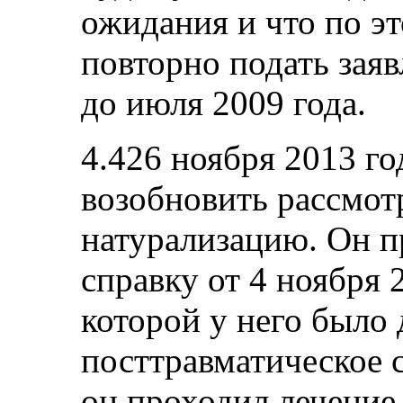
ожидания и что по э
повторно подать зая
до июля 2009 года.
4.426 ноября 2013 го
возобновить рассмотр
натурализацию. Он 
справку от 4 ноября 
которой у него было
посттравматическое с
он проходил лечение