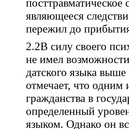
посттравматическое с
являющееся следстви
пережил до прибытия
2.2В силу своего пси
не имел возможности
датского языка выше 
отмечает, что одним 
гражданства в госуда
определенный уровен
языком. Однако он вс