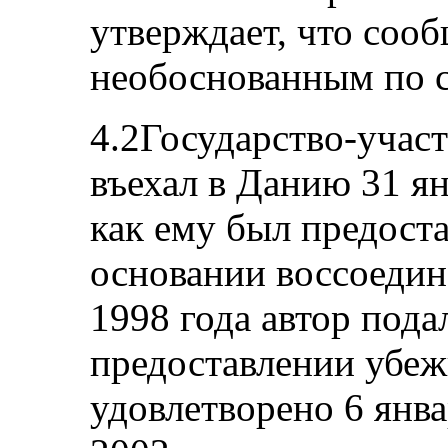
утверждает, что сооб
необоснованным по с
4.2Государство-участ
въехал в Данию 31 ян
как ему был предоста
основании воссоедин
1998 года автор пода
предоставлении убеж
удовлетворено 6 янва