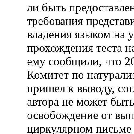
ли быть предоставле
требования представ
владения языком на 
прохождения теста н
ему сообщили, что 20
Комитет по натурали
пришел к выводу, сог
автора не может быт
освобождение от вып
циркулярном письме 