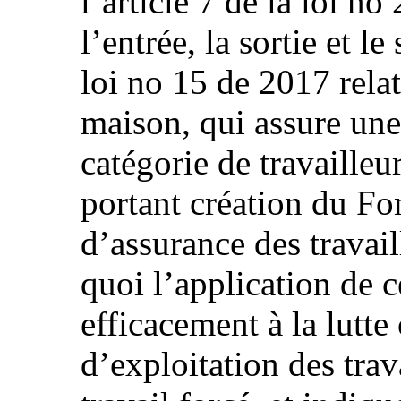
l’article 7 de la loi n
l’entrée, la sortie et l
loi no 15 de 2017 rela
maison, qui assure une 
catégorie de travailleu
portant création du Fo
d’assurance des travail
quoi l’application de c
efficacement à la lutte
d’exploitation des trav