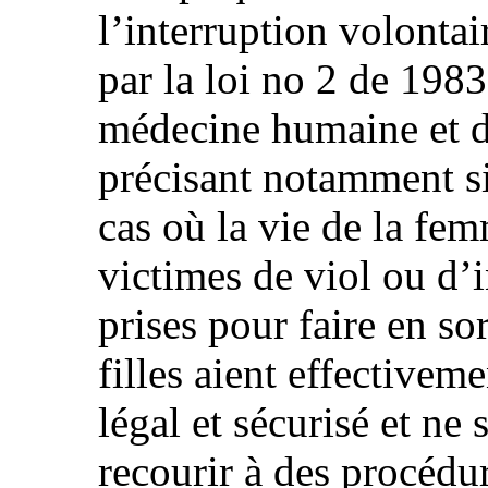
l’interruption volontai
par la loi no 2 de 1983 
médecine humaine et de
précisant notamment si 
cas où la vie de la fe
victimes de viol ou d’
prises pour faire en so
filles aient effectivem
légal et sécurisé et ne
recourir à des procéd