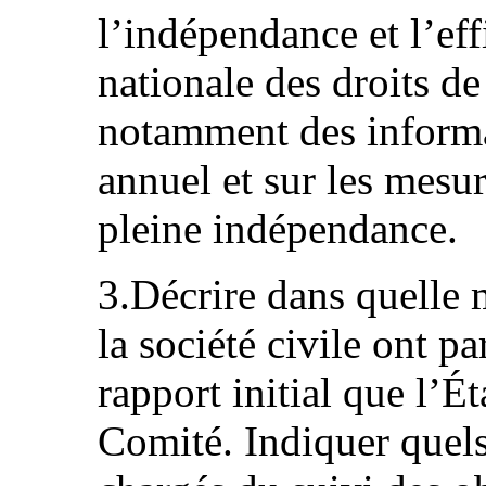
l’indépendance et l’ef
nationale des droits d
notamment des informa
annuel et sur les mesur
pleine indépendance.
3.Décrire dans quelle 
la société civile ont pa
rapport initial que l’É
Comité. Indiquer quels