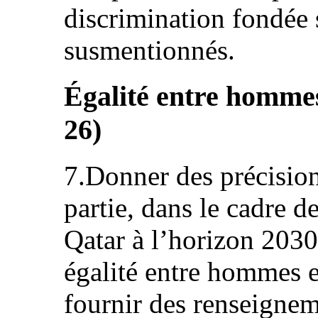
discrimination fondée 
susmentionnés.
Égalité entre hommes 
26)
7.Donner des précisions
partie, dans le cadre d
Qatar à l’horizon 2030,
égalité entre hommes e
fournir des renseignem