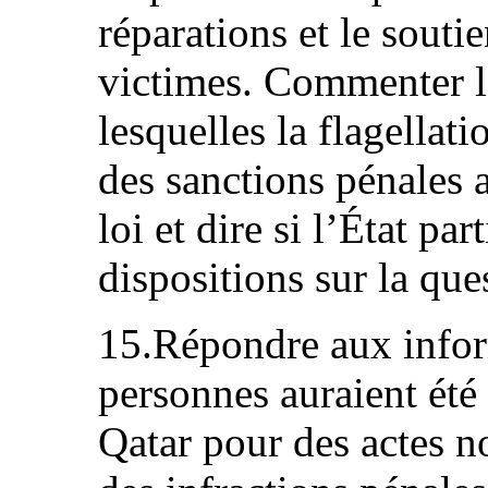
réparations et le sout
victimes. Commenter l
lesquelles la flagellati
des sanctions pénales 
loi et dire si l’État par
dispositions sur la que
15.Répondre aux infor
personnes auraient été
Qatar pour des actes n