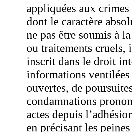
appliquées aux crimes 
dont le caractère absol
ne pas être soumis à la
ou traitements cruels,
inscrit dans le droit i
informations ventilées
ouvertes, de poursuite
condamnations prononc
actes depuis l’adhésion
en précisant les peines