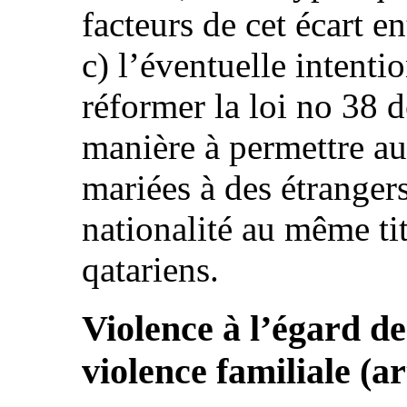
facteurs de cet écart 
c) l’éventuelle intentio
réformer la loi no 38 d
manière à permettre a
mariées à des étrangers
nationalité au même t
qatariens.
Violence à l’égard d
violence familiale (art