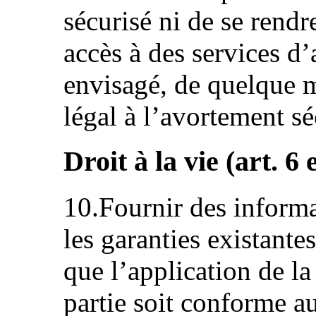
sécurisé ni de se rendr
accès à des services d’
envisagé, de quelque m
légal à l’avortement sé
Droit à la vie (art. 6 
10.Fournir des inform
les garanties existantes
que l’application de la
partie soit conforme a