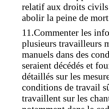
relatif aux droits civils
abolir la peine de mort
11.Commenter les info
plusieurs travailleurs 
manuels dans des cond
seraient décédés et fo
détaillés sur les mesur
conditions de travail 
travaillent sur les chan