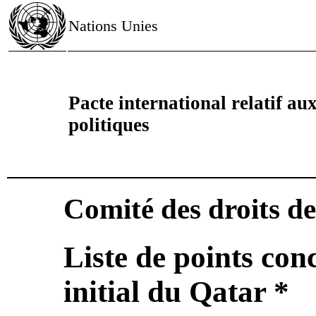
Nations Unies
Pacte international relatif aux 
politiques
Comité des droits d
Liste de points con
initial du Qatar *