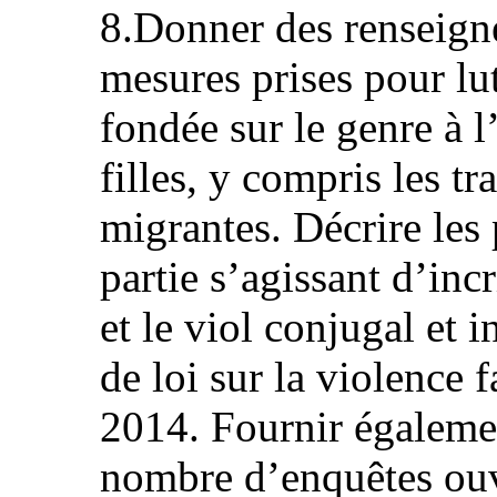
8.Donner des renseigne
mesures prises pour lut
fondée sur le genre à 
filles, y compris les t
migrantes. Décrire les
partie s’agissant d’inc
et le viol conjugal et i
de loi sur la violence f
2014. Fournir égalemen
nombre d’enquêtes ouv