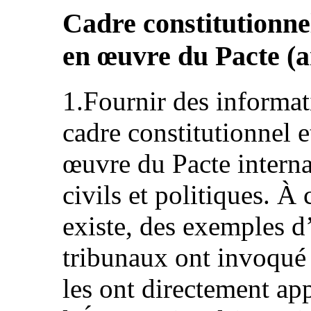
Cadre constitutionnel
en œuvre du Pacte (ar
1.Fournir des informat
cadre constitutionnel e
œuvre du Pacte internat
civils et politiques. À 
existe, des exemples d’
tribunaux ont invoqué 
les ont directement app