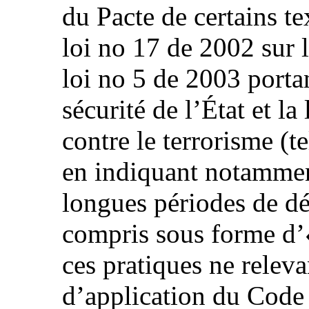
du Pacte de certains tex
loi no 17 de 2002 sur l
loi no 5 de 2003 portan
sécurité de l’État et la
contre le terrorisme (t
en indiquant notamment
longues périodes de dé
compris sous forme d’«
ces pratiques ne relev
d’application du Code 