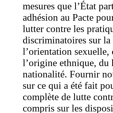
mesures que l’État part
adhésion au Pacte pour 
lutter contre les pratiq
discriminatoires sur la
l’orientation sexuelle, 
l’origine ethnique, du 
nationalité. Fournir n
sur ce qui a été fait po
complète de lutte contr
compris sur les disposi