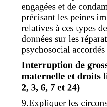
engagées et de condam
précisant les peines im
relatives à ces types d
données sur les réparat
psychosocial accordés 
Interruption de gross
maternelle et droits l
2, 3, 6, 7 et 24)
9.Expliquer les circon