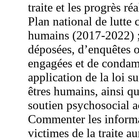
traite et les progrès ré
Plan national de lutte c
humains (2017-2022) ;
déposées, d’enquêtes o
engagées et de condam
application de la loi sur
êtres humains, ainsi qu
soutien psychosocial a
Commenter les informa
victimes de la traite a