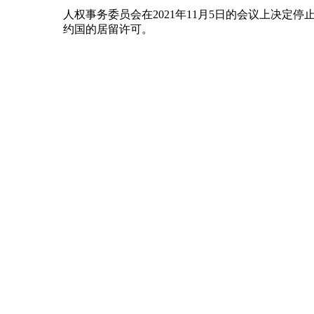
人权事务委员会在2021年11月5日的会议上决定停止
约国的居留许可。