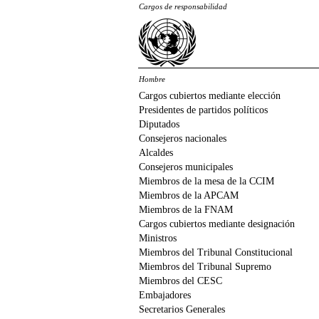
Cargos de responsabilidad
Hombre
Cargos cubiertos mediante elección
Presidentes de partidos políticos
Diputados
Consejeros nacionales
Alcaldes
Consejeros municipales
Miembros de la mesa de la CCIM
Miembros de la APCAM
Miembros de la FNAM
Cargos cubiertos mediante designación
Ministros
Miembros del Tribunal Constitucional
Miembros del Tribunal Supremo
Miembros del CESC
Embajadores
Secretarios Generales