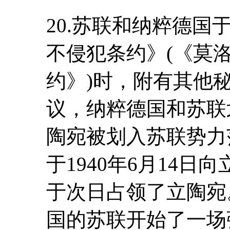
20.苏联和纳粹德国于
不侵犯条约》(《莫
约》)时，附有其他
议，纳粹德国和苏联
陶宛被划入苏联势力
于1940年6月14
于次日占领了立陶宛。
国的苏联开始了一场