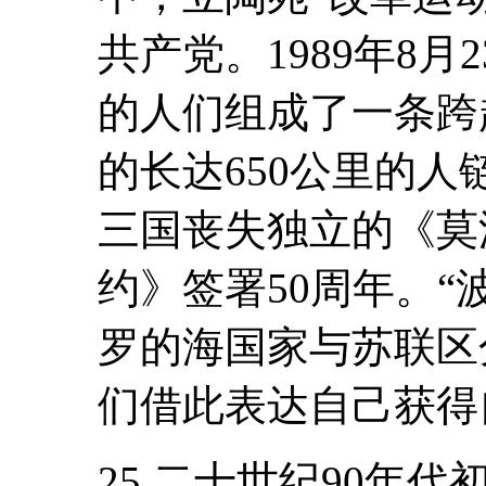
共产党。1989年8
的人们组成了一条跨
的长达650公里的
三国丧失独立的《莫
约》签署50周年。“
罗的海国家与苏联区
们借此表达自己获得
25.二十世纪90年