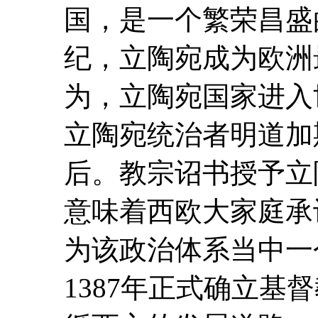
国，是一个繁荣昌盛
纪，立陶宛成为欧洲
为，立陶宛国家进入
立陶宛统治者明道加斯
后。教宗诏书授予立
意味着西欧大家庭承
为该政治体系当中一
1387年正式确立基