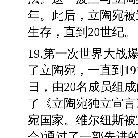
年。此后，立陶宛被
生存，直到20世纪。
19.第一次世界大战
了立陶宛，一直到191
日，由20名成员组
了《立陶宛独立宣言
宛国家。维尔纽斯被
会)通过了一部先进