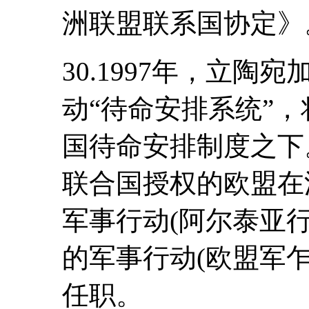
洲联盟联系国协定》
30.1997年，立
动“待命安排系统”
国待命安排制度之下
联合国授权的欧盟在
军事行动(阿尔泰亚行
的军事行动(欧盟军乍
任职。