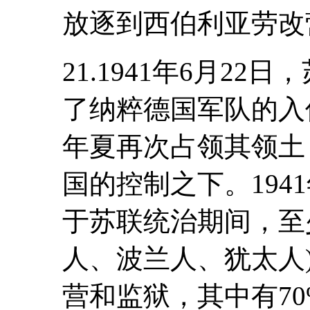
放逐到西伯利亚劳改
21.1941年6月2
了纳粹德国军队的入侵
年夏再次占领其领土
国的控制之下。1941
于苏联统治期间，至少
人、波兰人、犹太人
营和监狱，其中有7