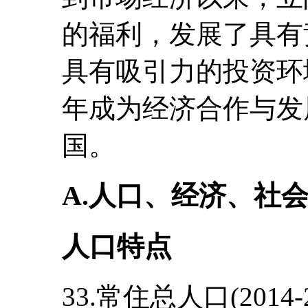
的福利，发展了具有
具有吸引力的投资环境
年成为经济合作与发
国。
A.人口、经济、社
人口特点
33.常住总人口(2014-