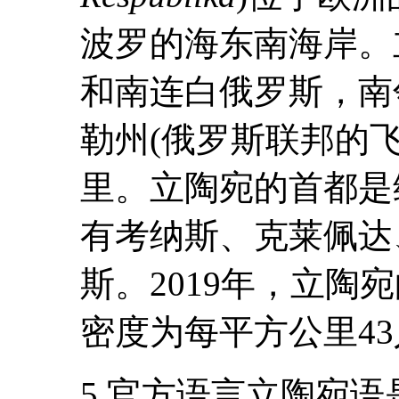
波罗的海东南海岸。
和南连白俄罗斯，南
勒州(俄罗斯联邦的飞地
里。立陶宛的首都是
有考纳斯、克莱佩达
斯。2019年，立陶
密度为每平方公里4
5.官方语言立陶宛