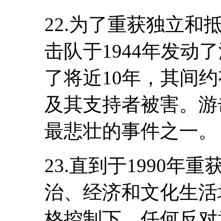
22.为了重获独立
击队于1944年发动
了将近10年，其间约有
及其支持者被害。游
最悲壮的事件之一。
23.直到于1990
治、经济和文化生活
格控制下。任何反对