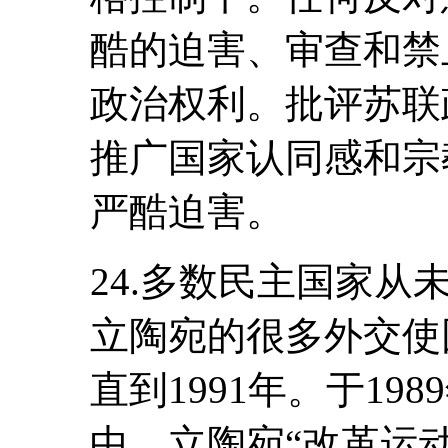
酷的迫害、审查和禁
政治权利。批评苏联
推广国家认同感和宗
严酷迫害。
24.多数民主国家
立陶宛的很多外交使
直到1991年。于19
中，立陶宛“改革运动