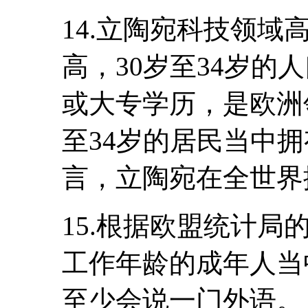
14.立陶宛科技领
高，30岁至34岁的
或大专学历，是欧洲
至34岁的居民当中
言，立陶宛在全世界
15.根据欧盟统计局
工作年龄的成年人当
至少会说一门外语。