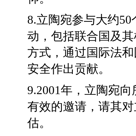
8.立陶宛参与大约5
动，包括联合国及其
方式，通过国际法和
安全作出贡献。
9.2001年，立陶
有效的邀请，请其对
估。