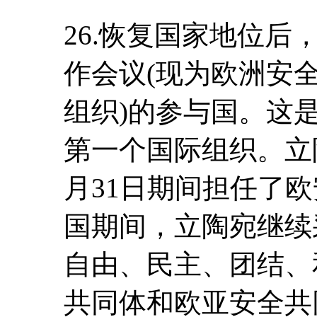
26.恢复国家地位
作会议(现为欧洲安
组织)的参与国。这
第一个国际组织。立陶
月31日期间担任了
国期间，立陶宛继续
自由、民主、团结、
共同体和欧亚安全共