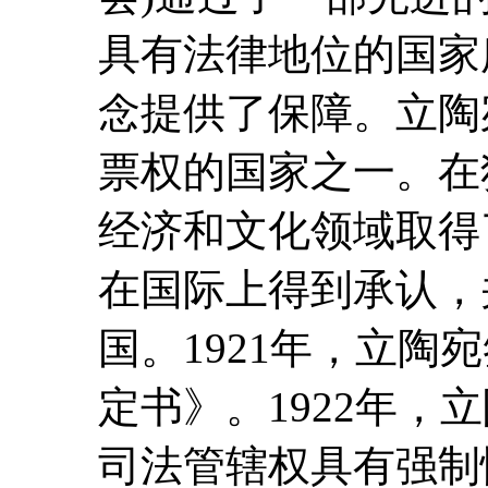
具有法律地位的国家
念提供了保障。立陶
票权的国家之一。在
经济和文化领域取得
在国际上得到承认，
国。1921年，立陶
定书》。1922年，
司法管辖权具有强制