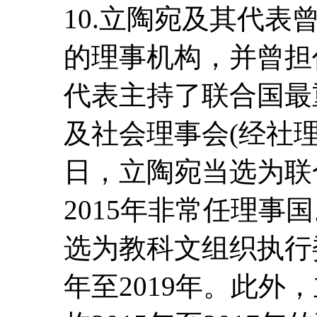
10.立陶宛及其代
的理事机构，并曾担任
代表主持了联合国最
及社会理事会(经社理事
日，立陶宛当选为联合
2015年非常任理事国
选为教科文组织执行委
年至2019年。此外