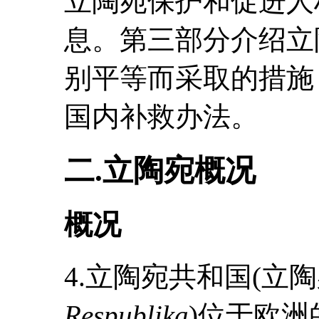
立陶宛保护和促进人
息。第三部分介绍立
别平等而采取的措施
国内补救办法。
二.立陶宛概况
概况
4.立陶宛共和国(立
Respublika
)位于欧