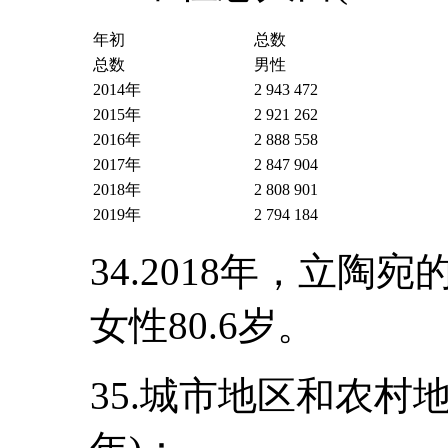
年初
总数
总数
男性
2014年
2 943 472
2015年
2 921 262
2016年
2 888 558
2017年
2 847 904
2018年
2 808 901
2019年
2 794 184
34.2018年，立陶
女性80.6岁。
35.城市地区和农村地区