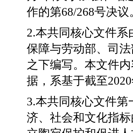
作的第68/268号决议
2.本共同核心文件
保障与劳动部、司法
之下编写。本文件内
据，系基于截至202
3.本共同核心文件
济、社会和文化指标