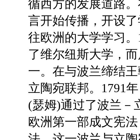
循西方的发展道路。
言开始传播，开设了
往欧洲的大学学习。1
了维尔纽斯大学，而
一。在与波兰缔结王
立陶宛联邦。1791
(瑟姆)通过了波兰
欧洲第一部成文宪法
法。这一波兰与立陶宛