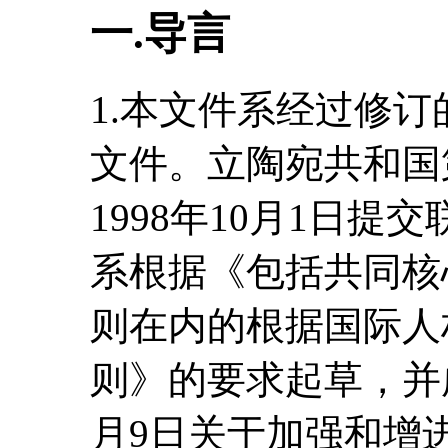
一.导言
1.本文件系经过修
文件。立陶宛共和国
1998年10月1日
系根据《包括共同核
则在内的根据国际人
则》的要求起草，并虑
月9日关于加强和增