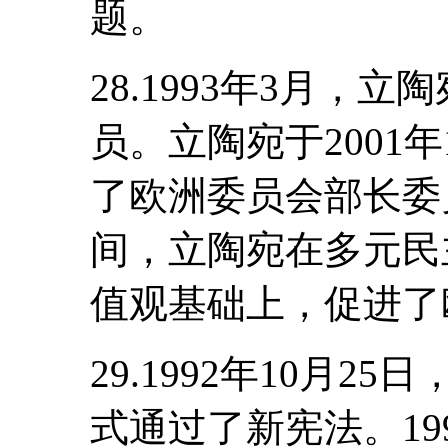
题。
28.1993年3月，
员。立陶宛于2001年
了欧洲委员会部长委
间，立陶宛在多元民
值观基础上，促进了
29.1992年10月
式通过了新宪法。19