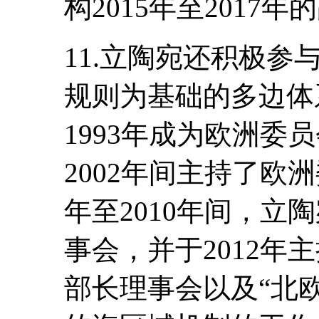
构2015年至2017
11.立陶宛还积极
规则为基础的多边体
1993年成为欧洲委
2002年间主持了欧
年至2010年间，立
事会，并于2012年
部长理事会以及“北