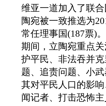
维亚一道加入了联合国
陶宛被一致推选为201
常任理事国(187票
期间，立陶宛重点关
护平民、非法吞并克
题、追责问题、小武
其对平民人口的影响
闻记者、打击恐怖主