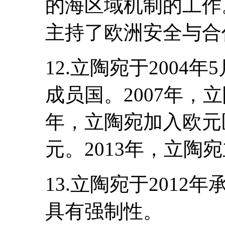
的海区域机制的工作。
主持了欧洲安全与合
12.立陶宛于2004
成员国。2007年，立
年，立陶宛加入欧元
元。2013年，立陶
13.立陶宛于201
具有强制性。