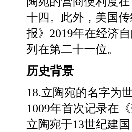
陶宛的营商便利度在
十四。此外，美国传
报》2019年在经济
列在第二十一位。
历史背景
18.立陶宛的名字
1009年首次记录在
立陶宛于13世纪建