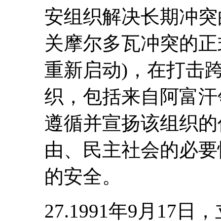
安组织解决长期冲突
关摩尔多瓦冲突的正式
重新启动)，在打击
织，包括来自阿富汗
遵循并宣扬该组织的
由、民主社会的必要
的安全。
27.1991年9月1