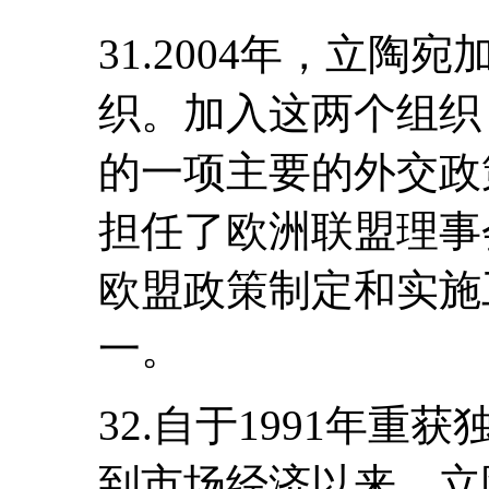
31.2004年，立
织。加入这两个组织
的一项主要的外交政策
担任了欧洲联盟理事
欧盟政策制定和实施
一。
32.自于1991年
到市场经济以来，立