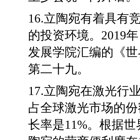
16.立陶宛有着具
的投资环境。2019
发展学院汇编的《世
第二十九。
17.立陶宛在激光行
占全球激光市场的份
长率是11%。根据世