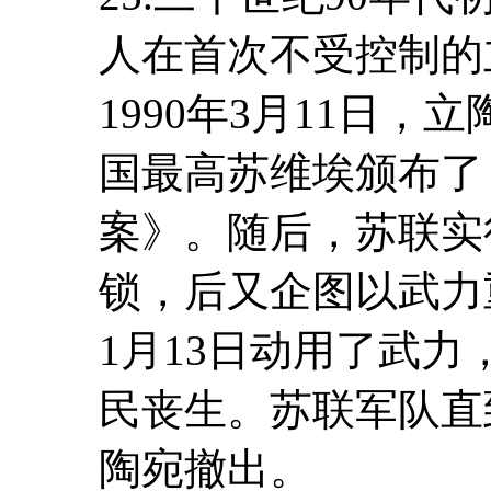
人在首次不受控制的
1990年3月11日
国最高苏维埃颁布了
案》。随后，苏联实
锁，后又企图以武力重
1月13日动用了武力
民丧生。苏联军队直到
陶宛撤出。