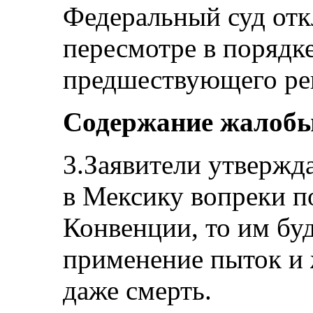
Федеральный суд отк
пересмотре в порядке
предшествующего ре
Содержание жалоб
3.Заявители утвержд
в Мексику вопреки п
Конвенции, то им буд
применение пыток и 
даже смерть.