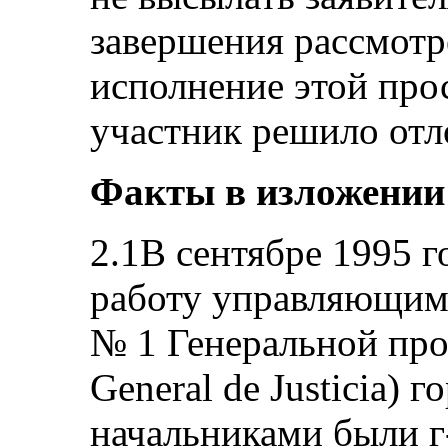
завершения рассмотр
исполнение этой про
участник решило отл
Факты в изложении
2.1В сентябре 1995 г
работу управляющим
№ 1 Генеральной про
General de Justicia) 
начальниками были г-