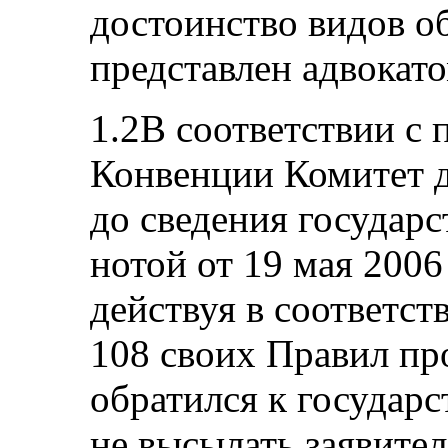
достоинство видов о
представлен адвокато
1.2В соответствии с 
Конвенции Комитет 
до сведения государс
нотой от 19 мая 2006
действуя в соответст
108 своих Правил пр
обратился к государс
не высылать заявител