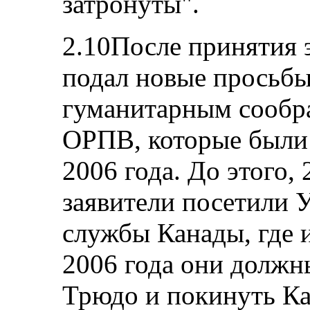
затронуты".
2.10После принятия 
подал новые просьбы
гуманитарным сообр
ОРПВ, которые были 
2006 года. До этого, 
заявители посетили 
службы Канады, где 
2006 года они должн
Трюдо и покинуть Ка