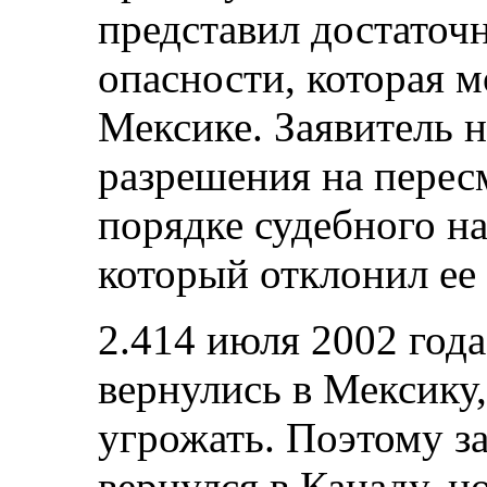
представил достаточн
опасности, которая м
Мексике. Заявитель 
разрешения на перес
порядке судебного н
который отклонил ее 
2.414 июля 2002 года
вернулись в Мексику,
угрожать. Поэтому за
вернулся в Канаду, н