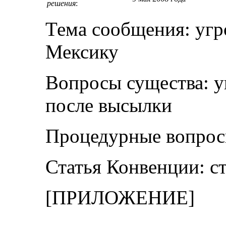
решения
:
Тема сообщения: угр
Мексику
Вопросы существа: у
после высылки
Процедурные вопросы
Статья Конвенции: ст
[ПРИЛОЖЕНИЕ]