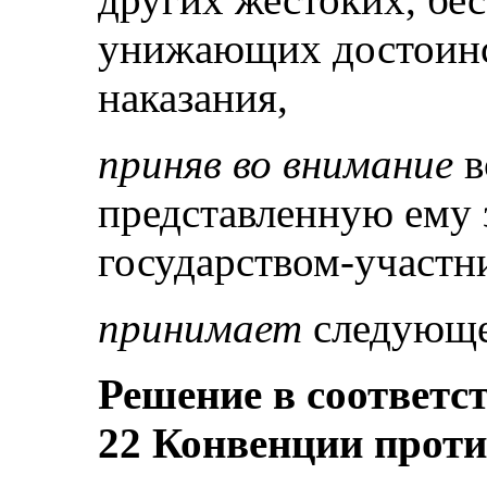
унижающих достоинс
наказания,
приняв во внимание
в
представленную ему 
государством-участн
принимает
следующе
Решение в соответст
22 Конвенции прот