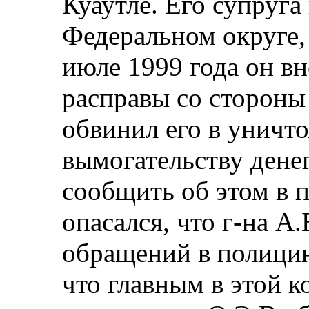
Куаутле. Его супруга
Федеральном округе,
июле 1999 года он в
расправы со стороны 
обвинил его в уничт
вымогательству денег
сообщить об этом в 
опасался, что г‑на А.
обращений в полицию
что главным в этой 