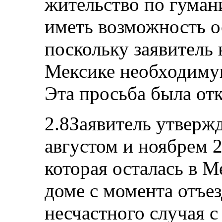
жительство по гуман
иметь возможность ос
поскольку заявитель 
Мексике необходиму
Эта просьба была отк
2.8Заявитель утвержд
августом и ноябрем 2
которая осталась в М
доме с момента отъез
несчастного случая с