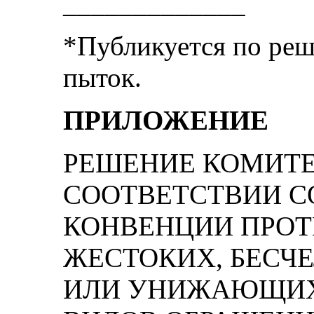
_____________
*Публикуется по ре
пыток.
ПРИЛОЖЕНИЕ
РЕШЕНИЕ КОМИТЕ
СООТВЕТСТВИИ СО
КОНВЕНЦИИ ПРОТ
ЖЕСТОКИХ, БЕСЧ
ИЛИ УНИЖАЮЩИХ