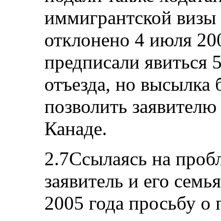
иммигрантской визы
отклонено 4 июля 200
предписали явиться 5
отъезда, но высылка 
позволить заявителю
Канаде.
2.7Ссылаясь на проб
заявитель и его семь
2005 года просьбу о 