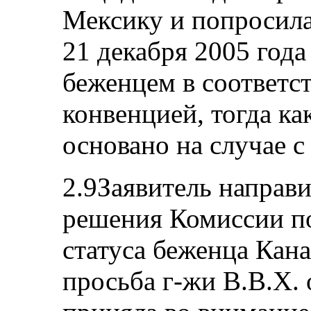
Мексику и попросила
21 декабря 2005 года
беженцем в соответс
конвенцией, тогда ка
основано на случае с
2.9Заявитель направ
решения Комиссии п
статуса беженца Кан
просьба г-жи В.В.Х.