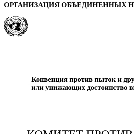
ОРГАНИЗАЦИЯ ОБЪЕДИНЕННЫХ 
Конвенция против пыток и дру
1
или унижающих достоинство в