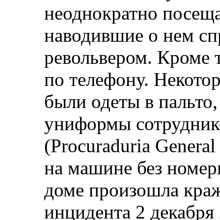
неоднократно посещ
наводившие о нем сп
револьвером. Кроме т
по телефону. Некото
были одеты в пальто
униформы сотрудник
(Procuraduria General 
на машине без номер
доме произошла кража
инцидента 2 декабря 