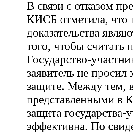
В связи с отказом пр
КИСБ отметила, что 
доказательства явля
того, чтобы считать 
Государство-участник
заявитель не просил 
защите. Между тем, в
представленными в 
защита государства-
эффективна. По свиде