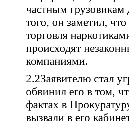
частным грузовикам 
того, он заметил, чт
торговля наркотикам
происходят незаконн
компаниями.
2.2Заявителю стал уг
обвинил его в том, ч
фактах в Прокуратур
вызвали в его кабине