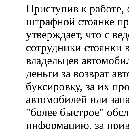
Приступив к работе, 
штрафной стоянке пр
утверждает, что с ве
сотрудники стоянки 
владельцев автомобил
деньги за возврат ав
буксировку, за их пр
автомобилей или запа
"более быстрое" обсл
информацию, за прив