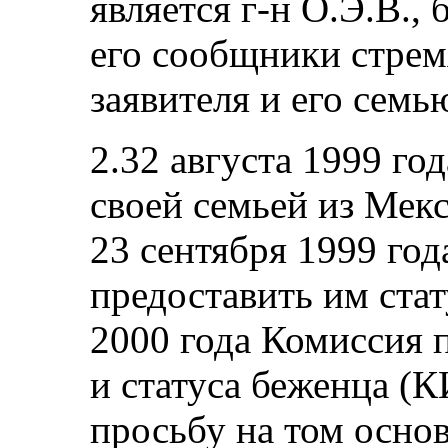
является г-н О.Э.В.,
его сообщники стрем
заявителя и его семь
2.32 августа 1999 год
своей семьей из Мекс
23 сентября 1999 го
предоставить им стат
2000 года Комиссия 
и статуса беженца (
просьбу на том основ