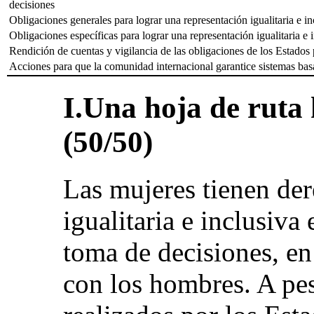
decisiones
Obligaciones generales para lograr una representación igualitaria e i
Obligaciones específicas para lograr una representación igualitaria e 
Rendición de cuentas y vigilancia de las obligaciones de los Estados 
Acciones para que la comunidad internacional garantice sistemas bas
I.Una hoja de ruta 
(50/50)
Las mujeres tienen der
igualitaria e inclusiva
toma de decisiones, en
con los hombres. A pes