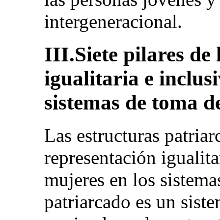
intergeneracional.
III.Siete pilares de
igualitaria e inclus
sistemas de toma de
Las estructuras patriar
representación igualita
mujeres en los sistema
patriarcado es un sis