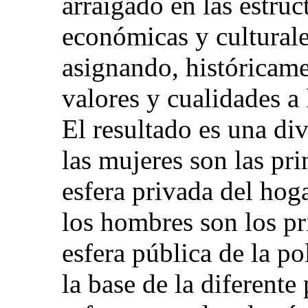
arraigado en las estruct
económicas y culturale
asignando, históricame
valores y cualidades a
El resultado es una div
las mujeres son las pri
esfera privada del hoga
los hombres son los pr
esfera pública de la po
la base de la diferente