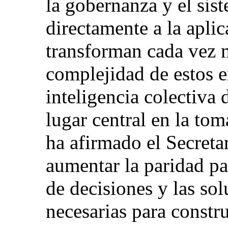
la gobernanza y el sist
directamente a la apli
transforman cada vez m
complejidad de estos e
inteligencia colectiva 
lugar central en la to
ha afirmado el Secretar
aumentar la paridad par
de decisiones y las so
necesarias para constru