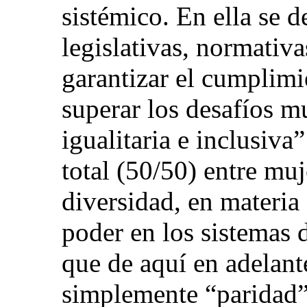
sistémico. En ella se 
legislativas, normativ
garantizar el cumplimi
superar los desafíos m
igualitaria e inclusiva
total (50/50) entre mu
diversidad, en materia
poder en los sistemas 
que de aquí en adelan
simplemente “paridad”