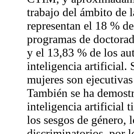
trabajo del ámbito de la
representan el 18 % de
programas de doctorado
y el 13,83 % de los aut
inteligencia artificial.
mujeres son ejecutivas
También se ha demostr
inteligencia artificial 
los sesgos de género, l
discriminatorios, por l