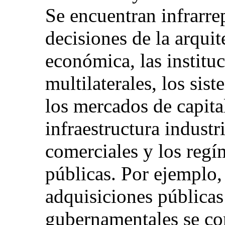
Se encuentran infrarre
decisiones de la arqui
económica, las instituc
multilaterales, los sis
los mercados de capital
infraestructura industr
comerciales y los regí
públicas. Por ejemplo,
adquisiciones públicas
gubernamentales se co