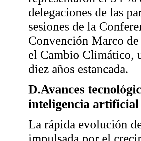
delegaciones de las par
sesiones de la Conferen
Convención Marco de 
el Cambio Climático, 
diez años estancada.
D.Avances tecnológico
inteligencia artificial
La rápida evolución de
impulsada por el creci