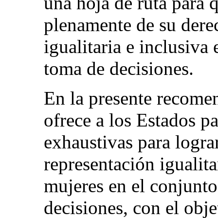
una hoja de ruta para 
plenamente de su dere
igualitaria e inclusiva
toma de decisiones.
En la presente recome
ofrece a los Estados pa
exhaustivas para lograr
representación igualita
mujeres en el conjunto
decisiones, con el obj