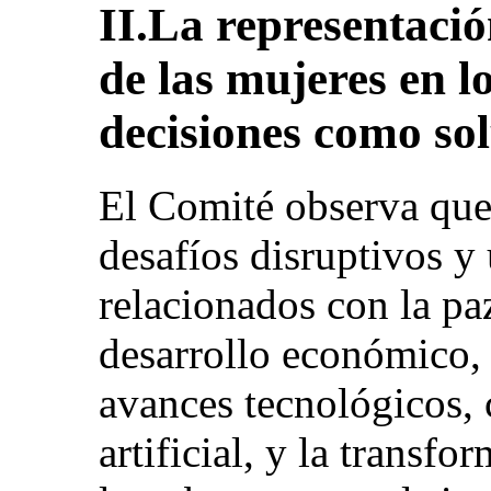
II.La representación
de las mujeres en l
decisiones como so
El Comité observa que
desafíos disruptivos y 
relacionados con la paz,
desarrollo económico, 
avances tecnológicos, 
artificial, y la transf