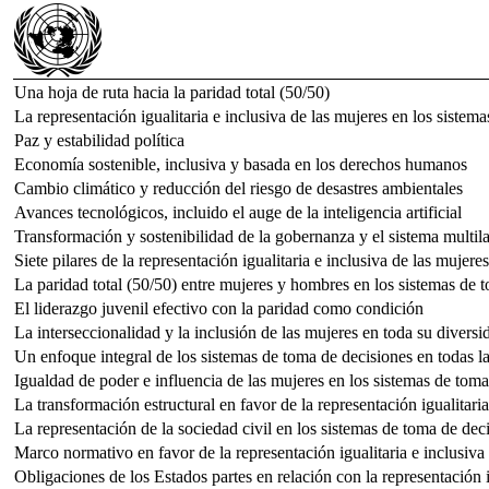
Una hoja de ruta hacia la paridad total (50/50)
La representación igualitaria e inclusiva de las mujeres en los sist
Paz y estabilidad política
Economía sostenible, inclusiva y basada en los derechos humanos
Cambio climático y reducción del riesgo de desastres ambientales
Avances tecnológicos, incluido el auge de la inteligencia artificial
Transformación y sostenibilidad de la gobernanza y el sistema multila
Siete pilares de la representación igualitaria e inclusiva de las mujer
La paridad total (50/50) entre mujeres y hombres en los sistemas de
El liderazgo juvenil efectivo con la paridad como condición
La interseccionalidad y la inclusión de las mujeres en toda su divers
Un enfoque integral de los sistemas de toma de decisiones en todas la
Igualdad de poder e influencia de las mujeres en los sistemas de toma
La transformación estructural en favor de la representación igualitari
La representación de la sociedad civil en los sistemas de toma de dec
Marco normativo en favor de la representación igualitaria e inclusiva
Obligaciones de los Estados partes en relación con la representación i