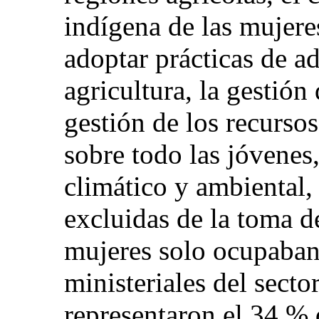
indígena de las mujere
adoptar prácticas de a
agricultura, la gestión
gestión de los recurso
sobre todo las jóvenes,
climático y ambiental,
excluidas de la toma d
mujeres solo ocupaban 
ministeriales del sect
representaron el 34 % 