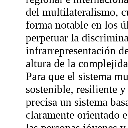
del multilateralismo, 
forma notable en los ú
perpetuar la discrimina
infrarrepresentación de
altura de la complejida
Para que el sistema mul
sostenible, resiliente 
precisa un sistema bas
claramente orientado e
las personas jóvenes y 