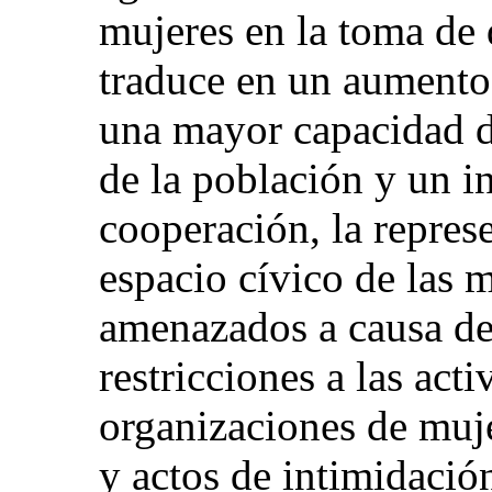
mujeres en la toma de 
traduce en un aumento 
una mayor capacidad de
de la población y un i
cooperación, la represe
espacio cívico de las 
amenazados a causa de
restricciones a las acti
organizaciones de muje
y actos de intimidación