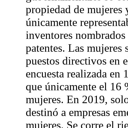
propiedad de mujeres 
únicamente representa
inventores nombrados e
patentes. Las mujeres 
puestos directivos en 
encuesta realizada en 
que únicamente el 16 
mujeres. En 2019, solo 
destinó a empresas em
mujeres. Se corre el ri