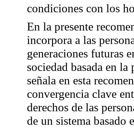
condiciones con los h
En la presente recome
incorpora a las persona
generaciones futuras e
sociedad basada en la 
señala en esta recomen
convergencia clave entr
derechos de las person
de un sistema basado e