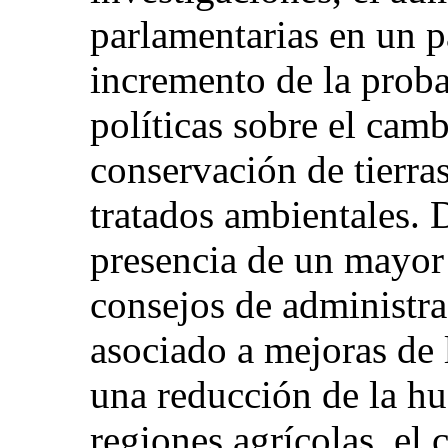
parlamentarias en un p
incremento de la proba
políticas sobre el camb
conservación de tierras
tratados ambientales.
presencia de un mayor
consejos de administra
asociado a mejoras de l
una reducción de la hu
regiones agrícolas, el 