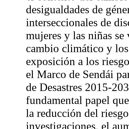
desigualdades de géner
interseccionales de dis
mujeres y las niñas se
cambio climático y los
exposición a los riesgo
el Marco de Sendái pa
de Desastres 2015‑203
fundamental papel que
la reducción del riesgo
investigaciones, el a