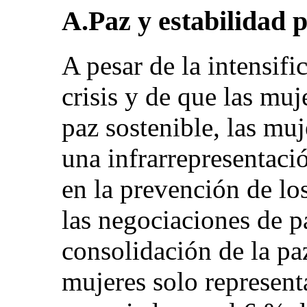
A.Paz y estabilidad p
A pesar de la intensifi
crisis y de que las muj
paz sostenible, las mu
una infrarrepresentaci
en la prevención de los
las negociaciones de pa
consolidación de la pa
mujeres solo represent