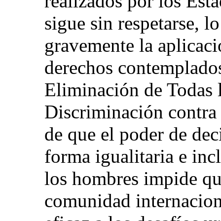
realizados por los Esta
sigue sin respetarse, l
gravemente la aplicaci
derechos contemplados
Eliminación de Todas 
Discriminación contra
de que el poder de dec
forma igualitaria e inc
los hombres impide que
comunidad internacion