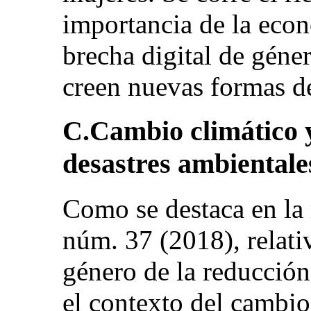
importancia de la econo
brecha digital de géne
creen nuevas formas de
C.Cambio climático y
desastres ambientale
Como se destaca en la
núm. 37 (2018), relati
género de la reducción
el contexto del cambio 