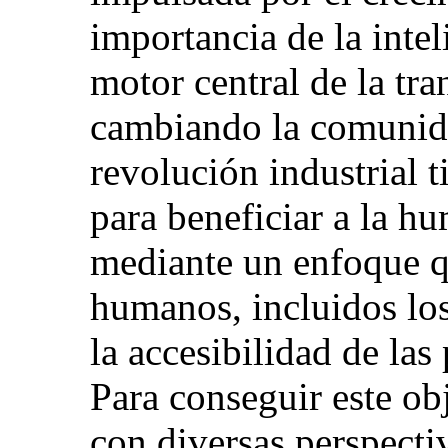
importancia de la intel
motor central de la tra
cambiando la comunida
revolución industrial 
para beneficiar a la hu
mediante un enfoque q
humanos, incluidos los
la accesibilidad de las
Para conseguir este obj
con diversas perspectiv