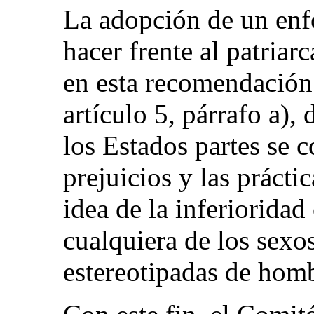
La adopción de un enf
hacer frente al patriar
en esta recomendación 
artículo 5, párrafo a),
los Estados partes se 
prejuicios y las prácti
idea de la inferioridad
cualquiera de los sexo
estereotipadas de hom