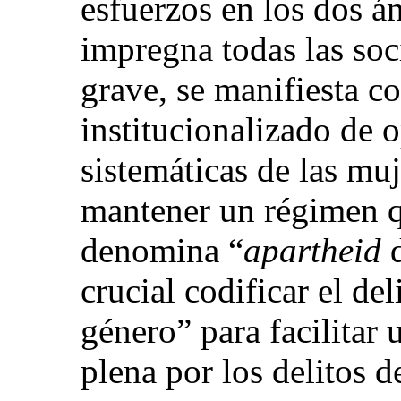
esfuerzos en los dos á
impregna todas las so
grave, se manifiesta 
institucionalizado de 
sistemáticas de las muj
mantener un régimen q
denomina “
apartheid
crucial codificar el del
género” para facilitar
plena por los delitos d