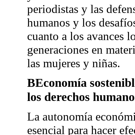
periodistas y las defen
humanos y los desafío
cuanto a los avances l
generaciones en mater
las mujeres y niñas.
BEconomía sostenible
los derechos humano
La autonomía económic
esencial para hacer ef