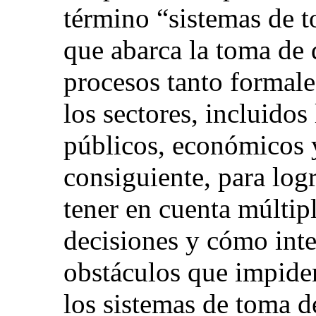
término “sistemas de 
que abarca la toma de 
procesos tanto formal
los sectores, incluidos 
públicos, económicos y
consiguiente, para logr
tener en cuenta múltipl
decisiones y cómo inte
obstáculos que impide
los sistemas de toma d