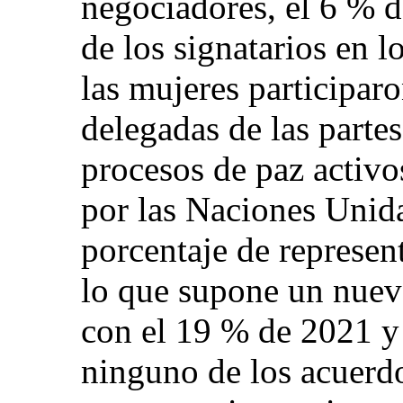
negociadores, el 6 % d
de los signatarios en 
las mujeres participa
delegadas de las partes
procesos de paz activo
por las Naciones Unid
porcentaje de represen
lo que supone un nue
con el 19 % de 2021 y
ninguno de los acuerdo