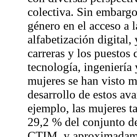
colectiva. Sin embargo
género en el acceso a l
alfabetización digital, 
carreras y los puestos 
tecnología, ingeniería
mujeres se han visto m
desarrollo de estos av
ejemplo, las mujeres ta
29,2 % del conjunto de
CTIM, y aproximadamen