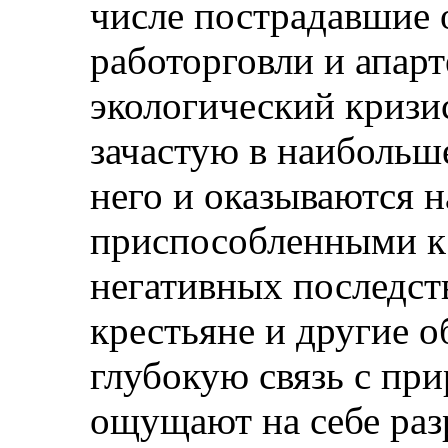
числе пострадавшие 
работорговли и апарт
экологический кризи
зачастую в наибольш
него и оказываются 
приспособленными к
негативных последст
крестьяне и другие
глубокую связь с пр
ощущают на себе ра