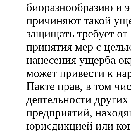
биоразнообразию и э
причиняют такой уще
защищать требует от
принятия мер с цель
нанесения ущерба о
может привести к на
Пакте прав, в том чи
деятельности других
предприятий, находя
юрисдикцией или кон