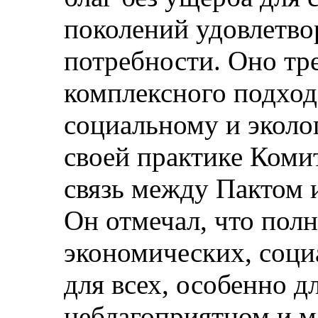
поколений удовлетво
потребности. Оно тр
комплексного подход
социальному и эколо
своей практике Коми
связь между Пактом 
Он отмечал, что пол
экономических, соци
для всех, особенно д
неблагоприятном и 