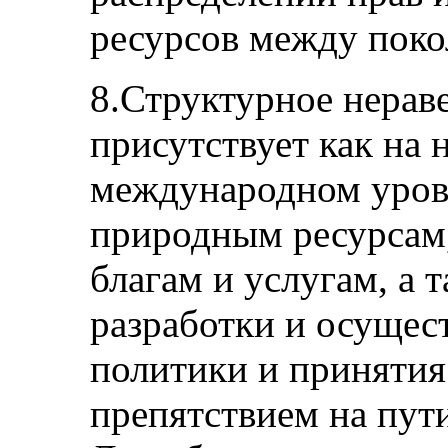
ресурсов между поко
8.Структурное нерав
присутствует как на 
международном уров
природным ресурсам
благам и услугам, а 
разработки и осущес
политики и принятия
препятствием на пути