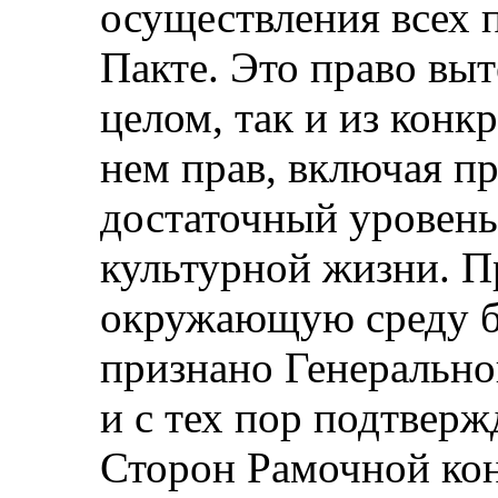
осуществления всех 
Пакте. Это право выт
целом, так и из конк
нем прав, включая пр
достаточный уровень
культурной жизни. П
окружающую среду б
признано Генерально
и с тех пор подтвер
Сторон Рамочной ко