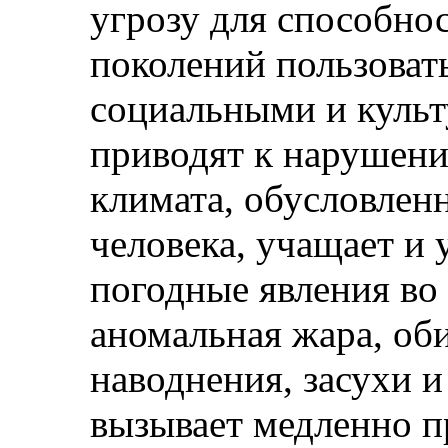
угрозу для способно
поколений пользоват
социальными и куль
приводят к нарушени
климата, обусловлен
человека, учащает и
погодные явления во 
аномальная жара, об
наводнения, засухи 
вызывает медленно п