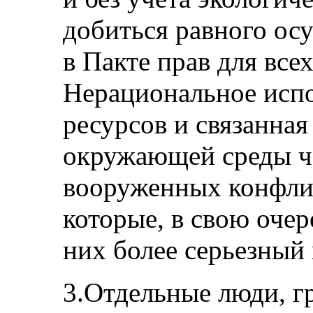
добиться равного ос
в Пакте прав для все
Нерациональное исп
ресурсов и связанная
окружающей среды ча
вооруженных конфлик
которые, в свою очер
них более серьезный 
3.Отдельные люди, г