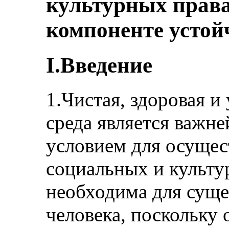
культурных права
компоненте устой
I.Введение
1.Чистая, здоровая 
среда является важн
условием для осущес
социальных и культу
необходима для суще
человека, поскольку 