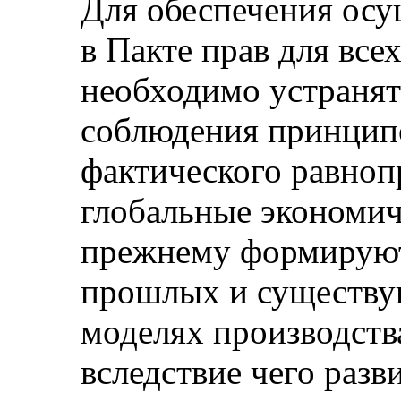
Для обеспечения осу
в Пакте прав для все
необходимо устранят
соблюдения принцип
фактического равно
глобальные экономич
прежнему формируют
прошлых и существу
моделях производств
вследствие чего раз