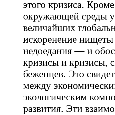
этого кризиса. Кроме
окружающей среды ус
величайших глобаль
искоренение нищеты 
недоедания — и обо
кризисы и кризисы, 
беженцев. Это свидет
между экономически
экологическим комп
развития. Эти взаим