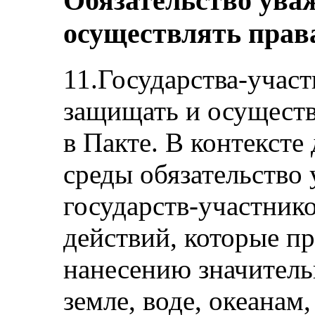
Обязательство ува
осуществлять прав
11.Государства-участ
защищать и осуществ
в Пакте. В контекст
среды обязательство 
государств-участнико
действий, которые п
нанесению значитель
земле, воде, океанам