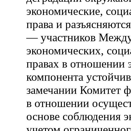
экономические, соци
права и разъясняются
— участников Между
экономических, соци
правах в отношении 
компонента устойчив
замечании Комитет 
в отношении осущест
основе соблюдения э
учетом ограниченног