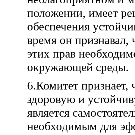
положении, имеет ре
обеспечения устойчив
время он признавал, 
этих прав необходим
окружающей среды.
6.Комитет признает, 
здоровую и устойчи
является самостояте
необходимым для эф