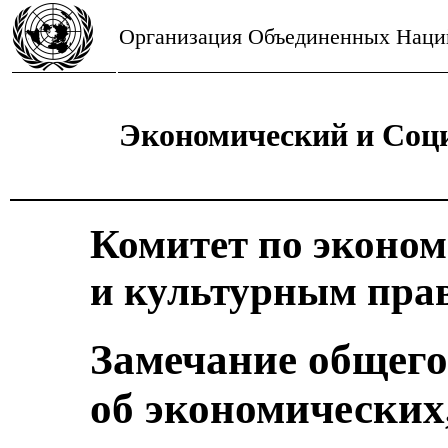
Организация Объединенных Наци
Экономический и Соц
Комитет по эконо
и культурным пра
Замечание общего
об экономических