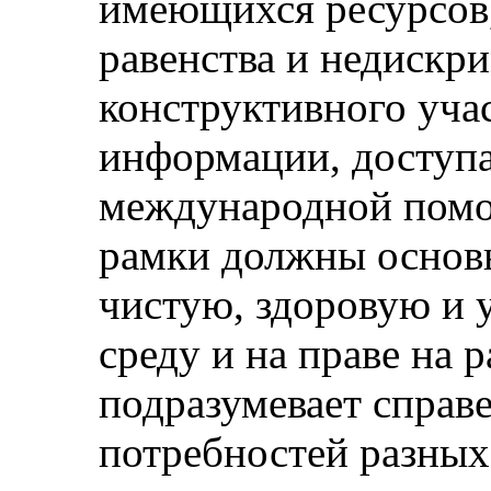
имеющихся ресурсов
равенства и недискр
конструктивного учас
информации, доступа
международной помо
рамки должны основы
чистую, здоровую и
среду и на праве на р
подразумевает справ
потребностей разных