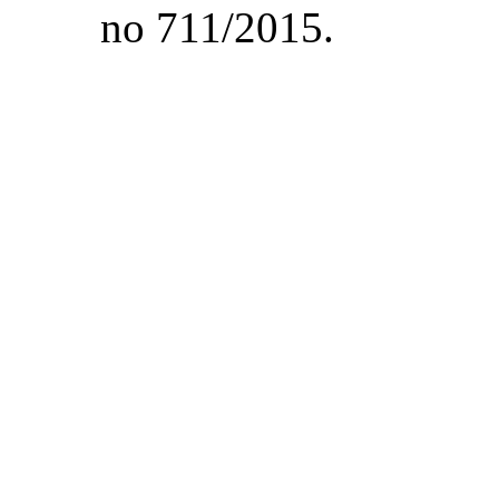
no 711/2015.