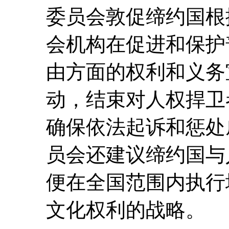
委员会敦促缔约国根
会机构在促进和保护
由方面的权利和义务
动，结束对人权捍卫
确保依法起诉和惩处
员会还建议缔约国与
便在全国范围内执行
文化权利的战略。