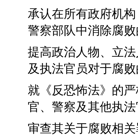
承认在所有政府机构
警察部队中消除腐败
提高政治人物、立法
及执法官员对于腐败
就《反恐怖法》的严
官、警察及其他执法
审查其关于腐败相关