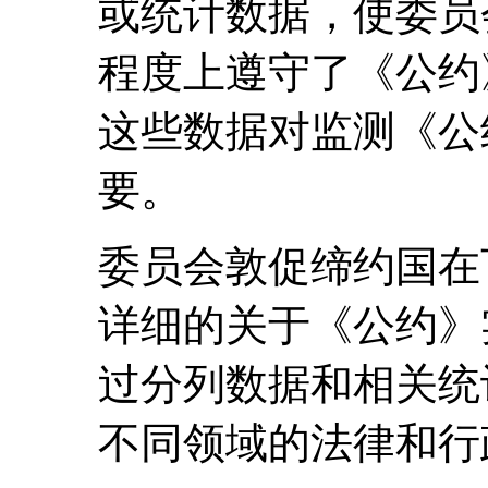
或统计数据，使委员
程度上遵守了《公约
这些数据对监测《公
要。
委员会敦促缔约国在
详细的关于《公约》
过分列数据和相关统
不同领域的法律和行