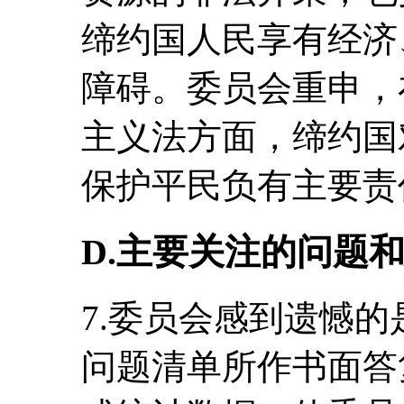
缔约国人民享有经济
障碍。委员会重申，
主义法方面，缔约国
保护平民负有主要责
D.主要关注的问题
7.委员会感到遗憾
问题清单所作书面答