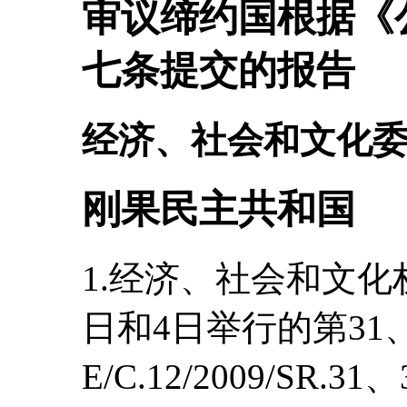
审议缔约国根据《
七条提交的报告
经济、社会和文化
刚果民主共和国
1.经济、社会和文化权
日和4日举行的第31、
E/C.12/2009/SR