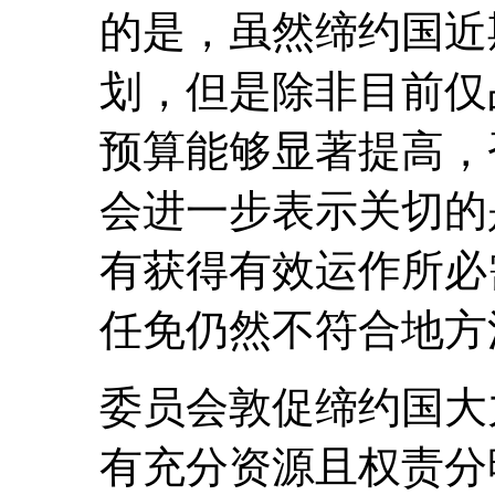
的是，虽然缔约国近
划，但是除非目前仅
预算能够显著提高，
会进一步表示关切的
有获得有效运作所必
任免仍然不符合地方
委员会敦促缔约国大
有充分资源且权责分