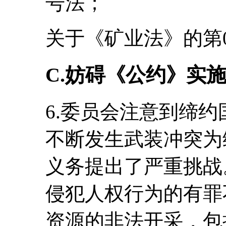
号法；
关于《矿业法》的第00
C.妨碍《公约》实
6.委员会注意到缔
不断发生武装冲突为
义务提出了严重挑战
侵犯人权行为的有罪
资源的非法开采，包