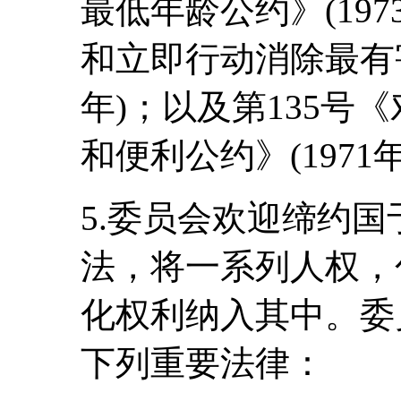
最低年龄公约》(197
和立即行动消除最有害
年)；以及第135号
和便利公约》(1971
5.委员会欢迎缔约国于
法，将一系列人权，
化权利纳入其中。委
下列重要法律：