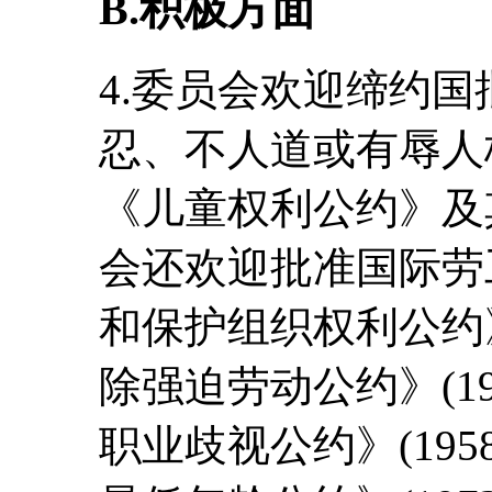
B.积极方面
4.委员会欢迎缔约
忍、不人道或有辱人
《儿童权利公约》及
会还欢迎批准国际劳
和保护组织权利公约》(
除强迫劳动公约》(19
职业歧视公约》(195