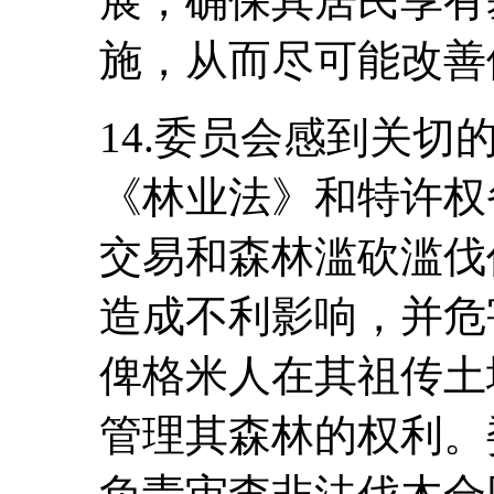
展，确保其居民享有
施，从而尽可能改善
14.委员会感到关
《林业法》和特许权
交易和森林滥砍滥伐
造成不利影响，并危
俾格米人在其祖传土
管理其森林的权利。