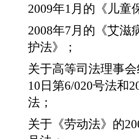
2009年1月的《儿童
2008年7月的《艾
护法》；
关于高等司法理事会结
10日第6/020号法和2
法；
关于《劳动法》的2002