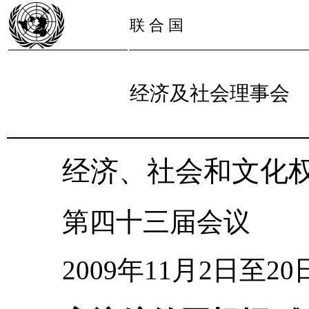
联 合 国
经济及社会理事会
经济、社会和文化
第四十三届会议
2009年11月2日至2