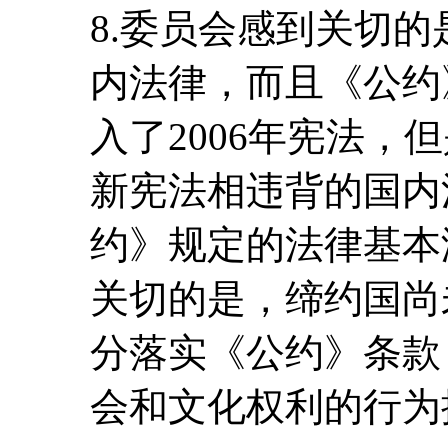
8.委员会感到关切
内法律，而且《公约
入了2006年宪法，
新宪法相违背的国内
约》规定的法律基本
关切的是，缔约国尚
分落实《公约》条款
会和文化权利的行为