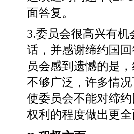
面答复。
3.委员会很高兴有
话，并感谢缔约国回
员会感到遗憾的是，
不够广泛，许多情况
使委员会不能对缔约
权利的程度做出更全