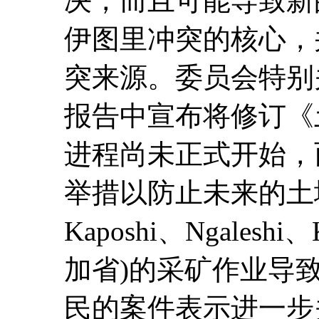
决，而且可能导致新
伊图里冲突的核心，
突来源。委员会特别
报告中宣布将修订《
进程尚未正式开始，
举措以防止未来的土地
Kaposhi、Ngaleshi
加省)的采矿作业导
民的案件表示进一步关