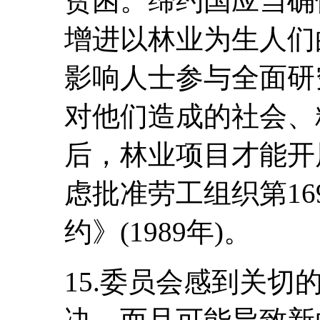
贫困。缔约国应当确
增进以林业为生人们
影响人士参与全面研
对他们造成的社会、
后，林业项目才能开
虑批准劳工组织第1
约》(1989年)。
15.委员会感到关