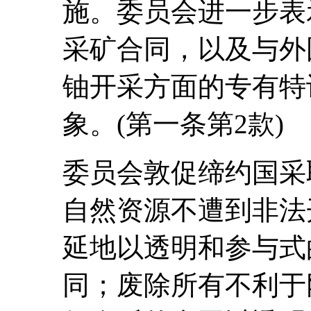
施。委员会进一步表
采矿合同，以及与外
铀开采方面的专有特
象。(第一条第2款)
委员会敦促缔约国采
自然资源不遭到非法
延地以透明和参与式
同；废除所有不利于