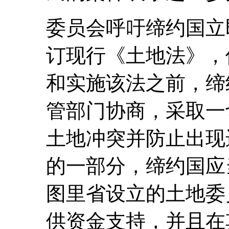
委员会呼吁缔约国立
订现行《土地法》，
和实施该法之前，缔
管部门协商，采取一
土地冲突并防止出现
的一部分，缔约国应当
图里省设立的土地委
供资金支持，并且在