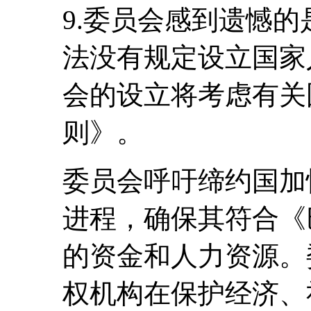
9.委员会感到遗憾的是
法没有规定设立国家
会的设立将考虑有关
则》。
委员会呼吁缔约国加
进程，确保其符合《
的资金和人力资源。
权机构在保护经济、