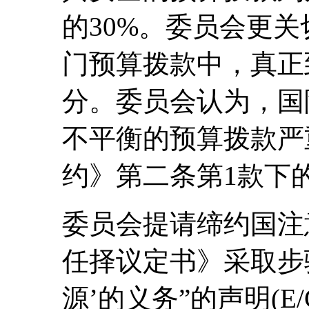
的30%。委员会更
门预算拨款中，真正
分。委员会认为，国
不平衡的预算拨款严
约》第二条第1款下的
委员会提请缔约国注
任择议定书》采取步
源’的义务”的声明(E/C