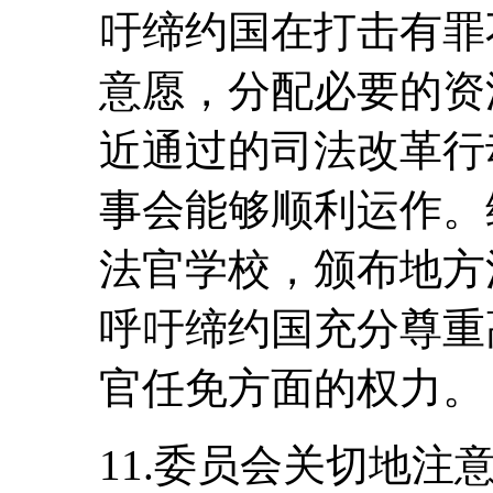
吁缔约国在打击有罪
意愿，分配必要的资
近通过的司法改革行
事会能够顺利运作。
法官学校，颁布地方
呼吁缔约国充分尊重
官任免方面的权力。
11.委员会关切地