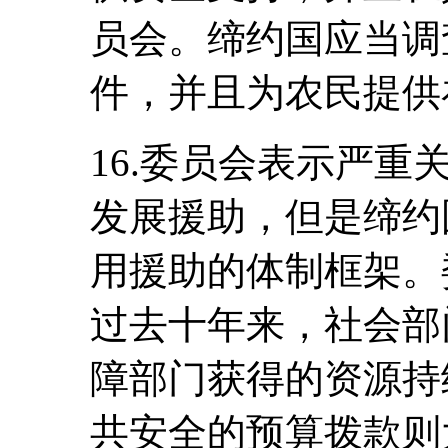
员会。缔约国应当调
件，并且为农民提供
16.委员会表示严
发展援助，但是缔约
用援助的体制框架。
过去十年来，社会部
障部门获得的资源持
共安全的预算拨款则