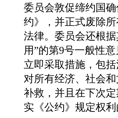
委员会敦促缔约国确
约》，并正式废除所
法律。委员会还根据
用”的第9号一般性意见
立即采取措施，包括
对所有经济、社会和
补救，并且在下次定
实《公约》规定权利