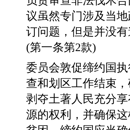
负责审查非法伐木合
议虽然专门涉及当地
订问题，但是并没有
(第一条第2款)
委员会敦促缔约国执
查和划区工作结束，
剥夺土著人民充分享
源的权利，并确保这