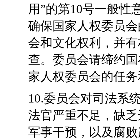
用”的第10号一般性意
确保国家人权委员会
会和文化权利，并有
查。委员会请缔约国
家人权委员会的任务
10.委员会对司法
法官严重不足，缺乏
军事干预，以及腐败