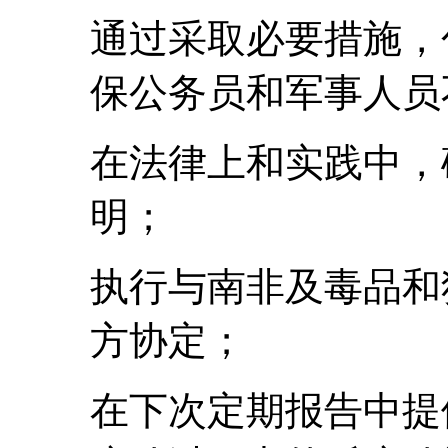
通过采取必要措施，
保公务员和军事人员
在法律上和实践中，
明；
执行与南非及毒品和
方协定；
在下次定期报告中提