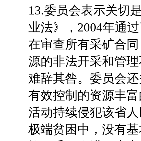
13.委员会表示关切
业法》，2004年通
在审查所有采矿合同
源的非法开采和管理
难辞其咎。委员会还
有效控制的资源丰富
活动持续侵犯该省人
极端贫困中，没有基