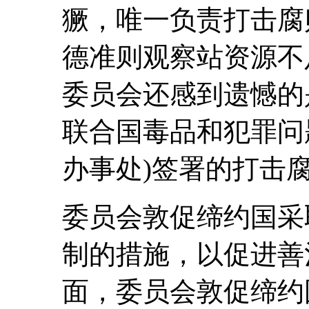
獗，唯一负责打击腐
德准则观察站资源不
委员会还感到遗憾的是
联合国毒品和犯罪问
办事处)签署的打击
委员会敦促缔约国采
制的措施，以促进善
面，委员会敦促缔约