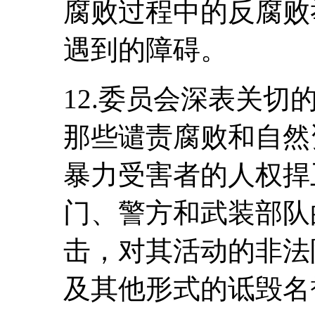
腐败过程中的反腐败
遇到的障碍。
12.委员会深表关
那些谴责腐败和自然
暴力受害者的人权捍
门、警方和武装部队
击，对其活动的非法
及其他形式的诋毁名