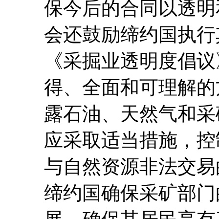
保今后的合同以透明
会还鼓励缔约国执行其
《采掘业透明度倡议
得、全面和可理解的
露石油、天然气和采
应采取适当措施，控
与自然资源非法交易
缔约国确保采矿部门