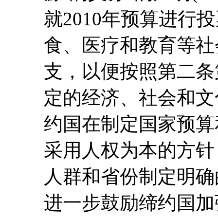
就2010年预算进行
食、医疗和教育等社
支，以便按照第二条
定的经济、社会和文
约国在制定国家预算
采用人权为本的方针
人群和省份制定明确
进一步鼓励缔约国加