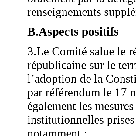
renseignements supplém
B.Aspects positifs
3.Le Comité salue le ré
républicaine sur le terr
l’adoption de la Const
par référendum le 17 
également les mesures l
institutionnelles prises
notamment :