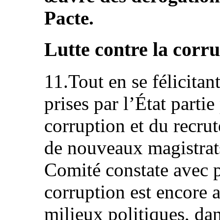
Pacte.
Lutte contre la corr
11.Tout en se félicitan
prises par l’État partie
corruption et du recru
de nouveaux magistrats
Comité constate avec 
corruption est encore 
milieux politiques, dan