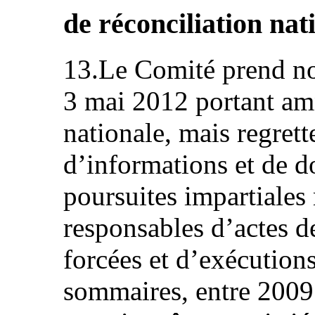
de réconciliation nat
13.Le Comité prend no
3 mai 2012 portant amn
nationale, mais regret
d’informations et de d
poursuites impartiales
responsables d’actes de
forcées et d’exécutions
sommaires, entre 2009 