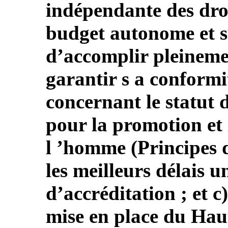
indépendante des dro
budget autonome et s
d’accomplir pleineme
garantir s a conformit
concernant le statut d
pour la promotion et 
l ’homme (Principes d
les meilleurs délais 
d’accréditation ; et c
mise en place du Hau