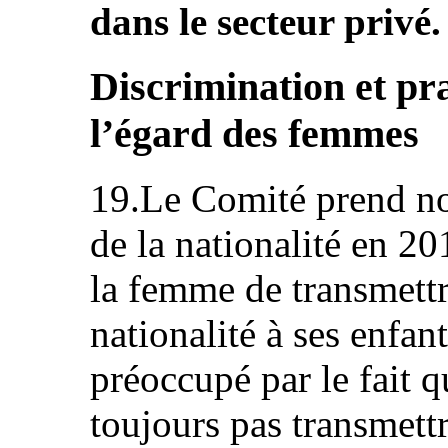
dans le secteur privé.
Discrimination et pra
l’égard des femmes
19.Le Comité prend no
de la nationalité en 2
la femme de transmett
nationalité à ses enfan
préoccupé par le fait 
toujours pas transmettr