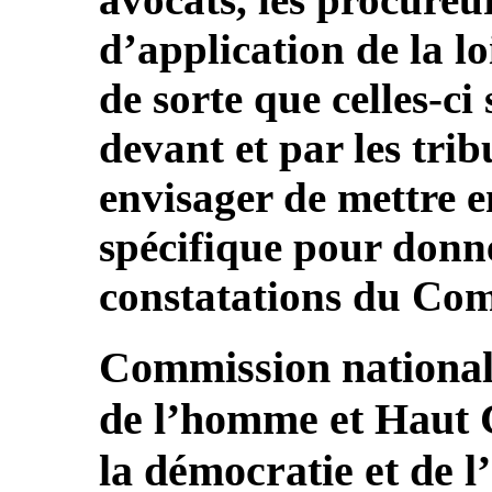
d’application de la l
de sorte que celles-ci
devant et par les tri
envisager de mettre 
spécifique pour donn
constatations du Com
Commission national
de l’homme et Haut C
la démocratie et de l’