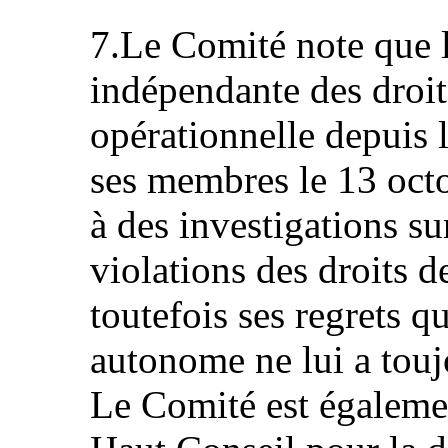
7.Le Comité note que 
indépendante des droi
opérationnelle depuis 
ses membres le 13 octo
à des investigations su
violations des droits 
toutefois ses regrets q
autonome ne lui a toujo
Le Comité est égaleme