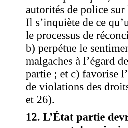
autorités de police sur l
Il s’inquiète de ce qu
le processus de réconci
b) perpétue le sentime
malgaches à l’égard des
partie ; et c) favorise 
de violations des droit
et 26).
12. L’État partie devr