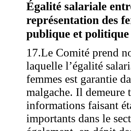
Égalité salariale en
représentation des f
publique et politique
17.Le Comité prend no
laquelle l’égalité sala
femmes est garantie da
malgache. Il demeure t
informations faisant ét
importants dans le sect