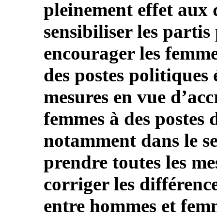
pleinement effet aux 
sensibiliser les partis
encourager les femmes
des postes politiques 
mesures en vue d’acc
femmes à des postes d
notamment dans le sec
prendre toutes les me
corriger les différenc
entre hommes et femm