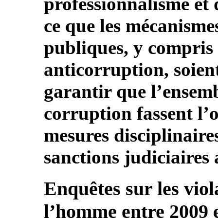
professionnalisme et d
ce que les mécanismes
publiques, y compris
anticorruption, soient 
garantir que l’ensemb
corruption fassent l’
mesures disciplinaires
sanctions judiciaires
Enquêtes sur les viol
l’homme entre 2009 e