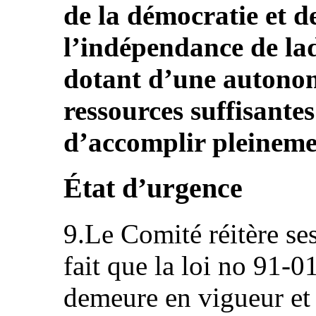
de la démocratie et de
l’indépendance de ladi
dotant d’une autonom
ressources suffisante
d’accomplir pleineme
État d’urgence
9.Le Comité réitère se
fait que la loi no 91-0
demeure en vigueur et 