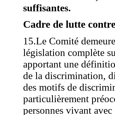
suffisantes.
Cadre de lutte contre
15.Le Comité demeure 
législation complète su
apportant une définitio
de la discrimination, di
des motifs de discrimin
particulièrement préocc
personnes vivant avec 