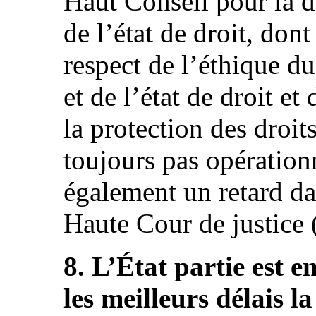
Haut Conseil pour la d
de l’état de droit, dont
respect de l’éthique d
et de l’état de droit et
la protection des droit
toujours pas opération
également un retard da
Haute Cour de justice (
8. L’État partie est e
les meilleurs délais 