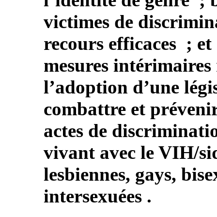
victimes de discrimin
recours efficaces ; et
mesures intérimaires 
l’adoption d’une légi
combattre et prévenir 
actes de discriminati
vivant avec le VIH/si
lesbiennes, gays, bise
intersexuées .