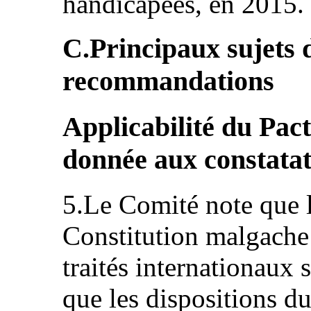
handicapées, en 2015.
C.Principaux sujets 
recommandations
Applicabilité du Pact
donnée aux constata
5.Le Comité note que l
Constitution malgache
traités internationaux s
que les dispositions d