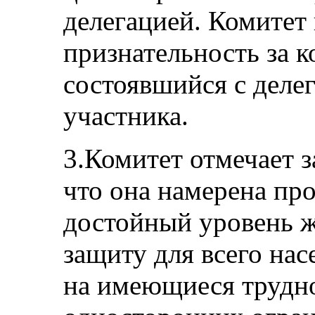
делегацией. Комитет
признательность за к
состоявшийся с делег
участника.
3.Комитет отмечает з
что она намерена пр
достойный уровень 
защиту для всего нас
на имеющиеся трудно