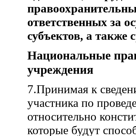
правоохранительных
ответственных за о
субъектов, а также 
Национальные пра
учреждения
7.Принимая к сведен
участника по прове
относительно конст
которые будут спосо