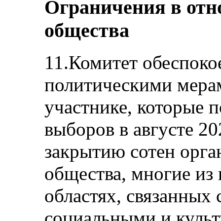
Ограничения в отн
общества
11.Комитет обеспоко
политическими мерам
участнике, которые 
выборов в августе 20
закрытию сотен орга
общества, многие из 
областях, связанных
социальными и куль