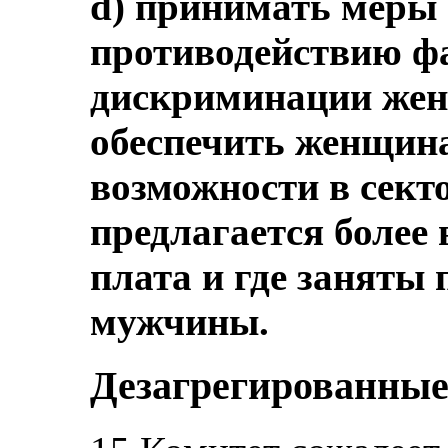
d) принимать меры
противодействию ф
дискриминации женщ
обеспечить женщин
возможности в сект
предлагается более
плата и где заняты
мужчины.
Дезагрегированные