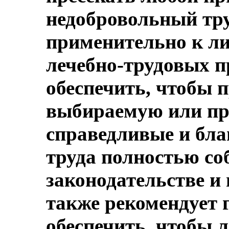
недобровольный тру
применительно к л
лечебно-трудовых п
обеспечить, чтобы 
выбираемую или пр
справедливые и бла
труда полностью со
законодательстве и
также рекомендует 
обеспечить, чтобы 