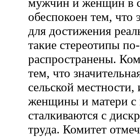
мужчин и женщин в с
обеспокоен тем, что
для достижения реал
такие стереотипы п
распространены. Ком
тем, что значительна
сельской местности, 
женщины и матери с 
сталкиваются с диск
труда. Комитет отмеч