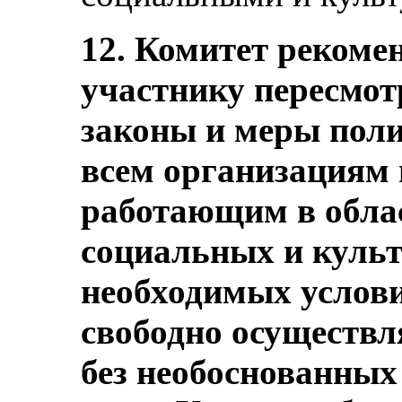
12. Комитет рекомен
участнику пересмот
законы и меры поли
всем организациям 
работающим в обла
социальных и куль
необходимых услов
свободно осуществл
без необоснованных