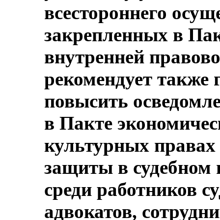
всестороннего осущ
закрепленных в Пак
внутренней правово
рекомендует также 
повысить осведомл
в Пакте экономичес
культурных правах 
защиты в судебном 
среди работников с
адвокатов, сотрудн