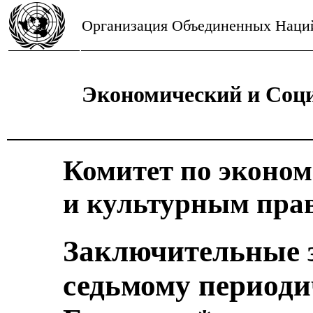
Организация Объединенных Наци
Экономический и Соц
Комитет по эконо
и культурным пра
Заключительные 
седьмому периоди