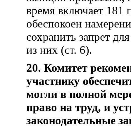
время включает 181 
обеспокоен намерени
сохранить запрет дл
из них (ст. 6).
20. Комитет рекомен
участнику обеспеч
могли в полной мер
право на труд, и ус
законодательные за