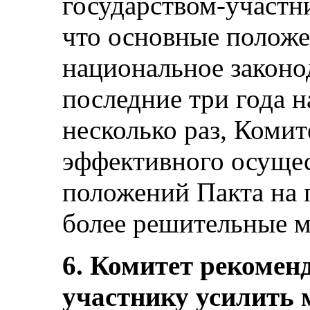
государством-участн
что основные положе
национальное законод
последние три года н
несколько раз, Комит
эффективного осуще
положений Пакта на 
более решительные мер
6. Комитет рекоменд
участнику усилить 