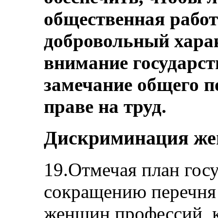
общественная работ
добровольный хара
внимание государст
замечание общего п
праве на труд.
Дискриминация же
19.Отмечая план госу
сокращению перечня
женщин профессий, к