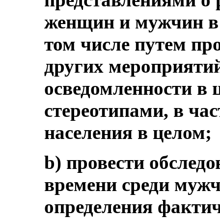
женщин и мужчин в 
том числе путем пр
других мероприяти
осведомленности в 
стереотипами, в час
населения в целом;
b) провести обслед
времени среди муж
определения фактич