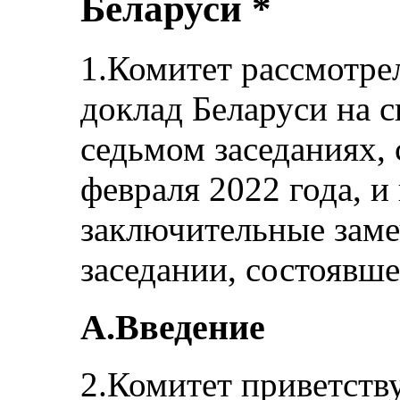
Беларуси *
1.Комитет рассмотре
доклад Беларуси на с
седьмом заседаниях, 
февраля 2022 года, и
заключительные заме
заседании, состоявше
A.Введение
2.Комитет приветств