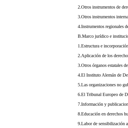
2.Otros instrumentos de d
3.Otros instrumentos inter
4.Instrumentos regionales 
B.Marco jurídico e institu
1.Estructura e incorporaci
2.Aplicación de los derech
3.Otros órganos estatales 
4.El Instituto Alemán de
5.Las organizaciones no g
6.El Tribunal Europeo de
7.Información y publicaci
8.Educación en derechos 
9.Labor de sensibilización