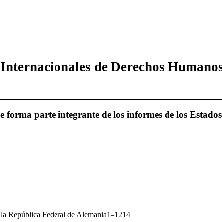
 Internacionales de Derechos Humano
forma parte integrante de los informes de los Estados
e la República Federal de Alemania1–1214