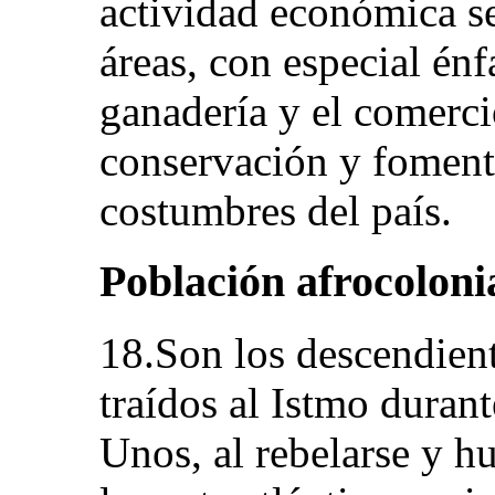
actividad económica se
áreas, con especial énfa
ganadería y el comercio
conservación y fomento
costumbres del país.
Población afrocoloni
18.Son los descendient
traídos al Istmo durant
Unos, al rebelarse y hu