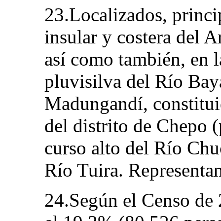
23.Localizados, princi
insular y costera del 
así como también, en l
pluvisilva del Río Ba
Madungandí, constitui
del distrito de Chepo 
curso alto del Río Chu
Río Tuira. Representa
24.Según el Censo de 