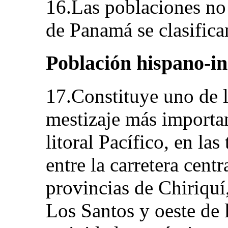
16.Las poblaciones no
de Panamá se clasifica
Población hispano-i
17.Constituye uno de 
mestizaje más importan
litoral Pacífico, en las
entre la carretera centr
provincias de Chiriquí
Los Santos y oeste de 