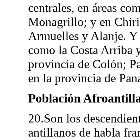
centrales, en áreas com
Monagrillo; y en Chiri
Armuelles y Alanje. Y 
como la Costa Arriba y
provincia de Colón; P
en la provincia de Pa
Población Afroantill
20.Son los descendient
antillanos de habla fra