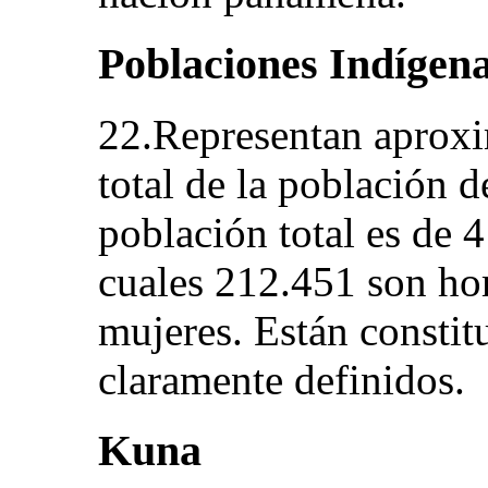
Poblaciones Indígen
22.Representan aprox
total de la población d
población total es de 4
cuales 212.451 son h
mujeres. Están consti
claramente definidos.
Kuna