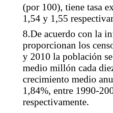
(por 100), tiene tasa 
1,54 y 1,55 respectiva
8.De acuerdo con la i
proporcionan los censo
y 2010 la población se
medio millón cada diez
crecimiento medio anua
1,84%, entre 1990-20
respectivamente.