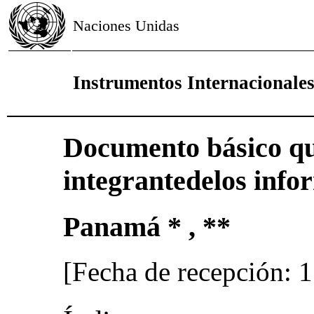
Naciones Unidas
Instrumentos Internacional
Documento básico qu
integrantedelos info
Panamá * , **
[Fecha de recepción: 1