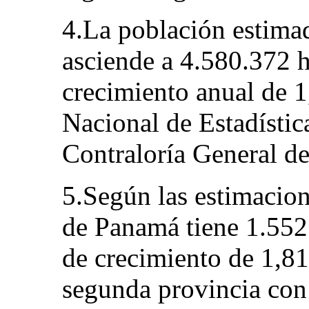
4.La población estima
asciende a 4.580.372 h
crecimiento anual de 1
Nacional de Estadísti
Contraloría General de
5.Según las estimacion
de Panamá tiene 1.552.
de crecimiento de 1,8
segunda provincia con