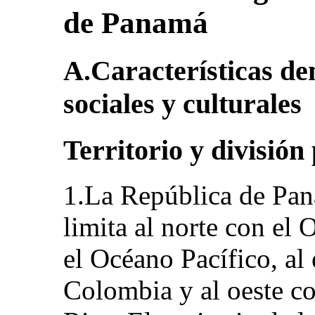
de Panamá
A.Características de
sociales y culturales
Territorio y división
1.La República de Pan
limita al norte con el 
el Océano Pacífico, al
Colombia y al oeste c