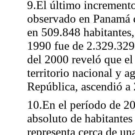
9.El último incremento
observado en Panamá d
en 509.848 habitantes,
1990 fue de 2.329.329
del 2000 reveló que el
territorio nacional y a
República, ascendió a
10.En el período de 2
absoluto de habitantes
representa cerca de una