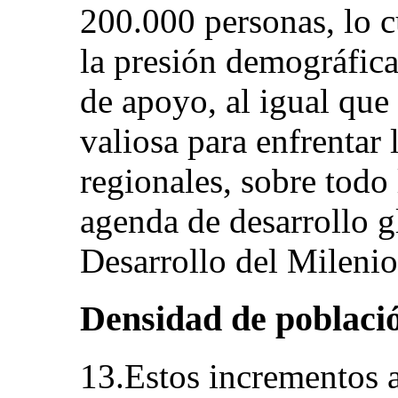
200.000 personas, lo c
la presión demográfica 
de apoyo, al igual que
valiosa para enfrentar 
regionales, sobre todo 
agenda de desarrollo g
Desarrollo del Milen
Densidad de poblaci
13.Estos incrementos a