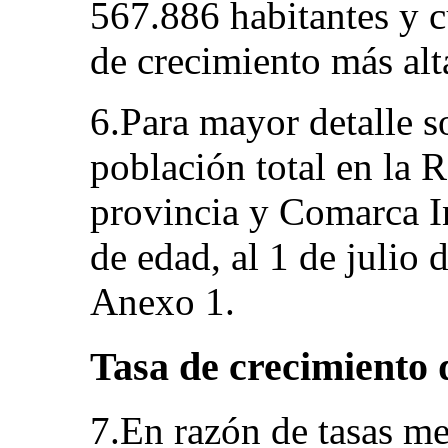
567.886 habitantes y c
de crecimiento más al
6.Para mayor detalle s
población total en la
provincia y Comarca I
de edad, al 1 de julio 
Anexo 1.
Tasa de crecimiento
7.En razón de tasas me