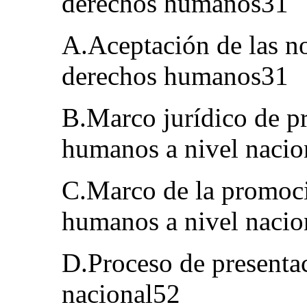
derechos humanos31
A.Aceptación de las n
derechos humanos31
B.Marco jurídico de pr
humanos a nivel nacio
C.Marco de la promoci
humanos a nivel nacio
D.Proceso de presentac
nacional52