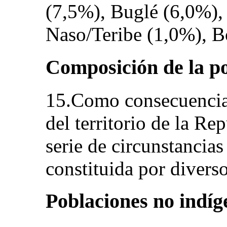
(7,5%), Buglé (6,0%)
Naso/Teribe (1,0%), B
Composición de la p
15.Como consecuencia 
del territorio de la R
serie de circunstancias
constituida por diver
Poblaciones no indíg