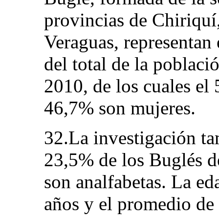
provincias de Chiriquí
Veraguas, representan
del total de la poblaci
2010, de los cuales e
46,7% son mujeres.
32.La investigación t
23,5% de los Buglés d
son analfabetas. La ed
años y el promedio de 