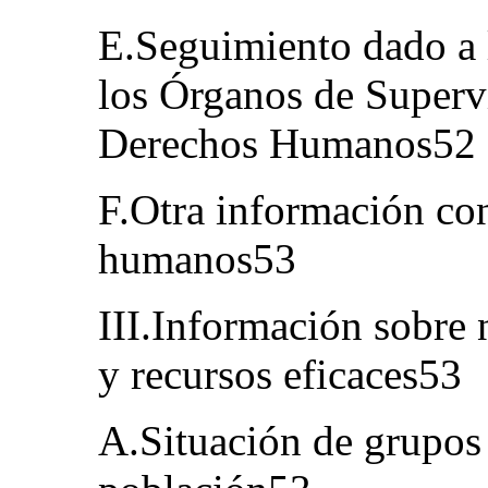
E.Seguimiento dado a l
los Órganos de Superv
Derechos Humanos52
F.Otra información co
humanos53
III.Información sobre 
y recursos eficaces53
A.Situación de grupos 