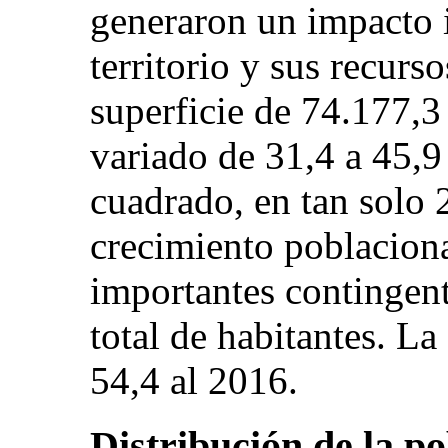
generaron un impacto 
territorio y sus recurs
superficie de 74.177,3
variado de 31,4 a 45,9
cuadrado, en tan solo 
crecimiento poblaciona
importantes contingen
total de habitantes. L
54,4 al 2016.
Distribución de la p