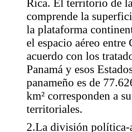
Rica. El territorio de
comprende la superficie 
la plataforma continen
el espacio aéreo entre
acuerdo con los tratad
Panamá y esos Estados.
panameño es de 77.626
km² corresponden a su
territoriales.
2.La división política-