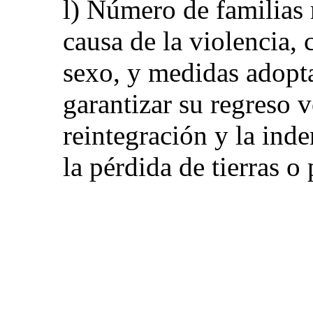
l) Número de familias 
causa de la violencia,
sexo, y medidas adopt
garantizar su regreso v
reintegración y la in
la pérdida de tierras o