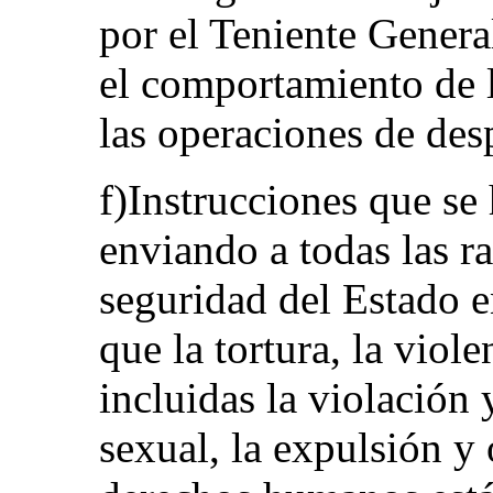
por el Teniente Genera
el comportamiento de 
las operaciones de des
f)Instrucciones que se
enviando a todas las r
seguridad del Estado e
que la tortura, la viol
incluidas la violación 
sexual, la expulsión y 