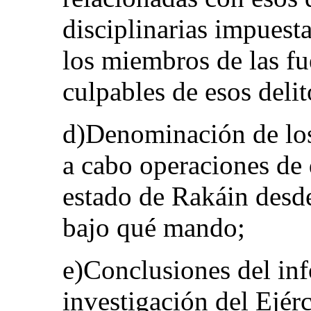
disciplinarias impuesta
los miembros de las fu
culpables de esos delit
d)Denominación de los
a cabo operaciones de 
estado de Rakáin desde
bajo qué mando;
e)Conclusiones del inf
investigación del Ejér