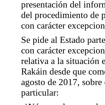
presentación del info
del procedimiento de 
con carácter excepcion
Se pide al Estado part
con carácter excepcion
relativa a la situación 
Rakáin desde que come
agosto de 2017, sobre 
particular: