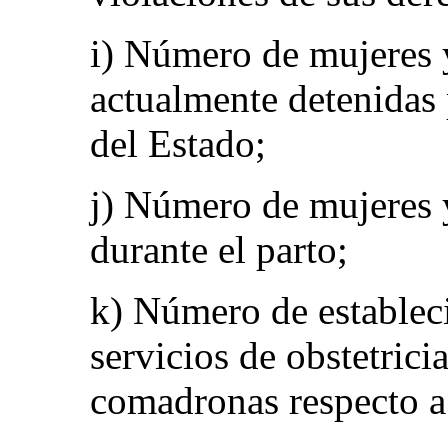
i) Número de mujeres 
actualmente detenidas 
del Estado;
j) Número de mujeres y
durante el parto;
k) Número de establec
servicios de obstetric
comadronas respecto a