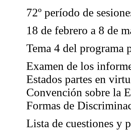
72º período de sesione
18 de febrero a 8 de 
Tema 4 del programa p
Examen de los informe
Estados partes en virtu
Convención sobre la E
Formas de Discriminac
Lista de cuestiones y p