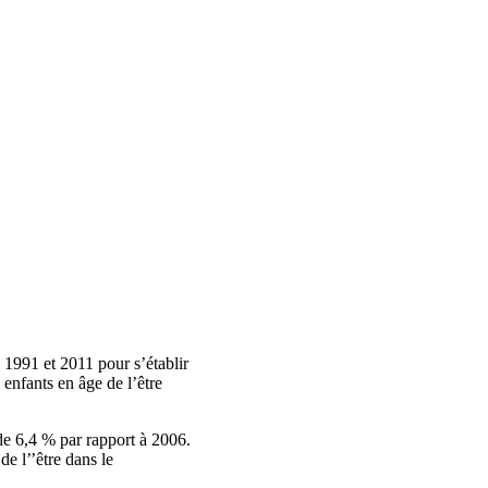
 1991 et 2011 pour s’établir
enfants en âge de l’être
de 6,4 % par rapport à 2006.
de l’’être dans le