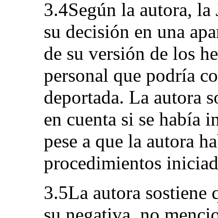
3.4Según la autora, la
su decisión en una apar
de su versión de los he
personal que podría co
deportada. La autora s
en cuenta si se había 
pese a que la autora ha
procedimientos iniciad
3.5La autora sostiene 
su negativa, no mencio