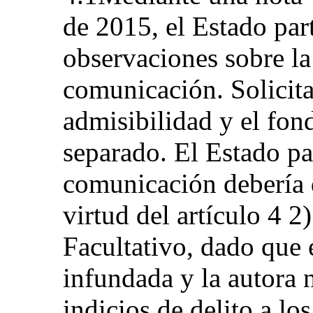
de 2015, el Estado par
observaciones sobre la
comunicación. Solicit
admisibilidad y el fon
separado. El Estado pa
comunicación debería 
virtud del artículo 4 2
Facultativo, dado que 
infundada y la autora 
indicios de delito a lo