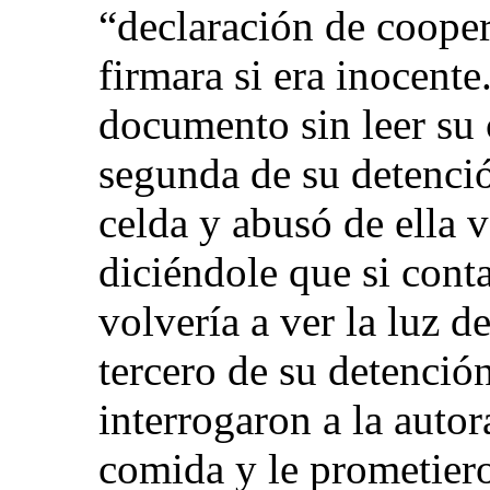
“declaración de cooper
firmara si era inocente
documento sin leer su 
segunda de su detenci
celda y abusó de ella 
diciéndole que si cont
volvería a ver la luz de
tercero de su detención
interrogaron a la autor
comida y le prometier