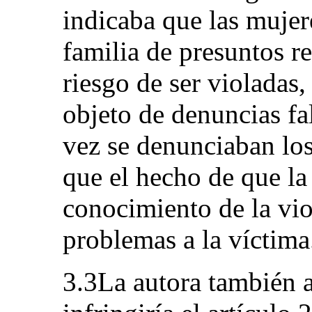
indicaba que las mujer
familia de presuntos re
riesgo de ser violadas,
objeto de denuncias fal
vez se denunciaban los
que el hecho de que l
conocimiento de la vi
problemas a la víctima
3.3La autora también 