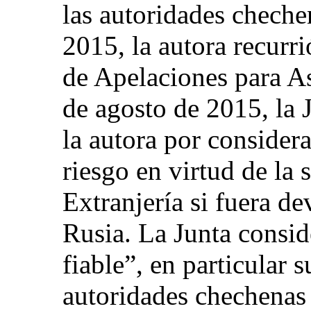
las autoridades cheche
2015, la autora recurri
de Apelaciones para A
de agosto de 2015, la 
la autora por consider
riesgo en virtud de la 
Extranjería si fuera de
Rusia. La Junta consid
fiable”, en particular 
autoridades chechenas 