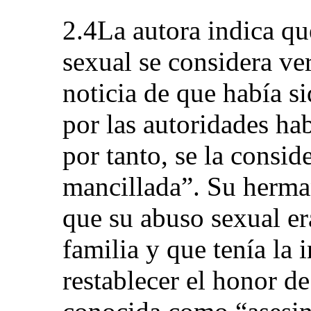
2.4La autora indica qu
sexual se considera ve
noticia de que había s
por las autoridades hab
por tanto, se la consi
mancillada”. Su herma
que su abuso sexual er
familia y que tenía la 
restablecer el honor de