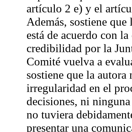
artículo 2 e) y el artí
Además, sostiene que 
está de acuerdo con la
credibilidad por la Jun
Comité vuelva a evalua
sostiene que la autora
irregularidad en el pr
decisiones, ni ninguna
no tuviera debidamente
presentar una comunica