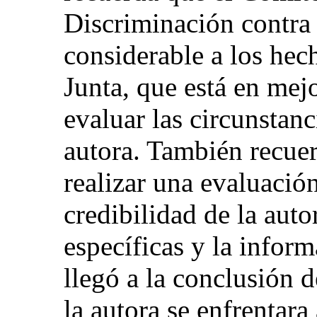
Discriminación contra
considerable a los hec
Junta, que está en mej
evaluar las circunstanc
autora. También recuer
realizar una evaluació
credibilidad de la auto
específicas y la infor
llegó a la conclusión 
la autora se enfrentara