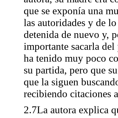
que se exponía una mu
las autoridades y de lo
detenida de nuevo y, p
importante sacarla del 
ha tenido muy poco co
su partida, pero que s
que la siguen buscando
recibiendo citaciones 
2.7La autora explica q