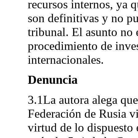
recursos internos, ya q
son definitivas y no p
tribunal. El asunto no
procedimiento de inve
internacionales.
Denuncia
3.1La autora alega que
Federación de Rusia vi
virtud de lo dispuesto e