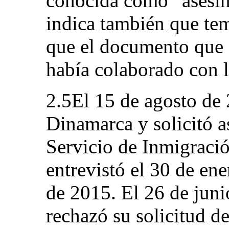
conocida como “asesin
indica también que tem
que el documento que 
había colaborado con l
2.5El 15 de agosto de 
Dinamarca y solicitó a
Servicio de Inmigraci
entrevistó el 30 de en
de 2015. El 26 de juni
rechazó su solicitud d