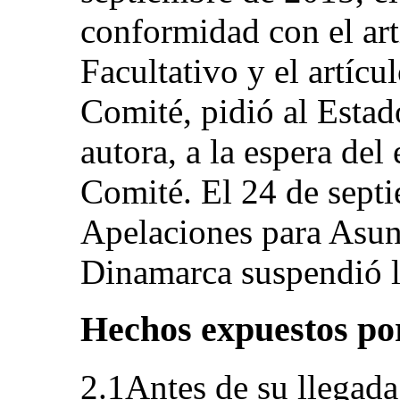
conformidad con el art
Facultativo y el artícu
Comité, pidió al Estad
autora, a la espera del
Comité. El 24 de septi
Apelaciones para Asun
Dinamarca suspendió la
Hechos expuestos por
2.1Antes de su llegada