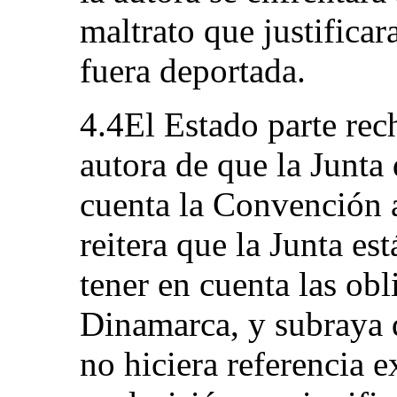
maltrato que justificar
fuera deportada.
4.4El Estado parte rec
autora de que la Junta
cuenta la Convención 
reitera que la Junta es
tener en cuenta las obl
Dinamarca, y subraya q
no hiciera referencia 