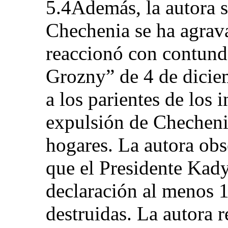
5.4Además, la autora s
Chechenia se ha agrav
reaccionó con contunde
Grozny” de 4 de dicie
a los parientes de los
expulsión de Chechenia
hogares. La autora ob
que el Presidente Kad
declaración al menos 1
destruidas. La autora r