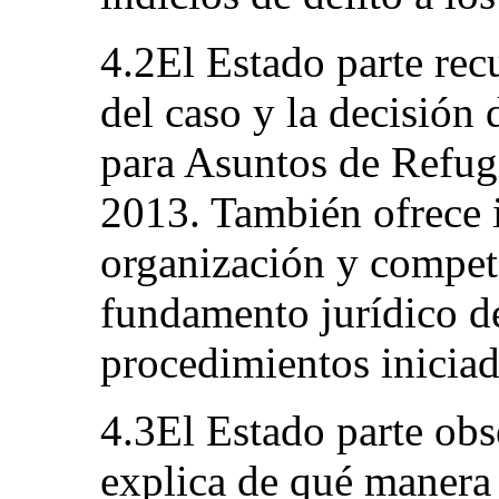
4.2El Estado parte rec
del caso y la decisión 
para Asuntos de Refug
2013. También ofrece 
organización y compete
fundamento jurídico de
procedimientos iniciad
4.3El Estado parte obs
explica de qué manera 