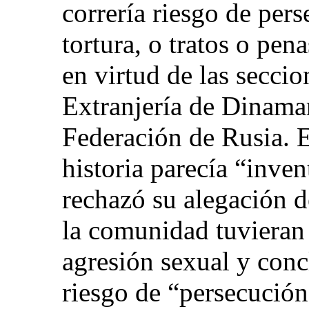
correría riesgo de per
tortura, o tratos o pe
en virtud de las seccio
Extranjería de Dinamarc
Federación de Rusia. E
historia parecía “inve
rechazó su alegación
la comunidad tuvieran
agresión sexual y conc
riesgo de “persecución