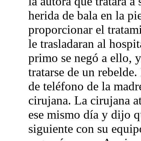
la autora que tratara a
herida de bala en la p
proporcionar el tratam
le trasladaran al hospit
primo se negó a ello, y
tratarse de un rebelde.
de teléfono de la madr
cirujana. La cirujana a
ese mismo día y dijo q
siguiente con su equip