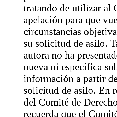
tratando de utilizar a
apelación para que vue
circunstancias objetiv
su solicitud de asilo.
autora no ha presenta
nueva ni específica sob
información a partir de
solicitud de asilo. En 
del Comité de Derecho
recuerda que el Comité