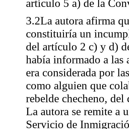
artículo 5 a) de la Co
3.2La autora afirma qu
constituiría un incump
del artículo 2 c) y d) 
había informado a las 
era considerada por la
como alguien que cola
rebelde checheno, del
La autora se remite a 
Servicio de Inmigraci