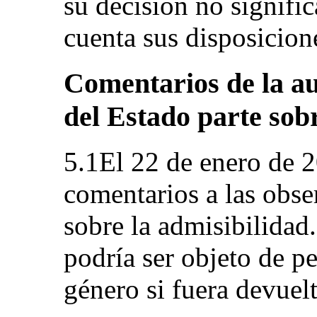
su decisión no signifi
cuenta sus disposicion
Comentarios de la au
del Estado parte sob
5.1El 22 de enero de 2
comentarios a las obse
sobre la admisibilidad.
podría ser objeto de p
género si fuera devuel