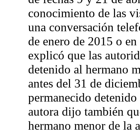
conocimiento de las vis
una conversación tele
de enero de 2015 o en 
explicó que las autori
detenido al hermano m
antes del 31 de diciem
permanecido detenido 
autora dijo también qu
hermano menor de la a