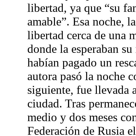
libertad, ya que “su fa
amable”. Esa noche, la
libertad cerca de una 
donde la esperaban su 
habían pagado un resca
autora pasó la noche co
siguiente, fue llevada a
ciudad. Tras permanec
medio y dos meses con 
Federación de Rusia el