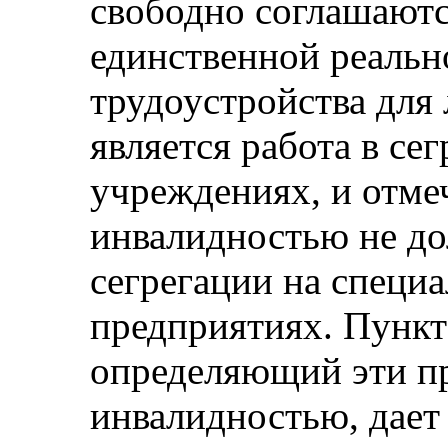
свободно соглашаются
единственной реаль
трудоустройства для
является работа в се
учреждениях, и отмеч
инвалидностью не до
сегрегации на специ
предприятиях. Пункт 
определяющий эти пр
инвалидностью, дает 