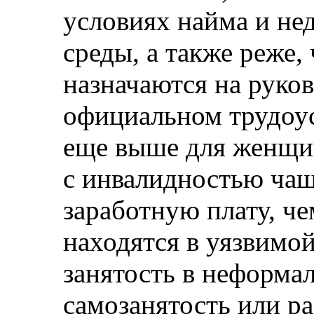
условиях найма и не
среды, а также реже,
назначаются на руко
официальном трудоус
еще выше для женщи
с инвалидностью чащ
заработную плату, че
находятся в уязвимой
занятость в неформал
самозанятость или ра