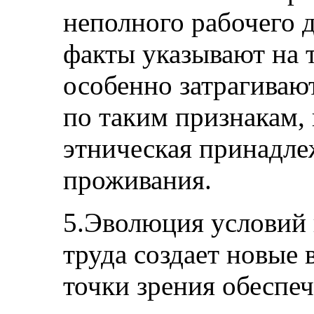
неполного рабочего д
факты указывают на т
особенно затрагиваю
по таким признакам, к
этническая принадле
проживания.
5.Эволюция условий 
труда создает новые
точки зрения обеспеч