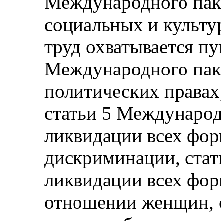
Международного пакт
социальных и культу
труд охватывается пун
Международного пакт
политических правах, 
статьи 5 Международ
ликвидации всех фор
дискриминации, стат
ликвидации всех фо
отношении женщин, с