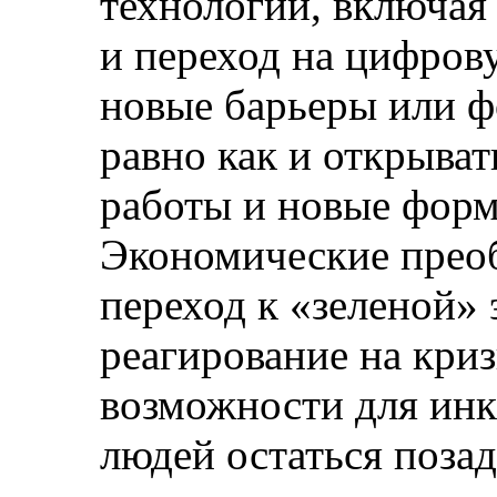
технологии, включая
и переход на цифрову
новые барьеры или 
равно как и открыва
работы и новые форм
Экономические преоб
переход к «зеленой»
реагирование на криз
возможности для инк
людей остаться позад