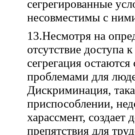
сегрегированные усл
несовместимы с ним
13.Несмотря на опре
отсутствие доступа 
сегрегация остаютс
проблемами для люде
Дискриминация, така
приспособлении, нед
харассмент, создает
препятствия для тру