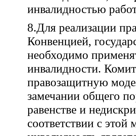
инвалидностью работ
8.Для реализации пр
Конвенцией, государ
необходимо применя
инвалидности. Комит
правозащитную модел
замечании общего по
равенстве и недискри
соответствии с этой 