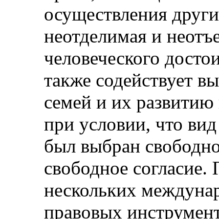
осуществления других
неотделимая и неотъ
человеческого достои
также содействует в
семей и их развитию
при условии, что вид
был выбран свободно
свободное согласие. 
нескольких междуна
правовых инструмент