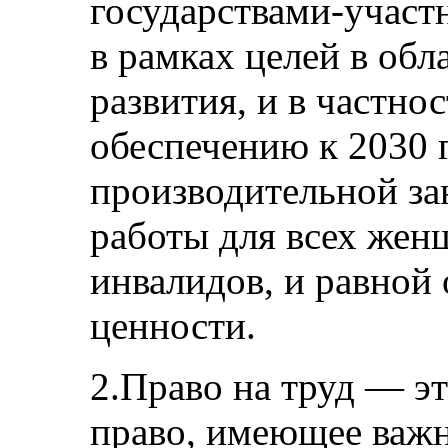
государствами-участ
в рамках целей в обл
развития, и в частнос
обеспечению к 2030 
производительной за
работы для всех жен
инвалидов, и равной 
ценности.
2.Право на труд — э
право, имеющее важн