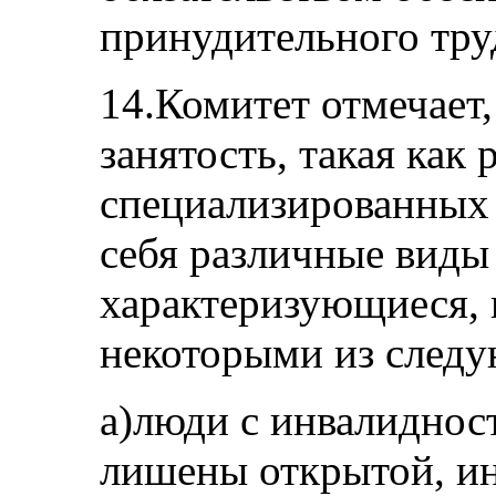
принудительного тру
14.Комитет отмечает,
занятость, такая как 
специализированных 
себя различные виды
характеризующиеся, 
некоторыми из следу
a)люди с инвалиднос
лишены открытой, и