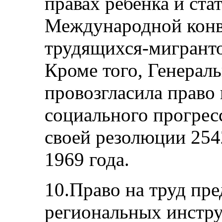
правах ребенка и стат
Международной конве
трудящихся-мигранто
Кроме того, Генерал
провозгласила право 
социального прогресса
своей резолюции 254
1969 года.
10.Право на труд пр
региональных инстру