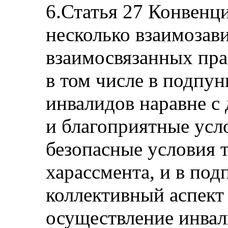
6.Статья 27 Конвенц
несколько взаимозав
взаимосвязанных прав
в том числе в подпун
инвалидов наравне с
и благоприятные усло
безопасные условия т
харассмента, и в под
коллективный аспект 
осуществление инвал