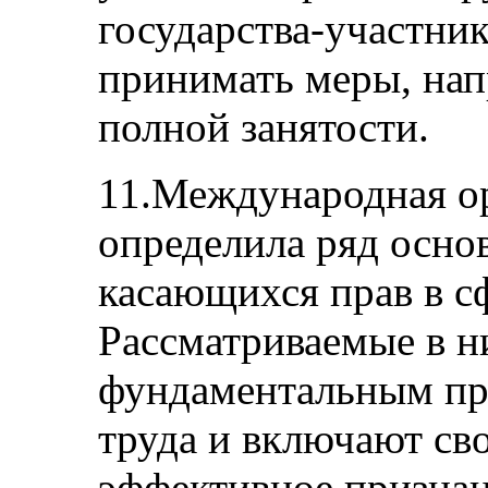
государства-участник
принимать меры, нап
полной занятости.
11.Международная о
определила ряд осно
касающихся прав в сф
Рассматриваемые в н
фундаментальным пр
труда и включают св
эффективное признан