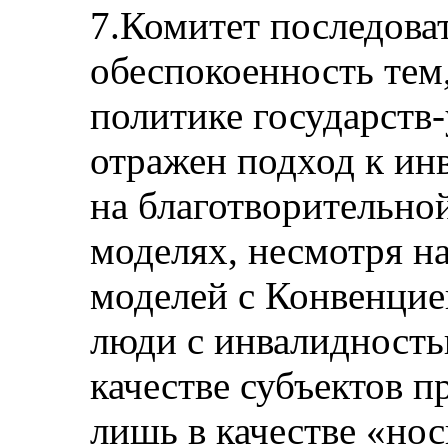
7.Комитет последова
обеспокоенность тем,
политике государств
отражен подход к ин
на благотворительно
моделях, несмотря н
моделей с Конвенцие
люди с инвалидность
качестве субъектов п
лишь в качестве «нос