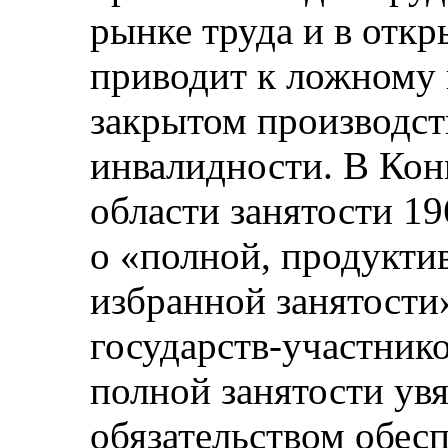
рынке труда и в откр
приводит к ложному 
закрытом производст
инвалидности. В Кон
области занятости 19
о «полной, продукти
избранной занятости
государств-участнико
полной занятости ув
обязательством обесп