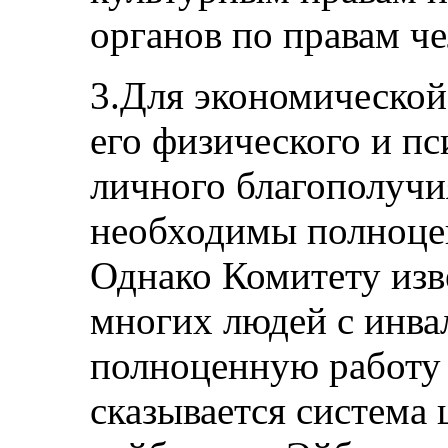
органов по правам че
3.Для экономической
его физического и пс
личного благополучи
необходимы полноцен
Однако Комитету изв
многих людей с инв
полноценную работу 
сказывается система 