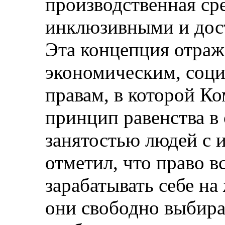
производственная ср
инклюзивными и дос
Эта концепция отраж
экономическим, соц
правам, в которой Ко
принцип равенства в 
занятостью людей с 
отметил, что право в
зарабатывать себе на
они свободно выбира