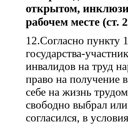
открытом, инклюзи
рабочем месте (ст. 2
12.Согласно пункту 
государства-участни
инвалидов на труд на
право на получение 
себе на жизнь трудо
свободно выбрал или
согласился, в услови