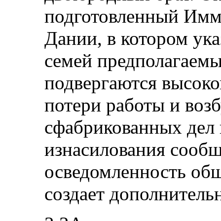
подготовленный Имм
Дании, в котором ука
семей предполагаемы
подвергаются высоко
потери работы и воз
сфабрикованных дел 
изнасилования сообщ
осведомленность об
создает дополнитель