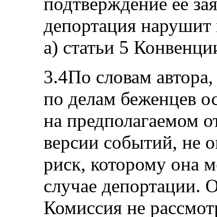
подтверждение ее зая
депортация нарушит п
а) статьи 5 Конвенци
3.4По словам автора
по делам беженцев о
на предполагаемом от
версии событий, не 
риск, которому она м
случае депортации. О
Комиссия не рассмот