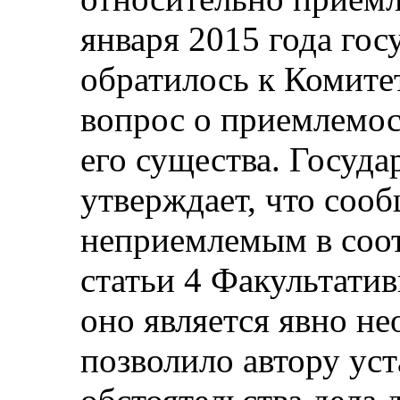
января 2015 года гос
обратилось к Комите
вопрос о приемлемос
его существа. Госуда
утверждает, что сооб
неприемлемым в соот
статьи 4 Факультатив
оно является явно н
позволило автору уст