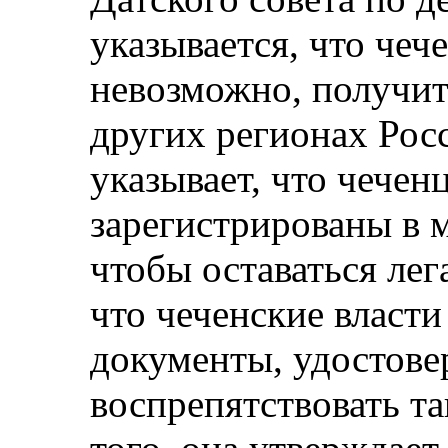
указывается, что чеч
невозможно, получит
других регионах Рос
указывает, что чече
зарегистрированы в 
чтобы оставаться лег
что чеченские власт
документы, удостове
воспрепятствовать т