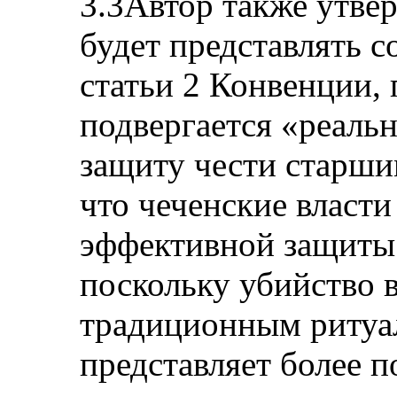
3.3Автор также утвер
будет представлять с
статьи 2 Конвенции, 
подвергается «реаль
защиту чести старши
что чеченские власти
эффективной защиты 
поскольку убийство в
традиционным ритуа
представляет более 