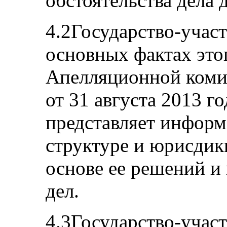
обстоятельства дела 
4.2Государство-учас
основных фактах это
Апелляционной коми
от 31 августа 2013 г
представляет инфор
структуре и юрисдик
основе ее решений и
дел.
4.3Государство-участ