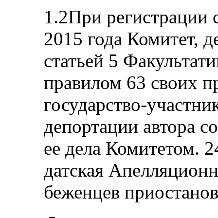
1.2При регистрации 
2015 года Комитет, д
статьей 5 Факультати
правилом 63 своих п
государство-участник
депортации автора с
ее дела Комитетом. 2
датская Апелляционн
беженцев приостанов