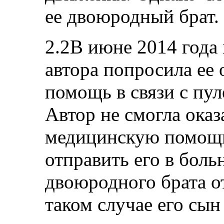
ее двоюродный брат.
2.2В июне 2014 года
автора попросила ее
помощь в связи с пул
Автор не смогла ока
медицинскую помощь
отправить его в боль
двоюродного брата от
таком случае его сын