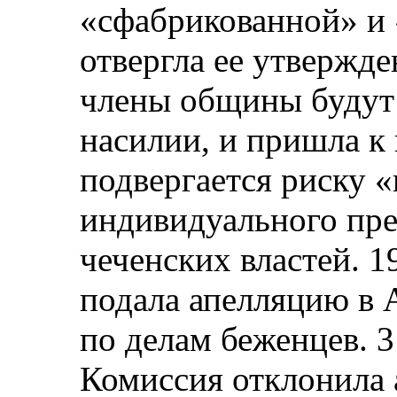
«сфабрикованной» и 
отвергла ее утвержде
члены общины будут 
насилии, и пришла к 
подвергается риску 
индивидуального пре
чеченских властей. 1
подала апелляцию в
по делам беженцев. 3
Комиссия отклонила 