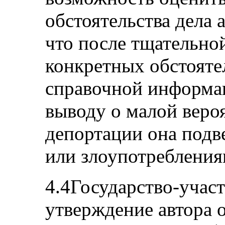
обстоятельства дела 
что после тщательно
конкретных обстояте
справочной информа
выводу о малой вероя
депортации она подв
или злоупотребления
4.4Государство-учас
утверждение автора 