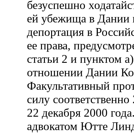
безуспешно ходатайс
ей убежища в Дании и
депортация в Росси
ее права, предусмотр
статьи 2 и пунктом а
отношении Дании Ко
Факультативный прот
силу соответственно 
22 декабря 2000 года
адвокатом Ютте Линд