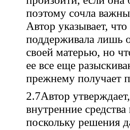
поэтому сочла важны
Автор указывает, что
поддерживала лишь о
своей матерью, но чт
ее все еще разыскива
прежнему получает п
2.7Автор утверждает,
внутренние средства
поскольку решения д