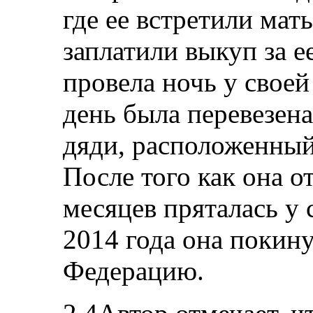
где ее встретили мать
заплатили выкуп за е
провела ночь у свое
день была перевезена
дяди, расположенный
После того как она о
месяцев пряталась у 
2014 года она покин
Федерацию.