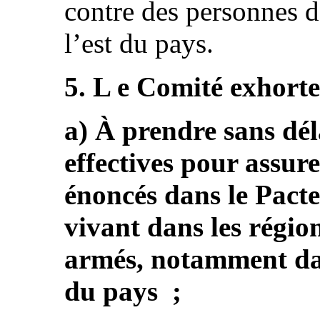
contre des personnes 
l’est du pays.
5. L e Comité exhorte 
a) À prendre sans dél
effectives pour assure
énoncés dans le Pacte
vivant dans les région
armés, notamment dans
du pays ;