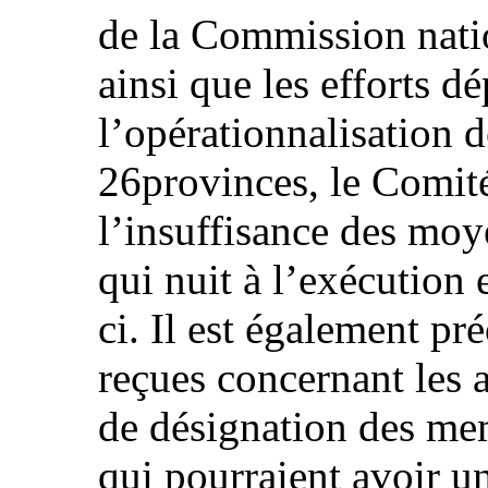
de la Commission nati
ainsi que les efforts d
l’opérationnalisation 
26provinces, le Comité
l’insuffisance des moye
qui nuit à l’exécution 
ci. Il est également pr
reçues concernant les
de désignation des me
qui pourraient avoir u