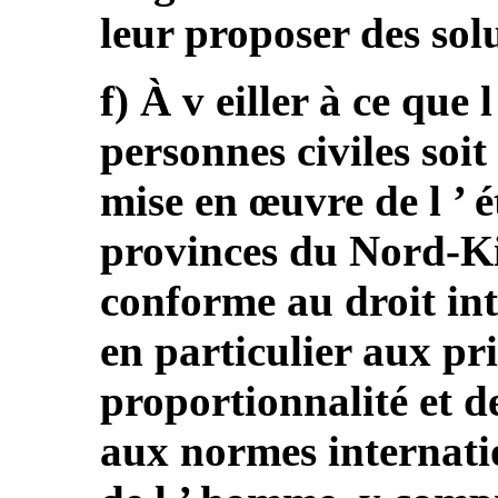
leur proposer des sol
f) À v eiller à ce que
personnes civiles soit
mise en œuvre de l ’ é
provinces du Nord-Kivu
conforme au droit in
en particulier aux pri
proportionnalité et de
aux normes internatio