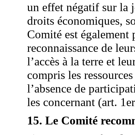
un effet négatif sur la 
droits économiques, so
Comité est également 
reconnaissance de leur
l’accès à la terre et leu
compris les ressources 
l’absence de participa
les concernant (art. 1er
15. Le Comité recomma