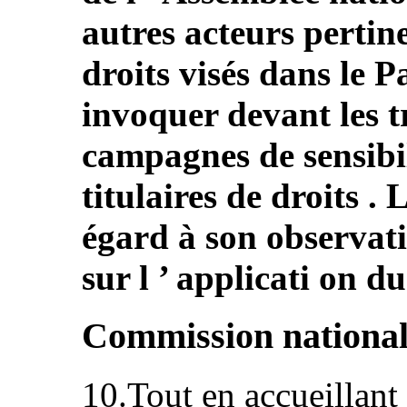
autres acteurs pertine
droits visés dans le Pa
invoquer devant les t
campagnes de sensibi
titulaires de droits . 
égard à son observat
sur l ’ applicati on d
Commission national
10.Tout en accueillant 