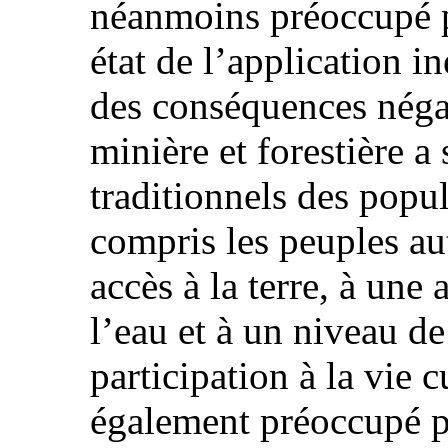
néanmoins préoccupé pa
état de l’application i
des conséquences négat
minière et forestière a
traditionnels des popu
compris les peuples au
accès à la terre, à une
l’eau et à un niveau de 
participation à la vie 
également préoccupé pa