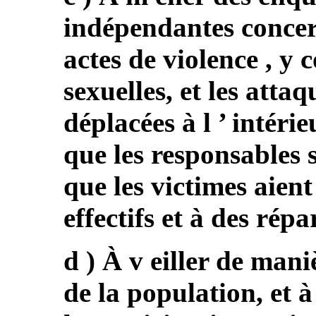
indépendantes concern
actes de violence , y 
sexuelles, et les atta
déplacées à l ’ intéri
que les responsables s
que les victimes aient
effectifs et à des rép
d ) À v eiller de mani
de la population, et 