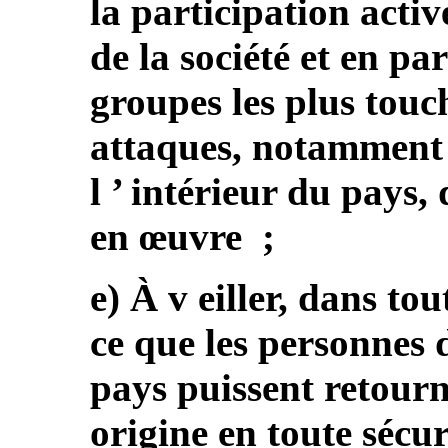
la participation activ
de la société et en par
groupes les plus touché
attaques, notamment 
l ’ intérieur du pays,
en œuvre ;
e) À v eiller, dans to
ce que les personnes d
pays puissent retourn
origine en toute sécur