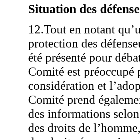
Situation des défens
12.Tout en notant qu’u
protection des défense
été présenté pour déba
Comité est préoccupé p
considération et l’adop
Comité prend égalemen
des informations selon
des droits de l’homme,