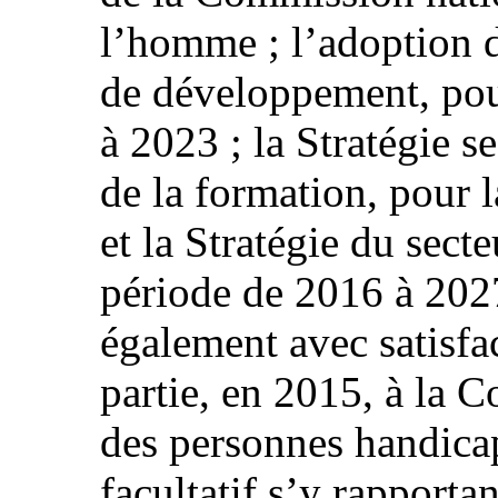
l’homme ; l’adoption d
de développement, pou
à 2023 ; la Stratégie se
de la formation, pour 
et la Stratégie du secte
période de 2016 à 202
également avec satisfac
partie, en 2015, à la C
des personnes handicap
facultatif s’y rapportan