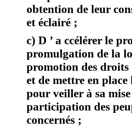
obtention de leur con
et éclairé ;
c) D ’ a ccélérer le p
promulgation de la lo
promotion des droits
et de mettre en place
pour veiller à sa mise
participation des peu
concernés ;