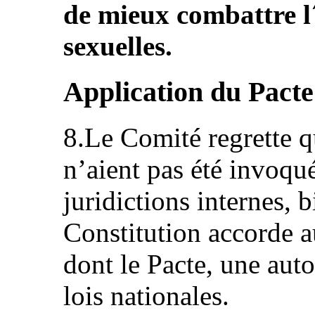
de mieux combattre l
sexuelles.
Application du Pacte
8.Le Comité regrette q
n’aient pas été invoqué
juridictions internes, b
Constitution accorde au
dont le Pacte, une auto
lois nationales.