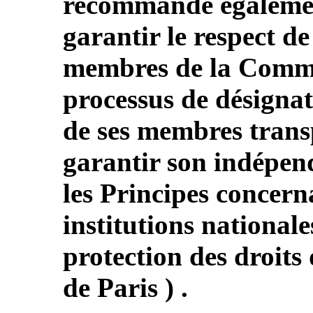
recommande également
garantir le respect d
membres de la Commi
processus de désignat
de ses membres transp
garantir son indépen
les Principes concerna
institutions national
protection des droits
de Paris ) .