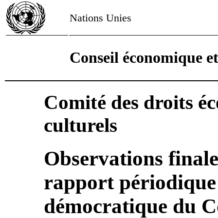
Nations Unies
Conseil économique et
Comité des droits é
culturels
Observations finale
rapport périodique
démocratique du C