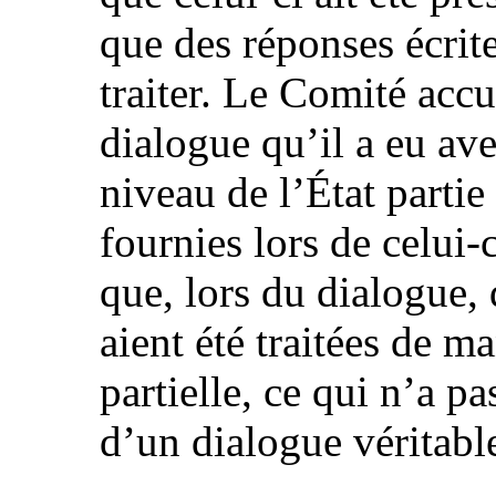
que des réponses écrites
traiter. Le Comité accu
dialogue qu’il a eu ave
niveau de l’État partie
fournies lors de celui-
que, lors du dialogue,
aient été traitées de m
partielle, ce qui n’a 
d’un dialogue véritabl