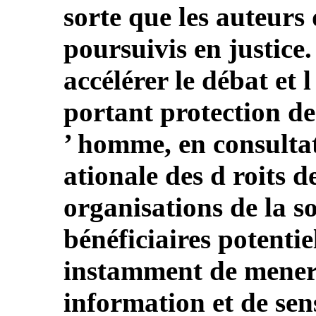
sorte que les auteurs 
poursuivis en justice. 
accélérer le débat et 
portant protection de
’ homme, en consulta
ationale des d roits d
organisations de la soc
bénéficiaires potentiel
instamment de mener
information et de sens