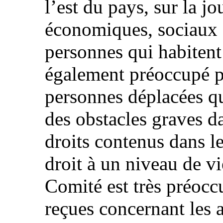
l’est du pays, sur la jo
économiques, sociaux e
personnes qui habitent 
également préoccupé p
personnes déplacées qu
des obstacles graves da
droits contenus dans l
droit à un niveau de vie
Comité est très préocc
reçues concernant les 