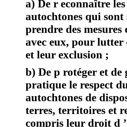
a) De r econnaître les
autochtones qui sont 
prendre des mesures e
avec eux, pour lutter
et leur exclusion ;
b) De p rotéger et de 
pratique le respect d
autochtones de dispos
terres, territoires et 
compris leur droit d ’ 