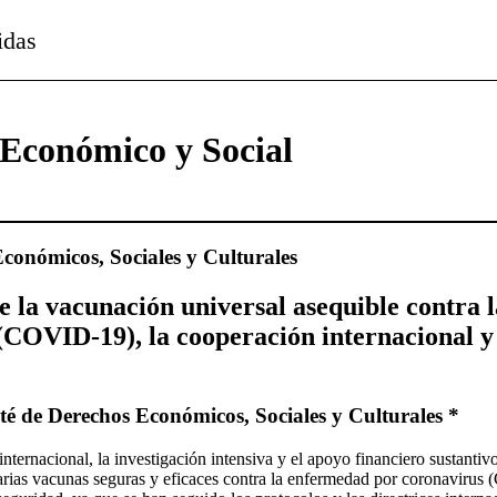
idas
Económico y Social
conómicos, Sociales y Culturales
e la vacunación universal asequible contra
(COVID-19), la cooperación internacional y
té de Derechos Económicos, Sociales y Culturales *
internacional, la investigación intensiva y el apoyo financiero sustantiv
varias vacunas seguras y eficaces contra la enfermedad por coronaviru