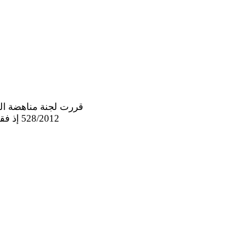
8/2012