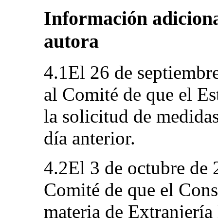
Información adiciona
autora
4.1El 26 de septiembre
al Comité de que el E
la solicitud de medida
día anterior.
4.2El 3 de octubre de 
Comité de que el Cons
materia de Extranjería