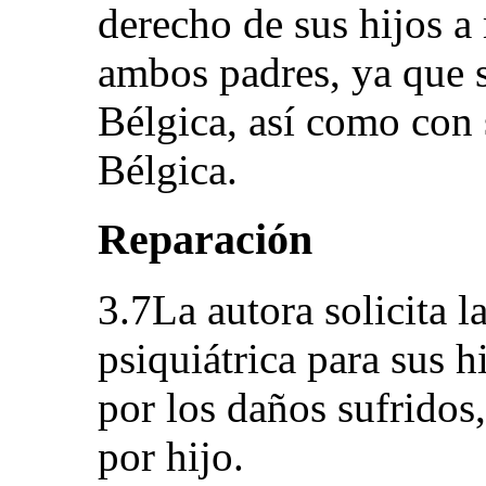
derecho de sus hijos a
ambos padres, ya que s
Bélgica, así como con 
Bélgica.
Reparación
3.7La autora solicita l
psiquiátrica para sus 
por los daños sufridos
por hijo.