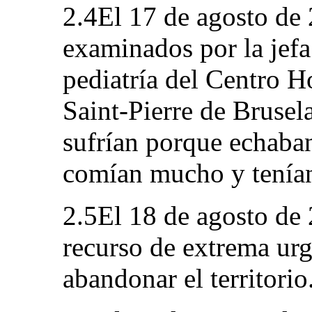
2.4El 17 de agosto de 
examinados por la jef
pediatría del Centro H
Saint-Pierre de Bruse
sufrían porque echaban
comían mucho y tenían 
2.5El 18 de agosto de 
recurso de extrema urg
abandonar el territorio