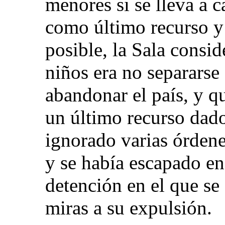
menores si se lleva a c
como último recurso y
posible, la Sala consid
niños era no separarse
abandonar el país, y q
un último recurso dad
ignorado varias órdene
y se había escapado en
detención en el que se
miras a su expulsión.