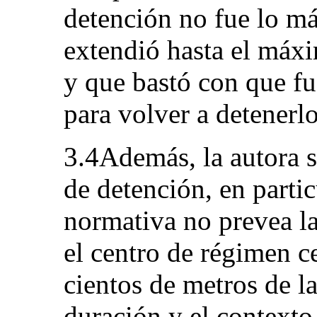
detención no fue lo má
extendió hasta el máxi
y que bastó con que fu
para volver a detenerlo
3.4Además, la autora s
de detención, en partic
normativa no prevea la
el centro de régimen c
cientos de metros de la
duración y el context