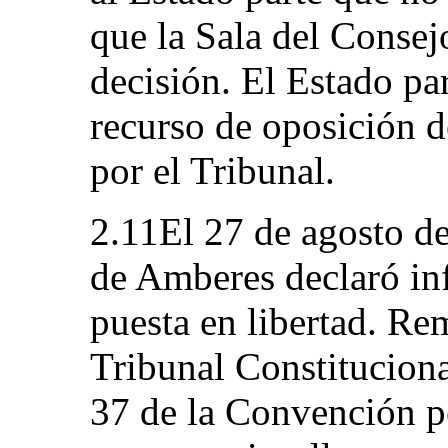
que la Sala del Conse
decisión. El Estado pa
recurso de oposición d
por el Tribunal.
2.11El 27 de agosto de
de Amberes declaró inf
puesta en libertad. Re
Tribunal Constitucional
37 de la Convención p