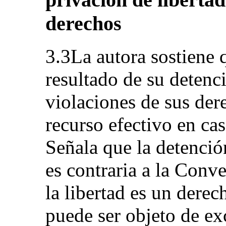
derechos
3.3La autora sostiene 
resultado de su detenc
violaciones de sus dere
recurso efectivo en cas
Señala que la detenci
es contraria a la Conv
la libertad es un dere
puede ser objeto de e