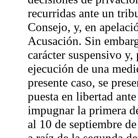
recurridas ante un trib
Consejo, y, en apelació
Acusación. Sin embargo
carácter suspensivo y, 
ejecución de una medi
presente caso, se prese
puesta en libertad ante
impugnar la primera d
al 10 de septiembre 
a raíz de la segunda d