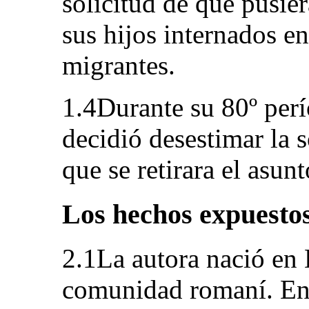
solicitud de que pusier
sus hijos internados en
migrantes.
1.4Durante su 80º perí
decidió desestimar la s
que se retirara el asunt
Los hechos expuestos
2.1La autora nació en 
comunidad romaní. En 