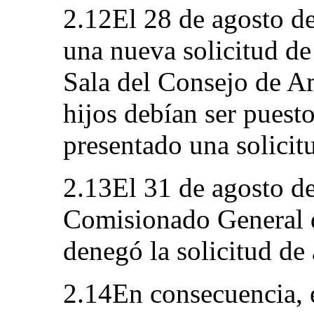
2.12El 28 de agosto de
una nueva solicitud de 
Sala del Consejo de A
hijos debían ser puest
presentado una solicitu
2.13El 31 de agosto de
Comisionado General 
denegó la solicitud de 
2.14En consecuencia, 