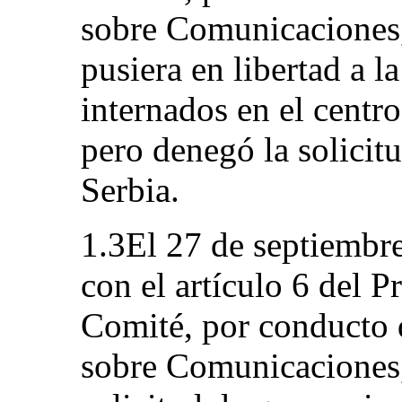
sobre Comunicaciones,
pusiera en libertad a la
internados en el centr
pero denegó la solicitu
Serbia.
1.3El 27 de septiembr
con el artículo 6 del P
Comité, por conducto 
sobre Comunicaciones, 