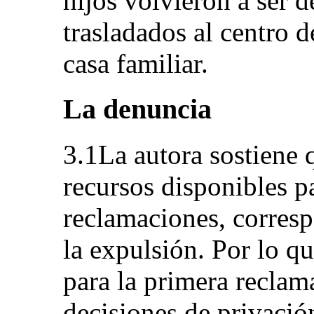
hijos volvieron a ser 
trasladados al centro 
casa familiar.
La denuncia
3.1La autora sostiene 
recursos disponibles p
reclamaciones, corresp
la expulsión. Por lo qu
para la primera reclama
decisiones de privació