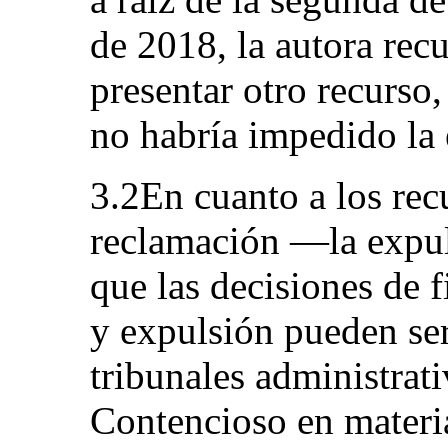
de 2018, la autora recu
presentar otro recurso
no habría impedido la 
3.2En cuanto a los rec
reclamación —la expul
que las decisiones de f
y expulsión pueden ser
tribunales administrati
Contencioso en materia