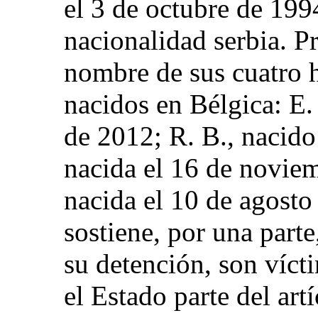
el 3 de octubre de 19
nacionalidad serbia. P
nombre de sus cuatro h
nacidos en Bélgica: E.
de 2012; R. B., nacido 
nacida el 16 de noviem
nacida el 10 de agosto
sostiene, por una parte
su detención, son víct
el Estado parte del ar