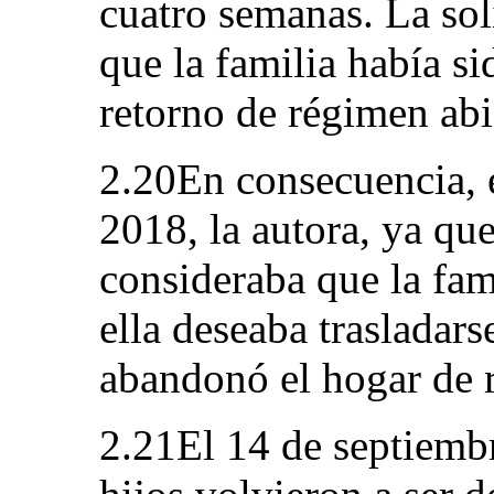
cuatro semanas. La sol
que la familia había s
retorno de régimen abi
2.20En consecuencia, 
2018, la autora, ya que
consideraba que la fam
ella deseaba trasladar
abandonó el hogar de r
2.21El 14 de septiembr