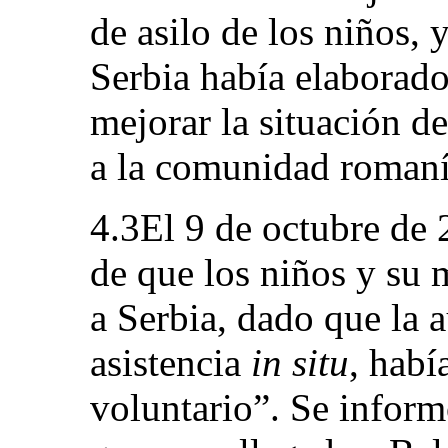
de asilo de los niños, 
Serbia había elaborado
mejorar la situación de
a la comunidad romaní
4.3El 9 de octubre de 
de que los niños y su 
a Serbia, dado que la a
asistencia
in situ
, habí
voluntario”. Se infor