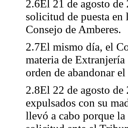
2.6El 21 de agosto de 
solicitud de puesta en 
Consejo de Amberes.
2.7El mismo día, el C
materia de Extranjería
orden de abandonar el t
2.8El 22 de agosto de 
expulsados con su madr
llevó a cabo porque la