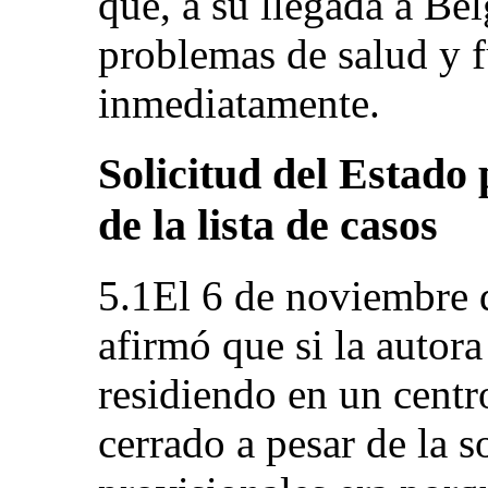
que, a su llegada a Be
problemas de salud y f
inmediatamente.
Solicitud del Estado 
de la lista de casos
5.1El 6 de noviembre d
afirmó que si la autora
residiendo en un centr
cerrado a pesar de la 