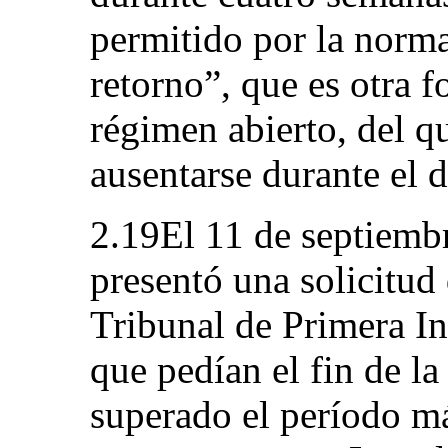
permitido por la norma
retorno”, que es otra 
régimen abierto, del q
ausentarse durante el d
2.19El 11 de septiembr
presentó una solicitud
Tribunal de Primera In
que pedían el fin de la
superado el período m