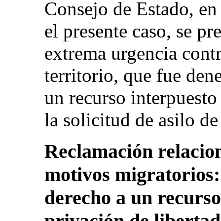
Consejo de Estado, en 
el presente caso, se pr
extrema urgencia contr
territorio, que fue den
un recurso interpuesto
la solicitud de asilo de
Reclamación relacion
motivos migratorios: 
derecho a un recurso
privación de libertad