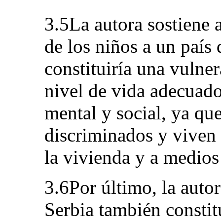
3.5La autora sostiene 
de los niños a un país
constituiría una vulne
nivel de vida adecuado 
mental y social, ya qu
discriminados y viven 
la vivienda y a medios
3.6Por último, la auto
Serbia también constit