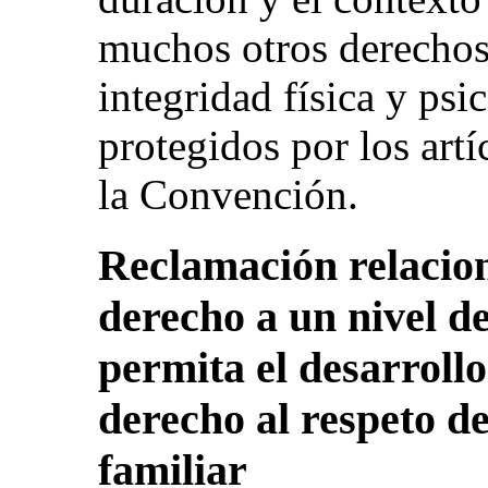
muchos otros derechos
integridad física y psi
protegidos por los artí
la Convención.
Reclamación relacion
derecho a un nivel d
permita el desarrollo 
derecho al respeto de
familiar