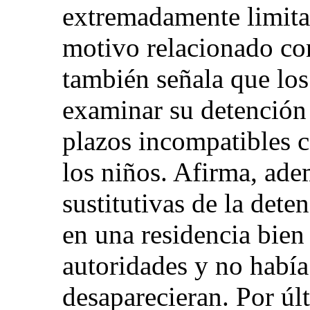
extremadamente limita
motivo relacionado con
también señala que los
examinar su detención
plazos incompatibles c
los niños. Afirma, ad
sustitutivas de la dete
en una residencia bien
autoridades y no había
desaparecieran. Por úl