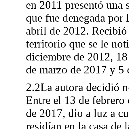
en 2011 presentó una s
que fue denegada por l
abril de 2012. Recibió
territorio que se le not
diciembre de 2012, 18
de marzo de 2017 y 5 
2.2La autora decidió no
Entre el 13 de febrero
de 2017, dio a luz a cu
residían en la casa de 