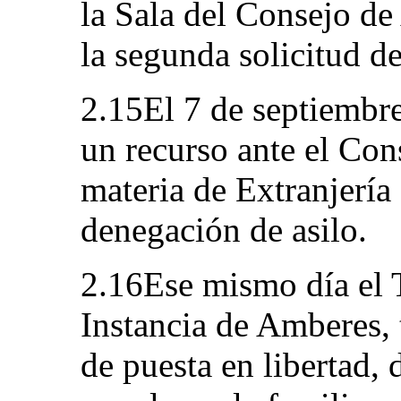
la Sala del Consejo d
la segunda solicitud de
2.15El 7 de septiembre
un recurso ante el Con
materia de Extranjería 
denegación de asilo.
2.16Ese mismo día el 
Instancia de Amberes, t
de puesta en libertad, 