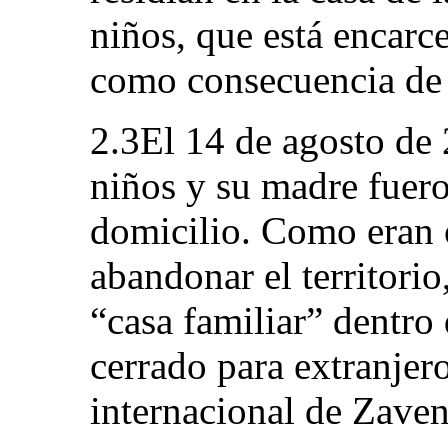
niños, que está encarc
como consecuencia de 
2.3El 14 de agosto de 
niños y su madre fuero
domicilio. Como eran 
abandonar el territorio
“casa familiar” dentro
cerrado para extranjero
internacional de Zaven