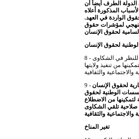
لدولة الطرف أيضاً أن
أسباب المذكورة أعلاه
قوق الواردة في العهد.
المنهجي لمؤشرات حقوق
وطنية لحقوق الإنسان
8 - يساور اللجنة القلق لأن اللجنة الاستشارية لحقوق الإنسان لا تتمتع بالاختصاص للنظر في الشكاوى
كينها من تنفيذ ولايتها
ارية لحقوق الإنسان
9 -
مؤسسات الوطنية لحقوق
ية وبشرية لتمكينها من الاضطلاع
 صلاحية تلقي الشكاوى
تغير المناخ