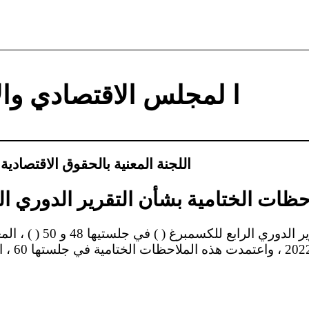
ا لمجلس الاقتصادي وا
اللجنة المعنية بالحقوق الاقتصادية 
حظات الختامية بشأن التقرير الدوري ا