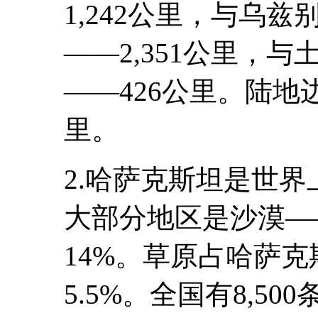
1,242公里，与乌
――2,351公里，
――426公里。陆地边
里。
2.哈萨克斯坦是世
大部分地区是沙漠―
14%。草原占哈萨克
5.5%。全国有8,5