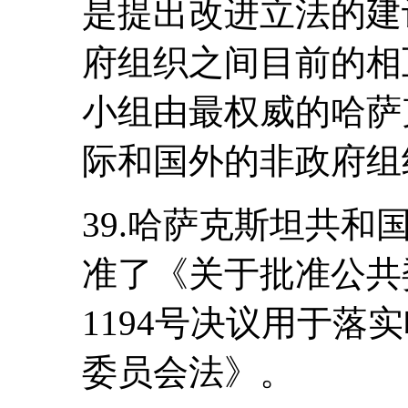
是提出改进立法的建
府组织之间目前的相
小组由最权威的哈萨
际和国外的非政府组
39.哈萨克斯坦共和国
准了《关于批准公共
1194号决议用于落
委员会法》。