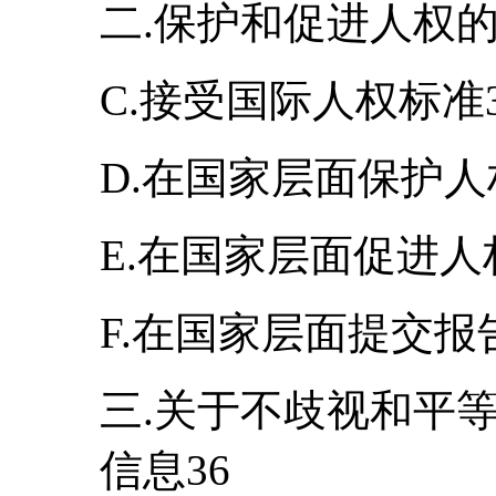
二.保护和促进人权的
C.接受国际人权标准3
D.在国家层面保护人
E.在国家层面促进人
F.在国家层面提交报
三.关于不歧视和平
信息36