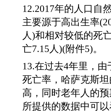
12.2017年的人口
主要源于高出生率(201
人)和相对较低的死亡率
亡7.15人)(附件5)。
13.在过去4年里，
死亡率，哈萨克斯坦
高，同时老年人的预
所提供的数据中可以