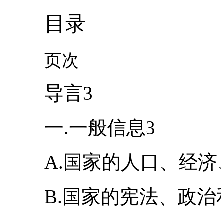
目录
页次
导言3
一.一般信息3
A.国家的人口、经
B.国家的宪法、政治