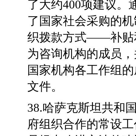
了大约400项建议
了国家社会采购的机
织拨款方式――补贴
为咨询机构的成员，
国家机构各工作组的
文件。
38.哈萨克斯坦共
府组织合作的常设工