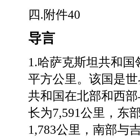
四.附件40
导言
1.哈萨克斯坦共和国
平方公里。该国是世
共和国在北部和西部
长为7,591公里，
1,783公里，南部