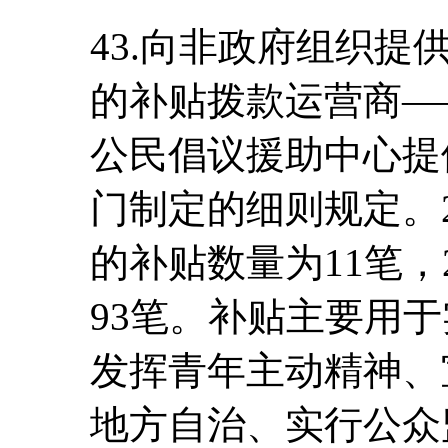
43.向非政府组织提
的补贴拨款运营商―
公民倡议援助中心提
门制定的细则规定。2
的补贴数量为11笔，2
93笔。补贴主要用
发挥青年主动精神、
地方自治、实行公众