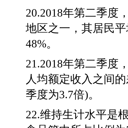
20.2018年第二
地区之一，其居民平
48%。
21.2018年第二
人均额定收入之间的差额
季度为3.7倍)。
22.维持生计水平是