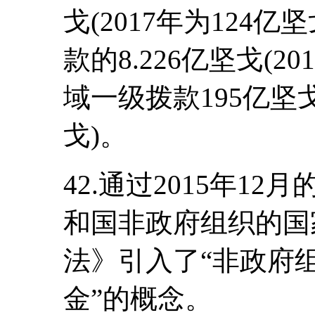
戈(2017年为124
款的8.226亿坚戈(20
域一级拨款195亿坚戈(
戈)。
42.通过2015年1
和国非政府组织的国
法》引入了“非政府
金”的概念。