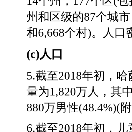
14个州，177个区(
州和区级的87个城市，
和6,668个村)。人
(c)人口
5.截至2018年初
量为1,820万人，其中
880万男性(48.4%)(
6.截至2018年初，儿