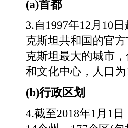
(a)首都
3.自1997年12月
克斯坦共和国的官方
克斯坦最大的城市，
和文化中心，人口为1,0
(b)行政区划
4.截至2018年1月