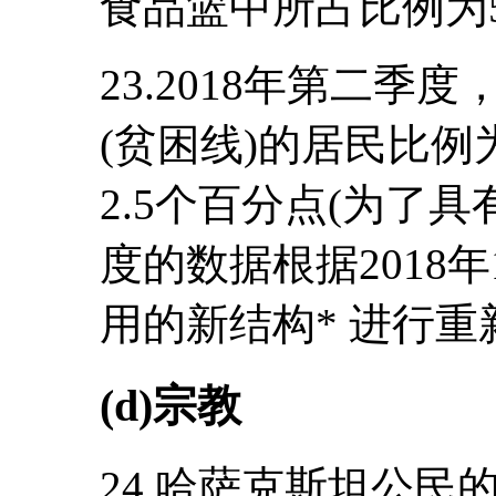
食品篮中所占比例为5
23.2018年第二
(贫困线)的居民比例
2.5个百分点(为了具
度的数据根据2018
用的新结构* 进行重
(d)宗教
24.哈萨克斯坦公