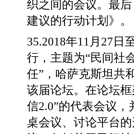
织之间的会议。最后
建议的行动计划》。
35.2018年11月2
行，主题为“民间社
任”，哈萨克斯坦共
该届论坛。在论坛框
信2.0”的代表会议
桌会议、讨论平台的