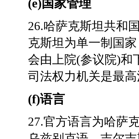
(e)国家管理
26.哈萨克斯坦共和
克斯坦为单一制国家
会由上院(参议院)和
司法权力机关是最高
(f)语言
27.官方语言为哈
乌兹别克语、吉尔吉