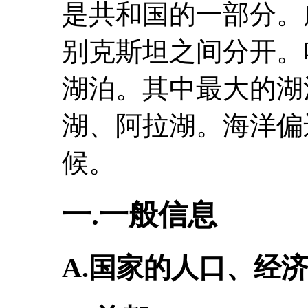
是共和国的一部分。
别克斯坦之间分开。
湖泊。其中最大的湖
湖、阿拉湖。海洋偏
候。
一.一般信息
A.国家的人口、经