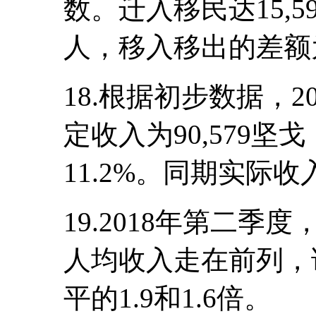
数。迁入移民达15,59
人，移入移出的差额为2
18.根据初步数据，
定收入为90,579坚
11.2%。同期实际收
19.2018年第二
人均收入走在前列，
平的1.9和1.6倍。