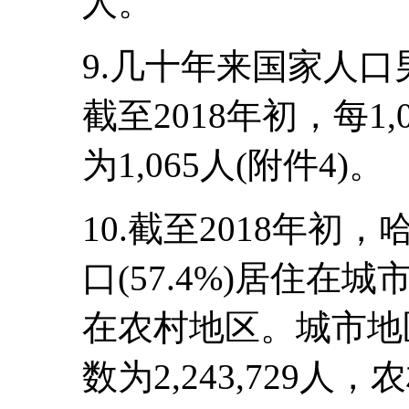
人。
9.几十年来国家人
截至2018年初，每1
为1,065人(附件4)。
10.截至2018年
口(57.4%)居住在
在农村地区。城市地区
数为2,243,729