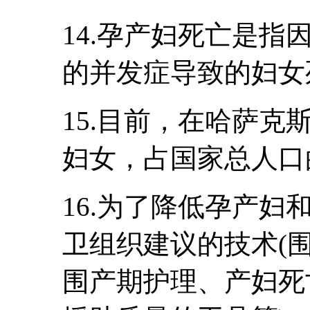
14.孕产妇死亡是指
的并发症导致的妇女
15.目前，在哈萨克
妇女，占国家总人口
16.为了降低孕产
卫组织建议的技术(
围产期护理、产妇死