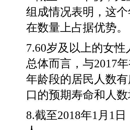
组成情况表明，这个
在数量上占据优势。
7.60岁及以上的女
总体而言，与2017
年龄段的居民人数有
口的预期寿命和人数
8.截至2018年1月1日