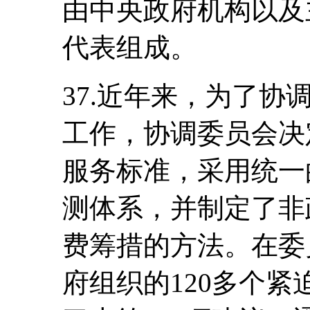
由中央政府机构以及
代表组成。
37.近年来，为了
工作，协调委员会决
服务标准，采用统一
测体系，并制定了非
费筹措的方法。在委
府组织的120多个