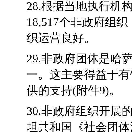
28.根据当地执行
18,517个非政府组
织运营良好。
29.非政府团体是
一。这主要得益于有
供的支持(附件9)。
30.非政府组织开
坦共和国《社会团体