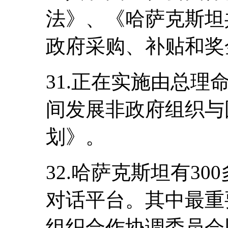
法》、《哈萨克斯坦
政府采购、补贴和奖
31.正在实施由总理命令
间发展非政府组织与
划》。
32.哈萨克斯坦有3
对话平台。其中最重
组织合作协调委员会