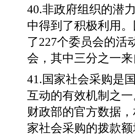
40.非政府组织的
中得到了积极利用。因
了227个委员会的活
会，其中三分之一来
41.国家社会采购
互动的有效机制之一
财政部的官方数据，相
家社会采购的拨款额增