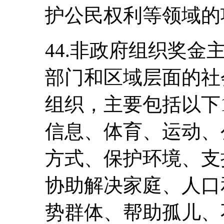
护公民权利等领域的
44.非政府组织奖
部门和区域层面的社
组织，主要包括以下
信息、体育、运动、
方式、保护环境、支
协助解决家庭、人口
势群体、帮助孤儿、