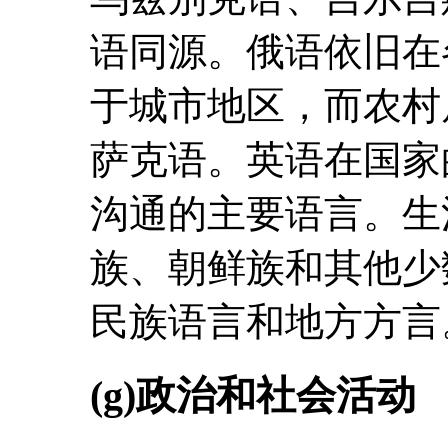
语同源。俄语依旧在
于城市地区，而农村
萨克语。英语在国家
沟通的主要语言。生
族、朝鲜族和其他少
民族语言和地方方言
(g)政治和社会活动