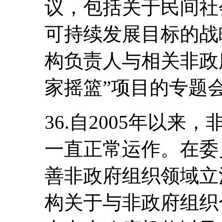
议，包括关于民间社
可持续发展目标的战
构负责人与相关非政
家摇篮”项目的专题
36.自2005年以
一直正常运作。在委
善非政府组织领域立
构关于与非政府组织