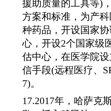
援助质量的工具等)
方案和标准，为产科
种药品，开设国家协
心，开设2个国家级
估中心，在医学院设
信手段(远程医疗、SK
7)。
17.2017年，哈