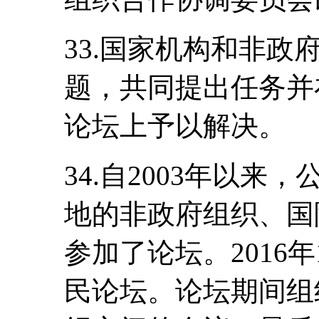
33.国家机构和非
题，共同提出任务并
论坛上予以解决。
34.自2003年以
地的非政府组织、国
参加了论坛。2016
民论坛。论坛期间组