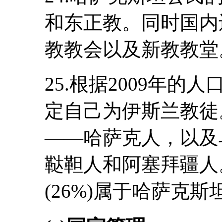
和东正教。同时国内
教教会以及新教教堂
25.根据2009年的
定自己为伊斯兰教徒
――哈萨克人，以及
鞑靼人和阿塞拜疆人
(26%)属于哈萨克斯