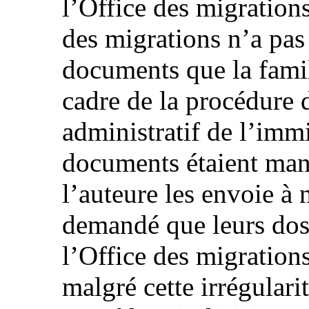
l’Office des migrations
des migrations n’a pas
documents que la famil
cadre de la procédure 
administratif de l’immi
documents étaient man
l’auteure les envoie à
demandé que leurs doss
l’Office des migrations
malgré cette irrégulari