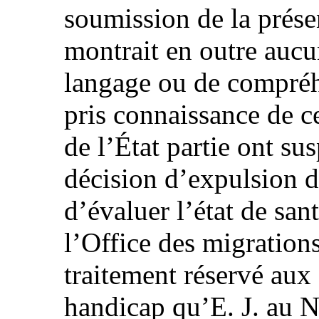
soumission de la prése
montrait en outre aucu
langage ou de compréh
pris connaissance de ce
de l’État partie ont su
décision d’expulsion d
d’évaluer l’état de san
l’Office des migrations,
traitement réservé aux
handicap qu’E. J. au N