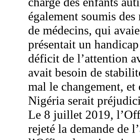
charge des enfants auti
également soumis des 
de médecins, qui avaie
présentait un handicap 
déficit de l’attention
avait besoin de stabilit
mal le changement, et 
Nigéria serait préjudi
Le 8 juillet 2019, l’Of
rejeté la demande de l’