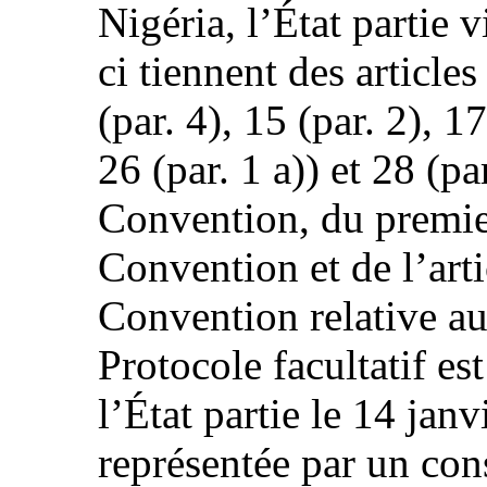
Nigéria, l’État partie v
ci tiennent des articles
(par. 4), 15 (par. 2), 17
26 (par. 1 a)) et 28 (par
Convention, du premie
Convention et de l’arti
Convention relative au
Protocole facultatif es
l’État partie le 14 jan
représentée par un cons