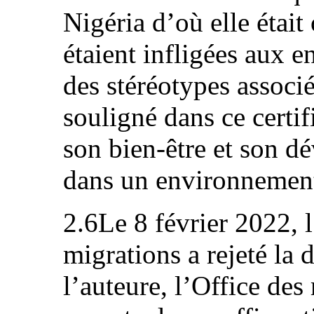
Nigéria d’où elle était
étaient infligées aux e
des stéréotypes associés
souligné dans ce certif
son bien-être et son d
dans un environnement
2.6Le 8 février 2022, 
migrations a rejeté la
l’auteure, l’Office des