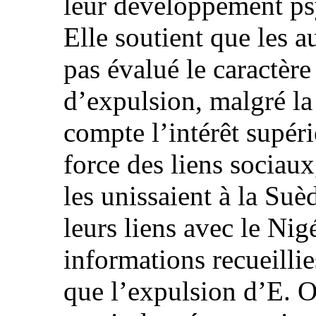
leur développement psy
Elle soutient que les au
pas évalué le caractère
d’expulsion, malgré la
compte l’intérêt supéri
force des liens sociaux
les unissaient à la Suè
leurs liens avec le Nigé
informations recueillie
que l’expulsion d’E. O.