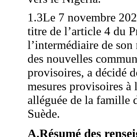
1.3Le 7 novembre 2023
titre de l’article 4 du 
l’intermédiaire de son
des nouvelles communi
provisoires, a décidé 
mesures provisoires à l
alléguée de la famille
Suède.
A.Résumé des rensei