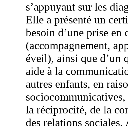
s’appuyant sur les diag
Elle a présenté un certi
besoin d’une prise en 
(accompagnement, appr
éveil), ainsi que d’un 
aide à la communication
autres enfants, en raiso
sociocommunicatives, 
la réciprocité, de la 
des relations sociales