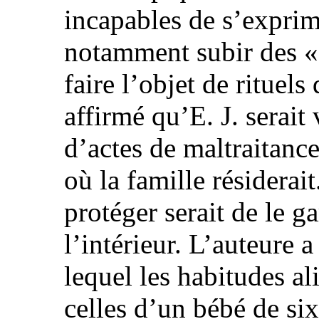
incapables de s’expri
notamment subir des « 
faire l’objet de rituel
affirmé qu’E. J. serait
d’actes de maltraitance
où la famille résiderai
protéger serait de le 
l’intérieur. L’auteure 
lequel les habitudes al
celles d’un bébé de six