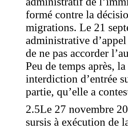
administratif de l’immi
formé contre la décisio
migrations. Le 21 sep
administrative d’appel
de ne pas accorder l’au
Peu de temps après, la 
interdiction d’entrée su
partie, qu’elle a conte
2.5Le 27 novembre 20
sursis à exécution de 