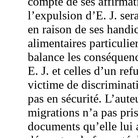
compte de ses affirmati
l’expulsion d’E. J. ser
en raison de ses handic
alimentaires particuliers
balance les conséquenc
E. J. et celles d’un ref
victime de discriminati
pas en sécurité. L’aute
migrations n’a pas pris
documents qu’elle lui 