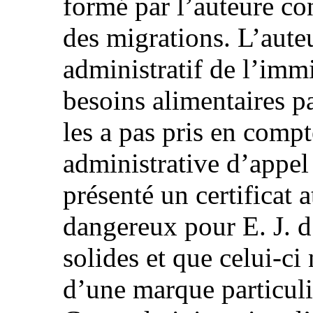
formé par l’auteure con
des migrations. L’aute
administratif de l’imm
besoins alimentaires pa
les a pas pris en comp
administrative d’appel 
présenté un certificat at
dangereux pour E. J. d
solides et que celui‑ci
d’une marque particuli