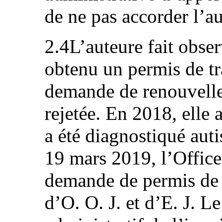
de ne pas accorder l’au
2.4L’auteure fait obse
obtenu un permis de tr
demande de renouvelle
rejetée. En 2018, elle 
a été diagnostiqué aut
19 mars 2019, l’Office
demande de permis de 
d’O. O. J. et d’E. J. L