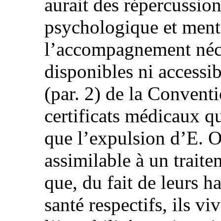
aurait des répercussion
psychologique et mental
l’accompagnement néce
disponibles ni accessib
(par. 2) de la Conventi
certificats médicaux q
que l’expulsion d’E. O. 
assimilable à un trait
que, du fait de leurs 
santé respectifs, ils vi