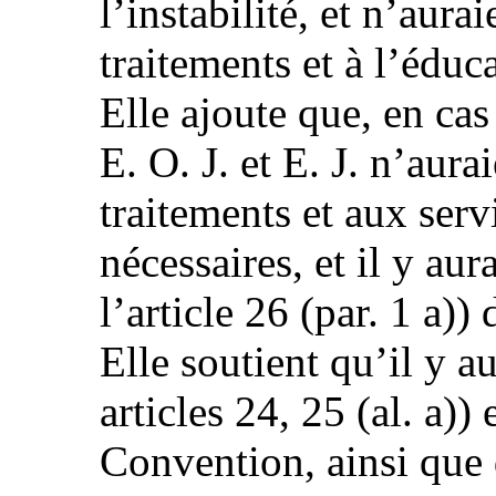
l’instabilité, et n’aura
traitements et à l’éduc
Elle ajoute que, en cas
E. O. J. et E. J. n’aura
traitements et aux serv
nécessaires, et il y aur
l’article 26 (par. 1 a))
Elle soutient qu’il y au
articles 24, 25 (al. a)) 
Convention, ainsi que 