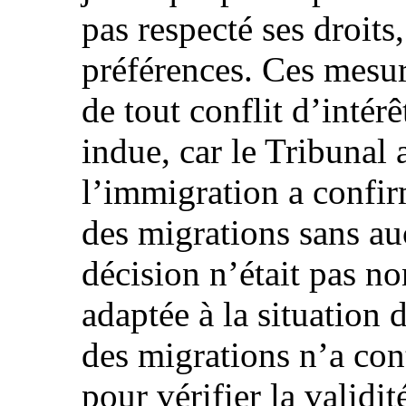
pas respecté ses droits,
préférences. Ces mesur
de tout conflit d’intérê
indue, car le Tribunal 
l’immigration a confir
des migrations sans au
décision n’était pas n
adaptée à la situation 
des migrations n’a con
pour vérifier la validi