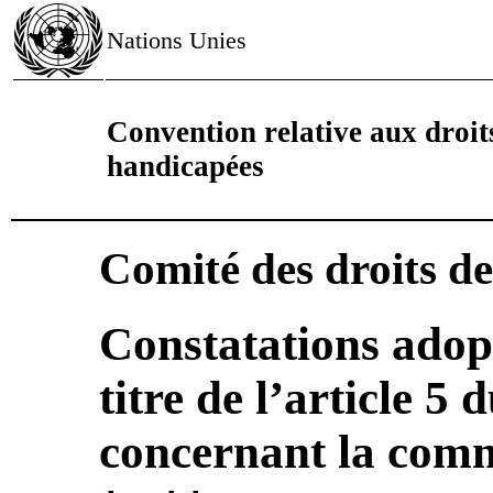
Nations Unies
Convention relative aux droit
handicapées
Comité des droits d
Constatations adop
titre de l’article 5 
concernant la com