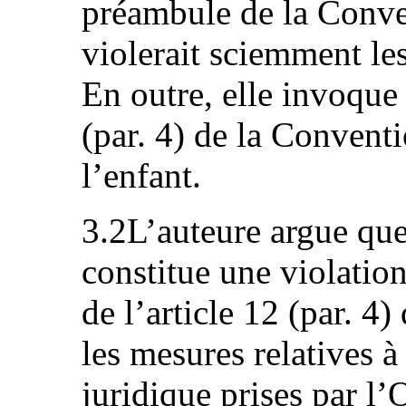
préambule de la Conven
violerait sciemment les 
En outre, elle invoque 
(par. 4) de la Conventi
l’enfant.
3.2L’auteure argue que
constitue une violation
de l’article 12 (par. 4
les mesures relatives à
juridique prises par l’