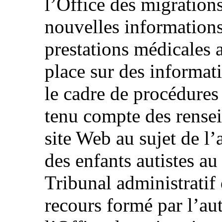
l’Office des migrations
nouvelles information
prestations médicales 
place sur des informa
le cadre de procédures
tenu compte des rense
site Web au sujet de l’
des enfants autistes au
Tribunal administratif 
recours formé par l’aut