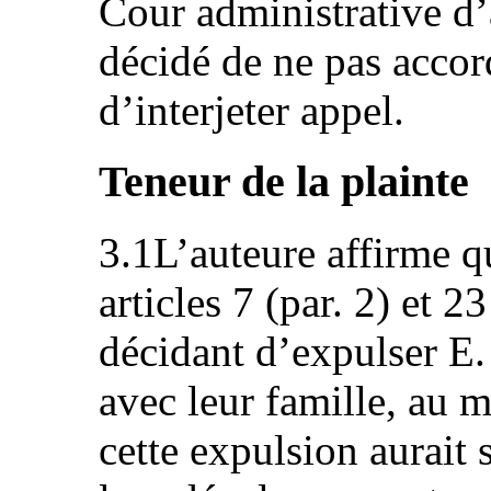
Cour administrative d’
décidé de ne pas accord
d’interjeter appel.
Teneur de la plainte
3.1L’auteure affirme qu
articles 7 (par. 2) et 
décidant d’expulser E. 
avec leur famille, au 
cette expulsion aurait s