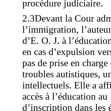
procédure judiciaire.
2.3Devant la Cour admi
l’immigration, l’auteure
d’E. O. J. à l’éducation
en cas d’expulsion vers
pas de prise en charge
troubles autistiques,
intellectuels. Elle a af
accès à l’éducation au N
d’inscription dans les