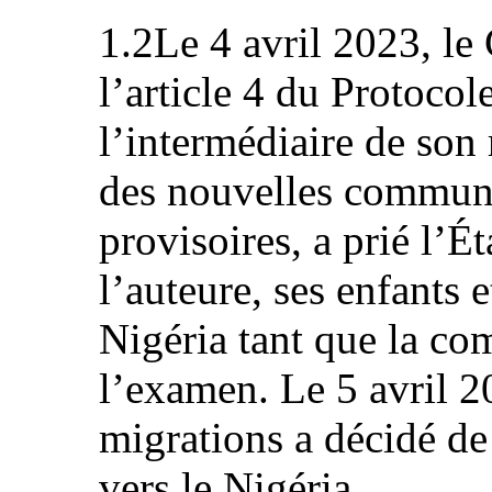
1.2Le 4 avril 2023, le 
l’article 4 du Protocole
l’intermédiaire de son
des nouvelles communi
provisoires, a prié l’É
l’auteure, ses enfants e
Nigéria tant que la co
l’examen. Le 5 avril 2
migrations a décidé de
vers le Nigéria.