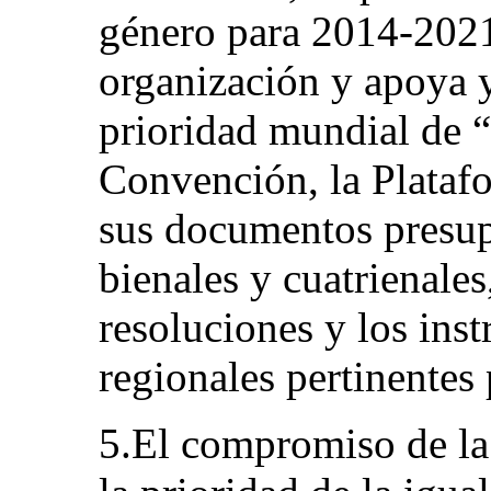
género para 2014-2021
organización y apoya y
prioridad mundial de 
Convención, la Plataf
sus documentos presup
bienales y cuatrienales
resoluciones y los ins
regionales pertinentes 
5.El compromiso de l