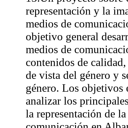
representación y la im
medios de comunicaci
objetivo general desarr
medios de comunicació
contenidos de calidad,
de vista del género y s
género. Los objetivos 
analizar los principal
la representación de l
comunicación en Albani