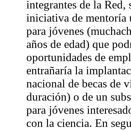
integrantes de la Red,
iniciativa de mentoría
para jóvenes (muchach
años de edad) que podr
oportunidades de emple
entrañaría la implanta
nacional de becas de v
duración) o de un subs
para jóvenes interesad
con la ciencia. En seg