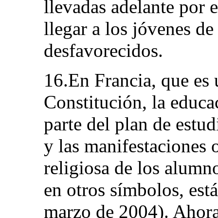
llevadas adelante por 
llegar a los jóvenes d
desfavorecidos.
16.En Francia, que es 
Constitución, la educa
parte del plan de estud
y las manifestaciones o
religiosa de los alumn
en otros símbolos, est
marzo de 2004). Ahora 