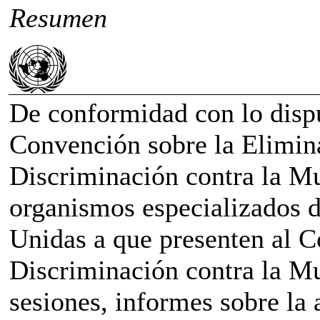
Resumen
De conformidad con lo dispue
Convención sobre la Elimin
Discriminación contra la Muj
organismos especializados d
Unidas a que presenten al C
Discriminación contra la Mu
sesiones, informes sobre la