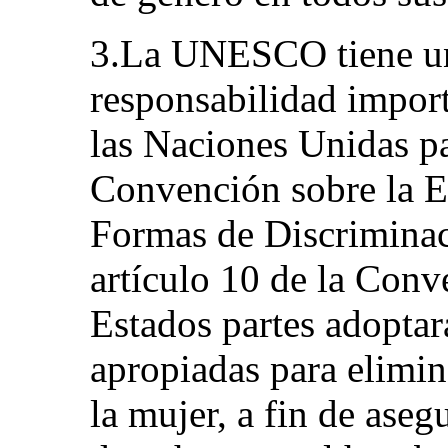
3.La UNESCO tiene un
responsabilidad import
las Naciones Unidas pa
Convención sobre la E
Formas de Discriminac
artículo 10 de la Conv
Estados partes adoptar
apropiadas para elimin
la mujer, a fin de aseg