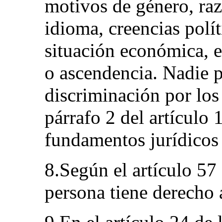
motivos de género, raza
idioma, creencias políti
situación económica, e
o ascendencia. Nadie p
discriminación por lo
párrafo 2 del artículo 
fundamentos jurídicos 
8.Según el artículo 57
persona tiene derecho 