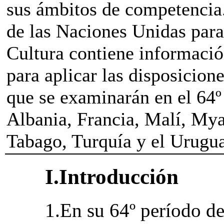
sus ámbitos de competencia.
de las Naciones Unidas para
Cultura contiene informació
para aplicar las disposicion
que se examinarán en el 64º 
Albania, Francia, Malí, Mya
Tabago, Turquía y el Urugu
I.Introducción
1.En su 64º período de