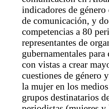
indicadores de género 
de comunicación, y do
competencias a 80 peri
representantes de orga
gubernamentales para 
con vistas a crear may
cuestiones de género y
la mujer en los medio
grupos destinatarios d
periodistas (mujeres y