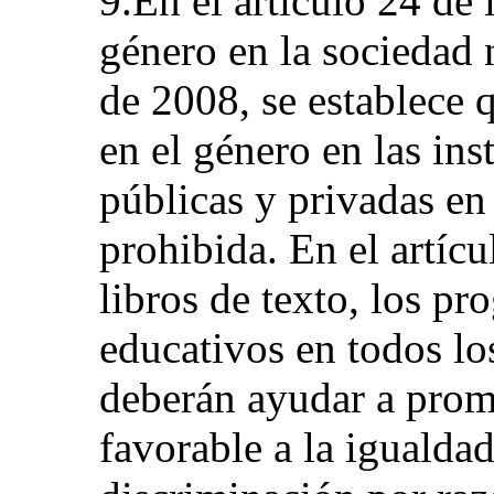
9.En el artículo 24 de 
género en la sociedad 
de 2008, se establece 
en el género en las ins
públicas y privadas en
prohibida. En el artícu
libros de texto, los pr
educativos en todos lo
deberán ayudar a prom
favorable a la igualdad