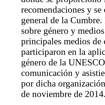
recomendaciones y se 
general de la Cumbre.
sobre género y medios
principales medios de
participaron en la apli
género de la UNESCO 
comunicación y asistie
por dicha organización
de noviembre de 2014