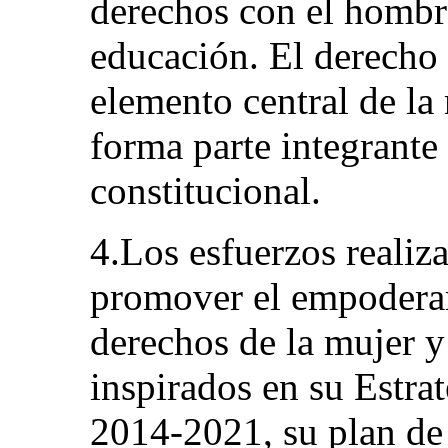
derechos con el hombre
educación. El derecho 
elemento central de l
forma parte integrante
constitucional.
4.Los esfuerzos reali
promover el empoderam
derechos de la mujer y
inspirados en su Estra
2014-2021, su plan de 