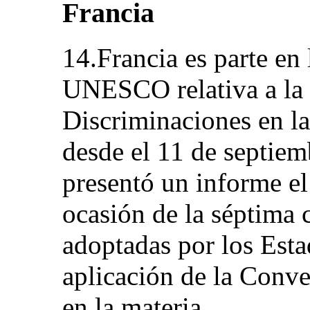
Francia
14.Francia es parte en
UNESCO relativa a la 
Discriminaciones en la
desde el 11 de septiem
presentó un informe el
ocasión de la séptima 
adoptadas por los Est
aplicación de la Conv
en la materia.