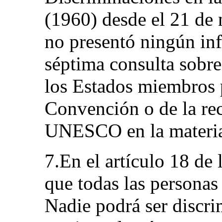
(1960) desde el 21 de
no presentó ningún in
séptima consulta sobre
los Estados miembros p
Convención o de la re
UNESCO en la materi
7.En el artículo 18 de 
que todas las personas 
Nadie podrá ser discr