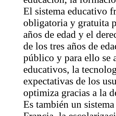
El sistema educativo f
obligatoria y gratuita 
años de edad y el derec
de los tres años de eda
público y para ello se
educativos, la tecnolo
expectativas de los usu
optimiza gracias a la d
Es también un sistema
Francia, la escolarizac