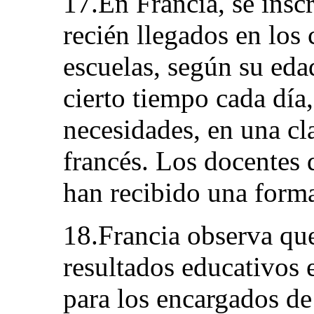
17.En Francia, se insc
recién llegados en los 
escuelas, según su eda
cierto tiempo cada día
necesidades, en una cl
francés. Los docentes 
han recibido una formac
18.Francia observa que
resultados educativos 
para los encargados de