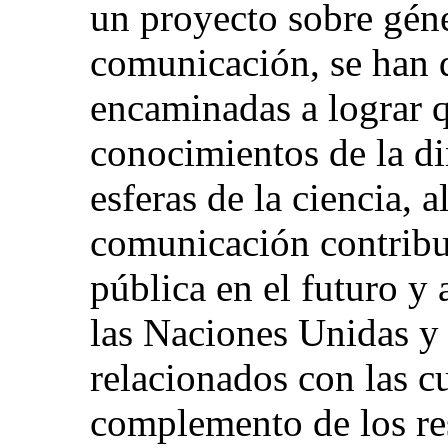
un proyecto sobre gén
comunicación, se han d
encaminadas a lograr q
conocimientos de la d
esferas de la ciencia, 
comunicación contribui
pública en el futuro y 
las Naciones Unidas y
relacionados con las 
complemento de los re