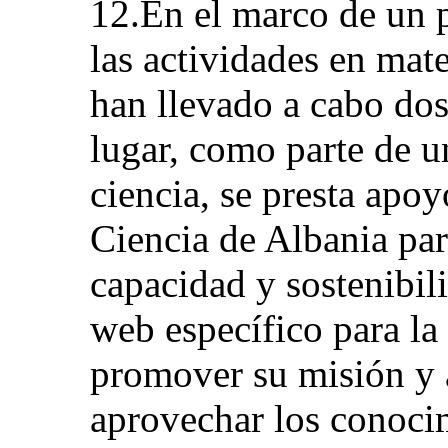
12.En el marco de un 
las actividades en mat
han llevado a cabo dos
lugar, como parte de u
ciencia, se presta apo
Ciencia de Albania par
capacidad y sostenibil
web específico para la
promover su misión y a
aprovechar los conocim