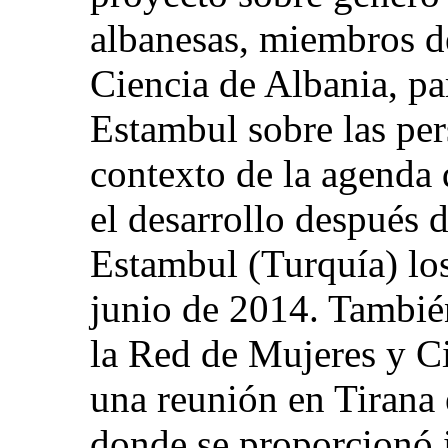
albanesas, miembros d
Ciencia de Albania, pa
Estambul sobre las per
contexto de la agenda 
el desarrollo después 
Estambul (Turquía) lo
junio de 2014. Tambié
la Red de Mujeres y C
una reunión en Tirana 
donde se proporcionó 