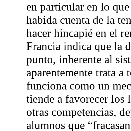
en particular en lo que
habida cuenta de la te
hacer hincapié en el r
Francia indica que la di
punto, inherente al si
aparentemente trata a 
funciona como un mec
tiende a favorecer los
otras competencias, de
alumnos que “fracasan