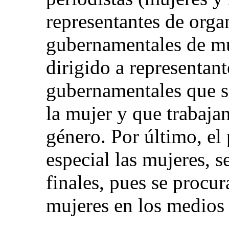
representantes de orga
gubernamentales de mu
dirigido a representant
gubernamentales que s
la mujer y que trabaja
género. Por último, el
especial las mujeres, s
finales, pues se procu
mujeres en los medios