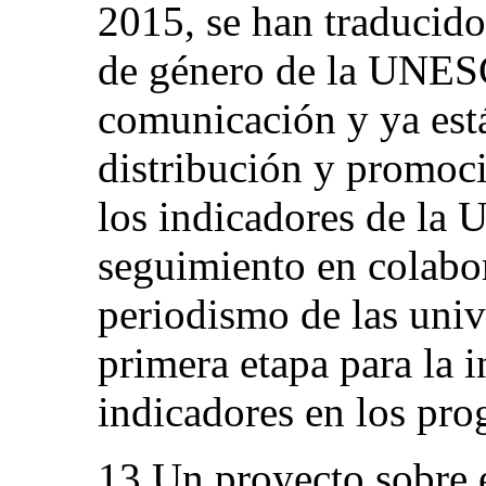
2015, se han traducido
de género de la UNES
comunicación y ya está
distribución y promoci
los indicadores de la
seguimiento en colabor
periodismo de las uni
primera etapa para la i
indicadores en los pro
13.Un proyecto sobre e