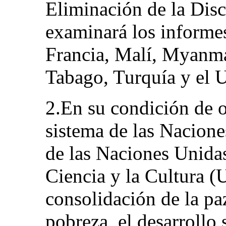
Eliminación de la Disc
examinará los informes
Francia, Malí, Myanmar
Tabago, Turquía y el 
2.En su condición de 
sistema de las Nacione
de las Naciones Unidas
Ciencia y la Cultura 
consolidación de la paz
pobreza, el desarrollo 