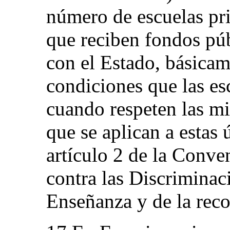
número de escuelas pri
que reciben fondos púb
con el Estado, básica
condiciones que las es
cuando respeten las m
que se aplican a estas 
artículo 2 de la Conve
contra las Discriminaci
Enseñanza y de la rec