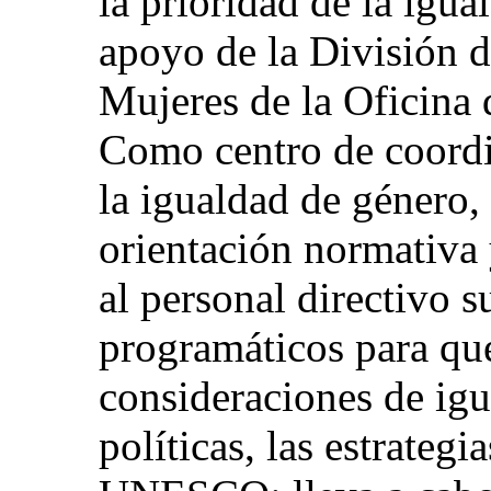
la prioridad de la igu
apoyo de la División 
Mujeres de la Oficina 
Como centro de coord
la igualdad de género,
orientación normativa
al personal directivo s
programáticos para que
consideraciones de igu
políticas, las estrategi