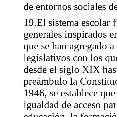
de entornos sociales d
19.El sistema escolar f
generales inspirados e
que se han agregado a 
legislativos con los q
desde el siglo XIX hast
preámbulo la Constitu
1946, se establece que 
igualdad de acceso para
educación, la formación