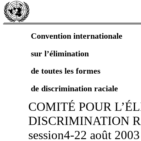
Convention internationale
sur l’élimination
de toutes les formes
de discrimination raciale
COMITÉ POUR L’É
DISCRIMINATION RA
session4‑22 août 2003