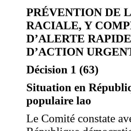
PRÉVENTION DE L
RACIALE, Y COMP
D’ALERTE RAPID
D’ACTION URGEN
Décision 1 (63)
Situation en Républ
populaire lao
Le Comité constate av