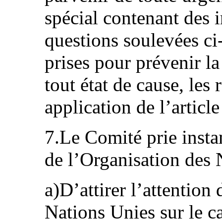
spécial contenant des 
questions soulevées ci
prises pour prévenir la
tout état de cause, les
application de l’articl
7.Le Comité prie insta
de l’Organisation des 
a)D’attirer l’attentio
Nations Unies sur le c