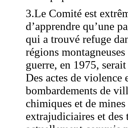
3.Le Comité est extr
d’apprendre qu’une pa
qui a trouvé refuge dan
régions montagneuses d
guerre, en 1975, serait
Des actes de violence 
bombardements de villa
chimiques et de mines 
extrajudiciaires et des 