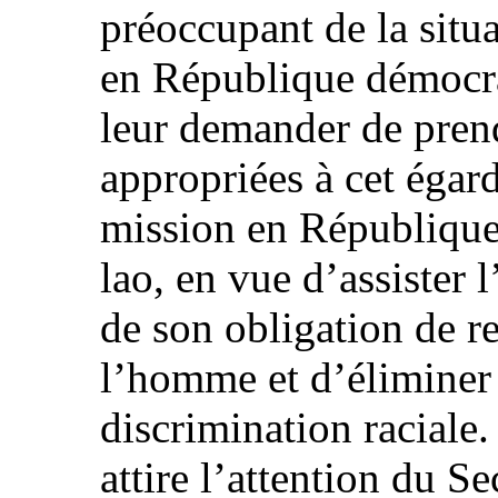
préoccupant de la situ
en République démocrat
leur demander de prend
appropriées à cet égar
mission en République
lao, en vue d’assister 
de son obligation de re
l’homme et d’éliminer 
discrimination raciale
attire l’attention du Se