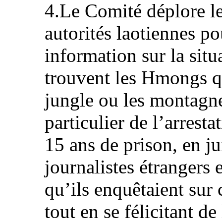
4.Le Comité déplore le
autorités laotiennes p
information sur la situ
trouvent les Hmongs qu
jungle ou les montagnes
particulier de l’arrest
15 ans de prison, en j
journalistes étrangers e
qu’ils enquêtaient sur 
tout en se félicitant de