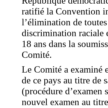
République démocratiq
ratifié la Convention i
l’élimination de toutes
discrimination raciale
18 ans dans la soumiss
Comité.
Le Comité a examiné e
de ce pays au titre de 
(procédure d’examen s
nouvel examen au titre