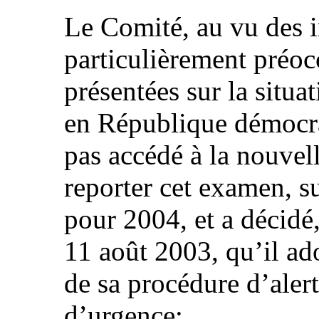
Le Comité, au vu des 
particulièrement préoc
présentées sur la situ
en République démocra
pas accédé à la nouvel
reporter cet examen, s
pour 2004, et a décidé,
11 août 2003, qu’il ado
de sa procédure d’alert
d’urgence: