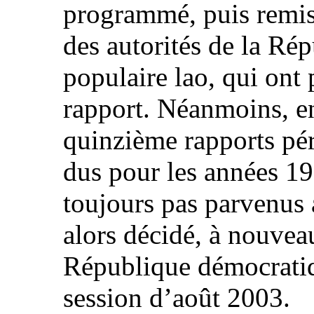
programmé, puis remis
des autorités de la Ré
populaire lao, qui ont
rapport. Néanmoins, en
quinzième rapports pér
dus pour les années 19
toujours pas parvenus
alors décidé, à nouvea
République démocratiq
session d’août 2003.