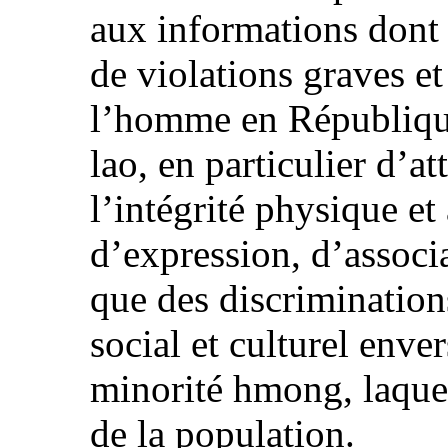
aux informations dont i
de violations graves et
l’homme en Républiqu
lao, en particulier d’at
l’intégrité physique et 
d’expression, d’associa
que des discrimination
social et culturel enve
minorité hmong, laque
de la population.