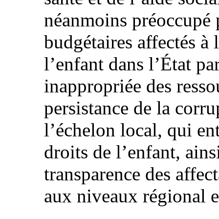
néanmoins préoccupé pa
budgétaires affectés à l
l’enfant dans l’État par
inappropriée des ressou
persistance de la corr
l’échelon local, qui e
droits de l’enfant, ain
transparence des affect
aux niveaux régional et