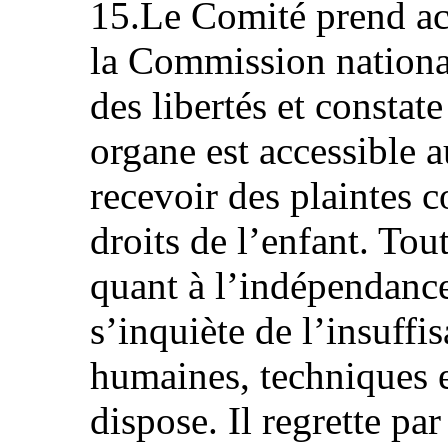
15.Le Comité prend act
la Commission nationa
des libertés et constate
organe est accessible a
recevoir des plaintes 
droits de l’enfant. Tout
quant à l’indépendanc
s’inquiète de l’insuffi
humaines, techniques et
dispose. Il regrette par