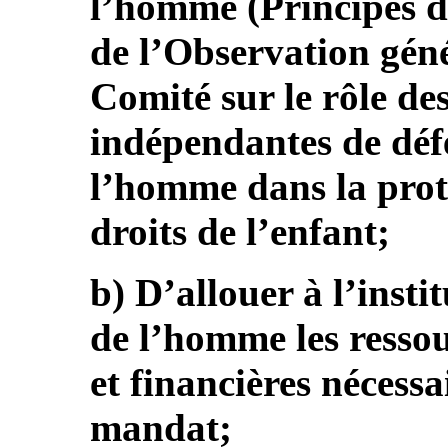
l’homme (Principes d
de l’Observation gén
Comité sur le rôle des
indépendantes de défe
l’homme dans la prot
droits de l’enfant;
b) D’allouer à l’insti
de l’homme les resso
et financières nécessa
mandat;