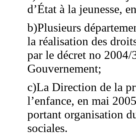
d’État à la jeunesse, e
b)Plusieurs départemen
la réalisation des droi
par le décret no 2004/
Gouvernement;
c)La Direction de la pr
l’enfance, en mai 2005
portant organisation du
sociales.