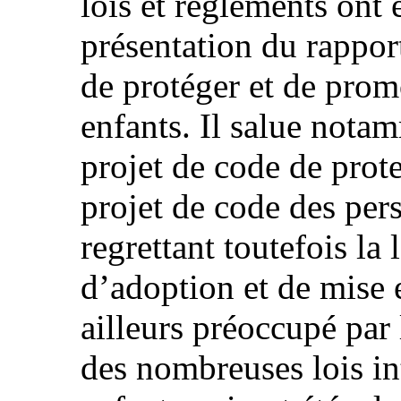
lois et règlements ont 
présentation du rapport 
de protéger et de prom
enfants. Il salue nota
projet de code de prote
projet de code des pers
regrettant toutefois la
d’adoption et de mise 
ailleurs préoccupé par 
des nombreuses lois int