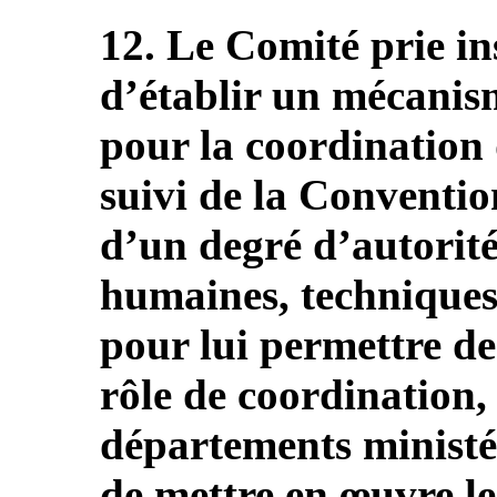
12. Le Comité prie i
d’établir un mécanism
pour la coordination 
suivi de la Convention
d’un degré d’autorité
humaines, techniques 
pour lui permettre de
rôle de coordination, 
départements ministér
de mettre en œuvre le