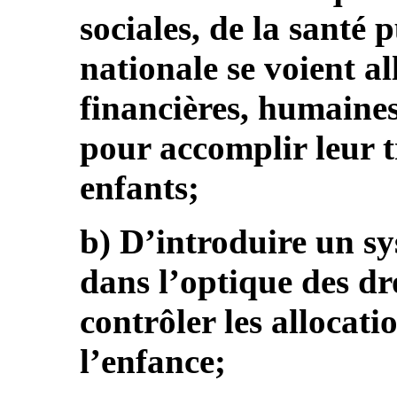
sociales, de la santé 
nationale se voient al
financières, humaines
pour accomplir leur t
enfants;
b) D’introduire un sy
dans l’optique des dr
contrôler les allocati
l’enfance;