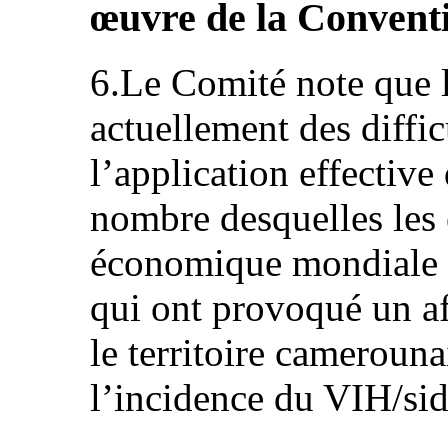
œuvre de la Convent
6.Le Comité note que l
actuellement des diffic
l’application effective
nombre desquelles les e
économique mondiale e
qui ont provoqué un af
le territoire cameroun
l’incidence du VIH/sid