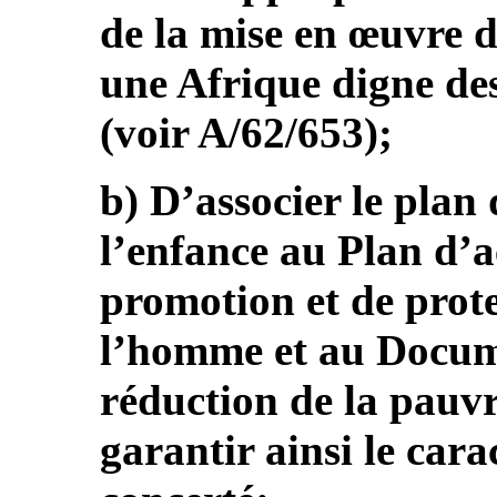
de la mise en œuvre d
une Afrique digne de
(voir A/62/653);
b) D’associer le plan
l’enfance au Plan d’a
promotion et de prote
l’homme et au Docume
réduction de la pauvr
garantir ainsi le cara