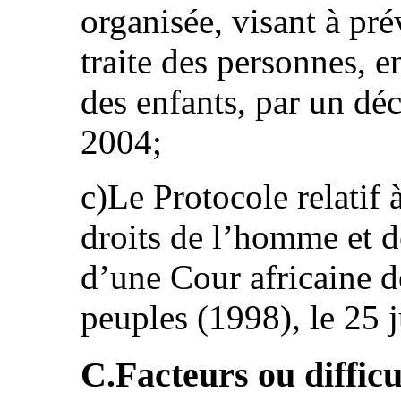
organisée, visant à pré
traite des personnes, e
des enfants, par un dé
2004;
c)Le Protocole relatif 
droits de l’homme et d
d’une Cour africaine d
peuples (1998), le 25 j
C.Facteurs ou difficu