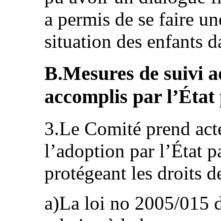
a permis de se faire un
situation des enfants da
B.Mesures de suivi a
accomplis par l’État 
3.Le Comité prend acte
l’adoption par l’État pa
protégeant les droits 
a)La loi no 2005/015