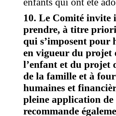
enfants qui ont été ado
10. Le Comité invite 
prendre, à titre prior
qui s’imposent pour h
en vigueur du projet 
l’enfant et du projet
de la famille et à fou
humaines et financièr
pleine application de
recommande également