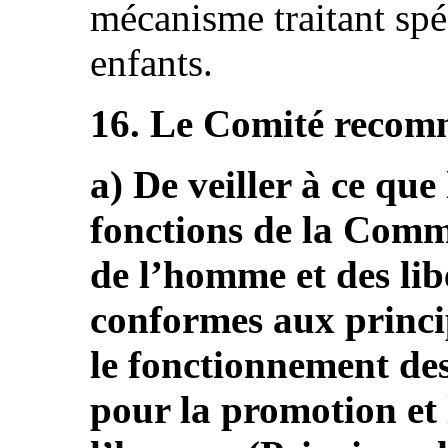
mécanisme traitant spé
enfants.
16. Le Comité recomm
a) De veiller à ce que 
fonctions de la Commi
de l’homme et des lib
conformes aux princip
le fonctionnement des
pour la promotion et 