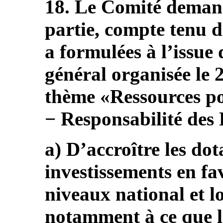
18. Le Comité deman
partie, compte tenu 
a formulées à l’issue
général organisée le 
thème «Ressources pou
− Responsabilité des 
a) D’accroître les dot
investissements en fa
niveaux national et loc
notamment à ce que le