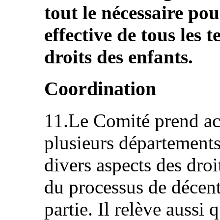
tout le nécessaire pou
effective de tous les te
droits des enfants.
Coordination
11.Le Comité prend act
plusieurs départements
divers aspects des droit
du processus de décent
partie. Il relève aussi