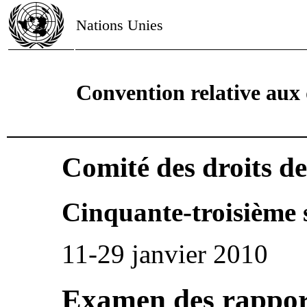
Nations Unies
Convention relative aux 
Comité des droits de
Cinquante-troisième 
11-29 janvier 2010
Examen des rapport