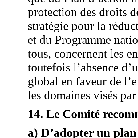
protection des droits
stratégie pour la rédu
et du Programme natio
tous, concernent les e
toutefois l’absence d’
global en faveur de l’e
les domaines visés par
14. Le Comité recomm
a) D’adopter un plan