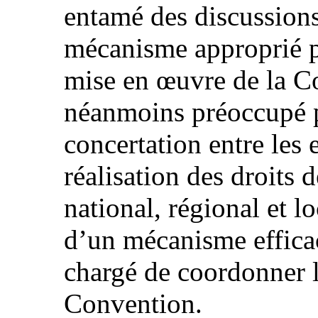
entamé des discussions
mécanisme approprié p
mise en œuvre de la C
néanmoins préoccupé 
concertation entre les 
réalisation des droits 
national, régional et lo
d’un mécanisme efficace
chargé de coordonner l’
Convention.