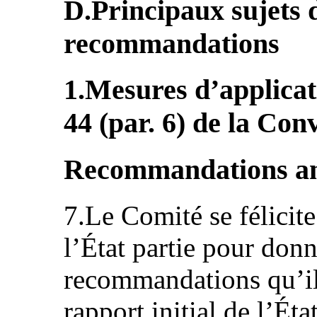
D.Principaux sujets 
recommandations
1.Mesures d’applicati
44 (par. 6) de la Con
Recommandations an
7.Le Comité se félicite
l’État partie pour donn
recommandations qu’il 
rapport initial de l’État