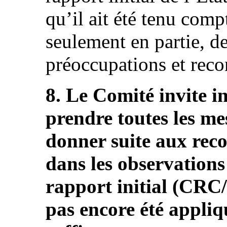
qu’il ait été tenu com
seulement en partie, de
préoccupations et rec
8. Le Comité invite i
prendre toutes les me
donner suite aux re
dans les observations 
rapport initial (CRC
pas encore été appliq