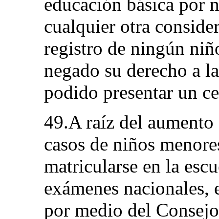
educación básica por 
cualquier otra conside
registro de ningún niñ
negado su derecho a l
podido presentar un ce
49.A raíz del aumento
casos de niños menore
matricularse en la escu
exámenes nacionales, 
por medio del Consej