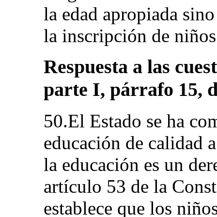
la edad apropiada sin
la inscripción de niños
Respuesta a las cuest
parte I, párrafo 15, d
50.El Estado se ha co
educación de calidad a
la educación es un der
artículo 53 de la Const
establece que los niños