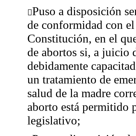
Puso a disposición se

de conformidad con el 
Constitución, en el que
de abortos si, a juicio
debidamente capacitado
un tratamiento de emer
salud de la madre corre
aborto está permitido p
legislativo;