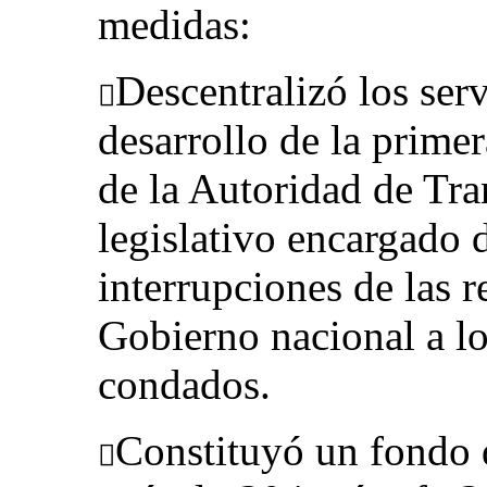
medidas:
Descentralizó los serv

desarrollo de la primer
de la Autoridad de Tra
legislativo encargado 
interrupciones de las 
Gobierno nacional a lo
condados.
Constituyó un fondo d
