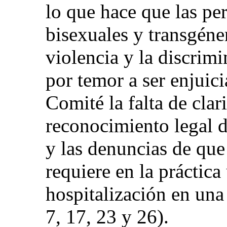
lo que hace que las per
bisexuales y transgéne
violencia y la discrim
por temor a ser enjuic
Comité la falta de cla
reconocimiento legal d
y las denuncias de que
requiere en la práctic
hospitalización en una c
7, 17, 23 y 26).