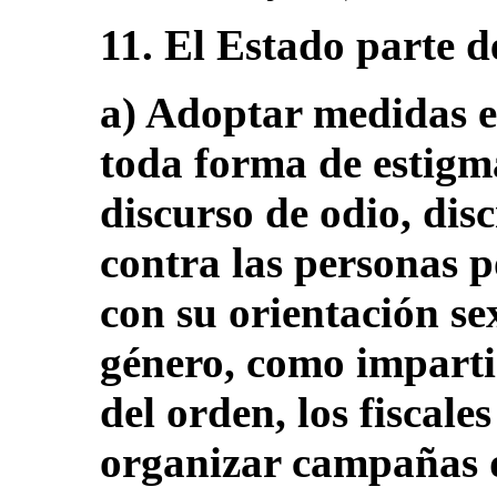
11. El Estado parte d
a) Adoptar medidas e
toda forma de estigma
discurso de odio, dis
contra las personas 
con su orientación se
género, como imparti
del orden, los fiscales
organizar campañas d