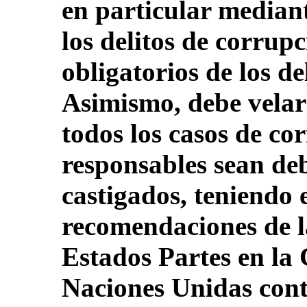
en particular mediant
los delitos de corrup
obligatorios de los de
Asimismo, debe velar
todos los casos de co
responsables sean de
castigados, teniendo 
recomendaciones de l
Estados Partes en la
Naciones Unidas cont