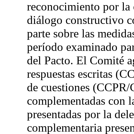
reconocimiento por la 
diálogo constructivo c
parte sobre las medida
período examinado para
del Pacto. El Comité a
respuestas escritas (
de cuestiones (CCPR/
complementadas con la
presentadas por la del
complementaria present