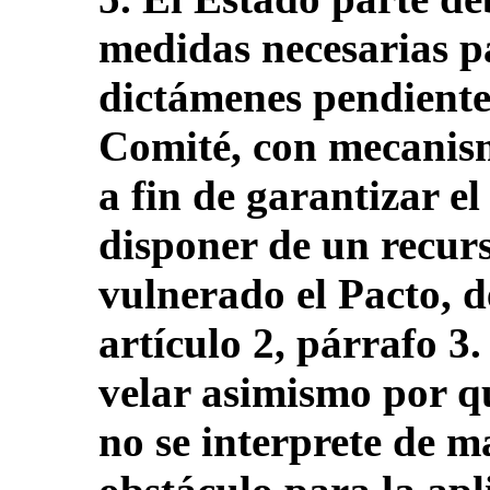
medidas necesarias pa
dictámenes pendiente
Comité, con mecanism
a fin de garantizar el
disponer de un recur
vulnerado el Pacto, 
artículo 2, párrafo 3
velar asimismo por qu
no se interprete de 