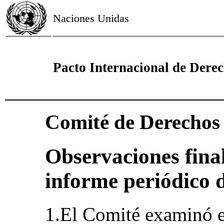
Naciones Unidas
Pacto Internacional de Derech
Comité de Derecho
Observaciones final
informe periódico 
1.El Comité examinó e