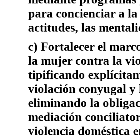
para concienciar a la
actitudes, las mentali
c) Fortalecer el marc
la mujer contra la vio
tipificando explícita
violación conyugal y 
eliminando la obligac
mediación conciliator
violencia doméstica e