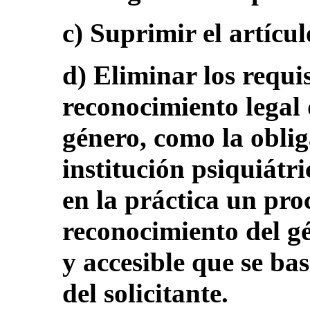
c) Suprimir el artícu
d) Eliminar los requis
reconocimiento legal 
género, como la oblig
institución psiquiátri
en la práctica un pr
reconocimiento del g
y accesible que se bas
del solicitante.