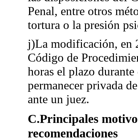
Penal, entre otros mét
tortura o la presión ps
j)La modificación, en 
Código de Procedimien
horas el plazo durante
permanecer privada de
ante un juez.
C.Principales motivo
recomendaciones