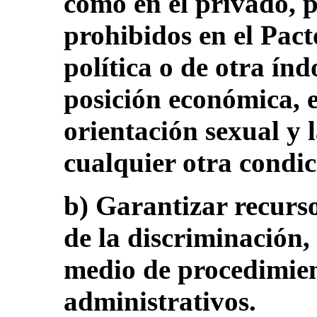
como en el privado, p
prohibidos en el Pact
política o de otra índ
posición económica, e
orientación sexual y 
cualquier otra condic
b) Garantizar recurso
de la discriminación,
medio de procedimien
administrativos.