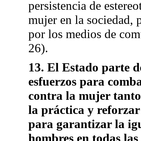
persistencia de estereo
mujer en la sociedad, p
por los medios de comu
26).
13. El Estado parte d
esfuerzos para comba
contra la mujer tanto
la práctica y reforza
para garantizar la ig
hombres en todas las 