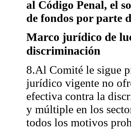
al Código Penal, el s
de fondos por parte d
Marco jurídico de lu
discriminación
8.Al Comité le sigue 
jurídico vigente no of
efectiva contra la disc
y múltiple en los sect
todos los motivos proh