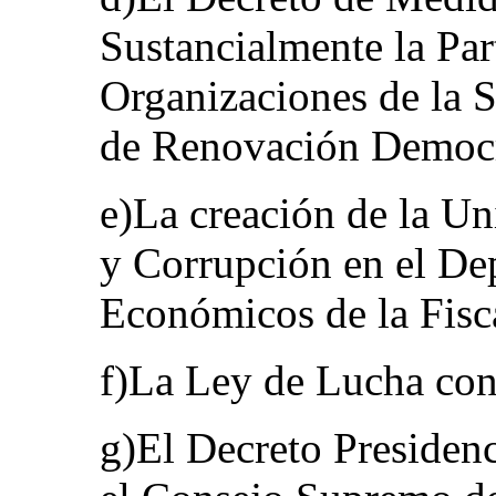
Sustancialmente la Par
Organizaciones de la S
de Renovación Democrá
e)La creación de la U
y Corrupción en el De
Económicos de la Fisc
f)La Ley de Lucha con
g)El Decreto Presidenc