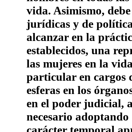
vida. Asimismo, deb
jurídicas y de políti
alcanzar en la prácti
establecidos, una rep
las mujeres en la vida
particular en cargos d
esferas en los órganos
en el poder judicial, a
necesario adoptando 
carácter temporal ap