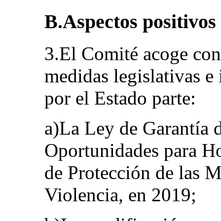
B.Aspectos positivos
3.El Comité acoge con 
medidas legislativas e 
por el Estado parte:
a)La Ley de Garantía 
Oportunidades para H
de Protección de las M
Violencia, en 2019;