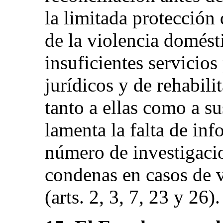
la limitada protección 
de la violencia domést
insuficientes servicios
jurídicos y de rehabili
tanto a ellas como a s
lamenta la falta de in
número de investigaci
condenas en casos de v
(arts. 2, 3, 7, 23 y 26).