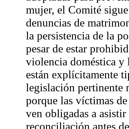
mujer, el Comité sigue
denuncias de matrimon
la persistencia de la po
pesar de estar prohibid
violencia doméstica y 
están explícitamente ti
legislación pertinente
porque las víctimas de
ven obligadas a asistir
reconciliación antes de