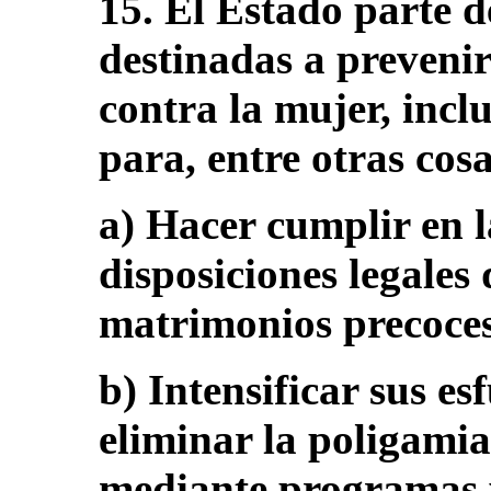
15. El Estado parte d
destinadas a prevenir
contra la mujer, incl
para, entre otras cosa
a) Hacer cumplir en l
disposiciones legales
matrimonios precoces
b) Intensificar sus es
eliminar la poligamia
mediante programas 