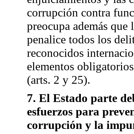
corrupción contra func
preocupa además que la
penalice todos los del
reconocidos internacio
elementos obligatorios
(arts. 2 y 25).
7. El Estado parte deb
esfuerzos para preven
corrupción y la impun