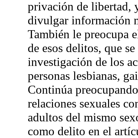
privación de libertad, 
divulgar información 
También le preocupa e
de esos delitos, que se
investigación de los ac
personas lesbianas, gai
Continúa preocupando 
relaciones sexuales co
adultos del mismo sexo
como delito en el artí