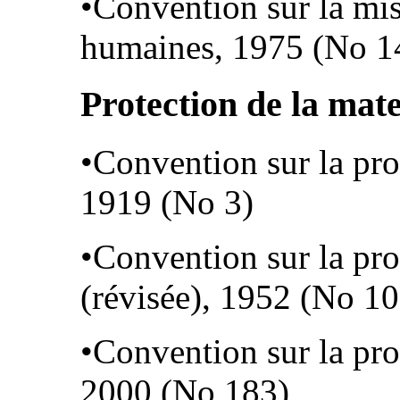
•Convention sur la mis
humaines, 1975 (No 1
Protection de la mate
•Convention sur la pro
1919 (No 3)
•Convention sur la pro
(révisée), 1952 (No 10
•Convention sur la pro
2000 (No 183)