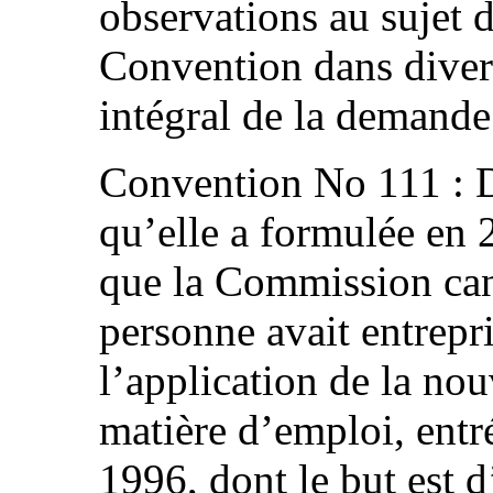
observations au sujet d
Convention dans divers
intégral de la demande 
Convention No 111 : D
qu’elle a formulée en
que la Commission can
personne avait entrepr
l’application de la nou
matière d’emploi, entr
1996, dont le but est d