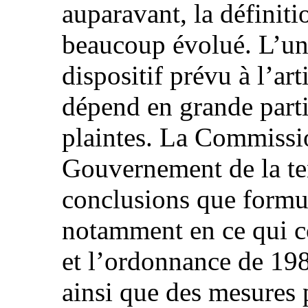
auparavant, la définitio
beaucoup évolué. L’une
dispositif prévu à l’arti
dépend en grande parti
plaintes. La Commiss
Gouvernement de la te
conclusions que formul
notamment en ce qui co
et l’ordonnance de 1986
ainsi que des mesures p