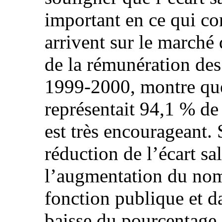
important en ce qui co
arrivent sur le marché
de la rémunération des
1999-2000, montre que
représentait 94,1 % de
est très encourageant.
réduction de l’écart sal
l’augmentation du no
fonction publique et da
baisse du pourcentage 