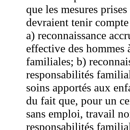
que les mesures prises
devraient tenir compte 
a) reconnaissance accru
effective des hommes à 
familiales; b) reconnai
responsabilités familia
soins apportés aux enfa
du fait que, pour un c
sans emploi, travail n
responsabilités familia