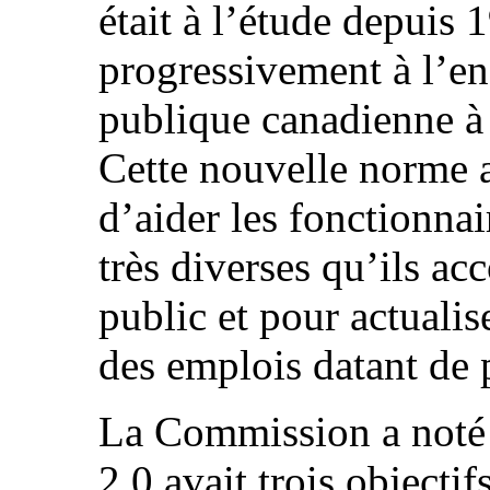
était à l’étude depuis 
progressivement à l’en
publique canadienne à 
Cette nouvelle norme a
d’aider les fonctionnai
très diverses qu’ils ac
public et pour actuali
des emplois datant de 
La Commission a noté 
2.0 avait trois objectif