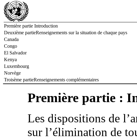
Première partie Introduction
Deuxième partieRenseignements sur la situation de chaque pays
Canada
Congo
El Salvador
Kenya
Luxembourg
Norvège
Troisème partieRenseignements complémentaires
Première partie : I
Les dispositions de l’a
sur l’élimination de to