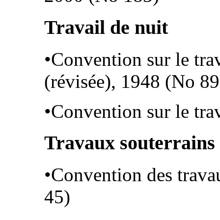
Travail de nuit
•Convention sur le tra
(révisée), 1948 (No 89
•Convention sur le tra
Travaux souterrains
•Convention des trava
45)