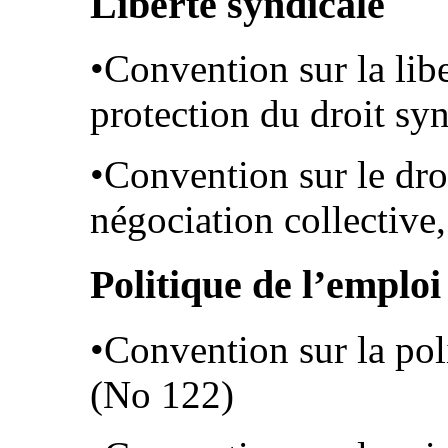
Liberté syndicale
•Convention sur la libe
protection du droit sy
•Convention sur le dro
négociation collective
Politique de l’emploi
•Convention sur la pol
(No 122)