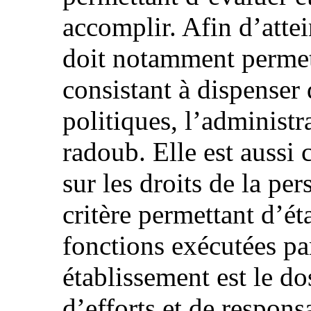
accomplir. Afin d’atte
doit notamment permett
consistant à dispenser 
politiques, l’administr
radoub. Elle est aussi
sur les droits de la per
critère permettant d’ét
fonctions exécutées pa
établissement est le do
d’efforts et de respons