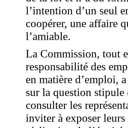
l’intention d’un seul 
coopérer, une affaire q
l’amiable.
La Commission, tout e
responsabilité des emp
en matière d’emploi, a
sur la question stipule
consulter les représent
inviter à exposer leurs