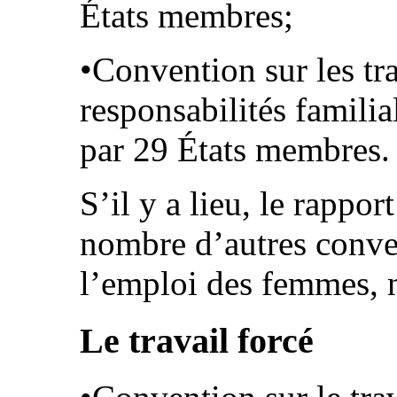
États membres;
•Convention sur les tra
responsabilités familia
par 29 États membres.
S’il y a lieu, le rappor
nombre d’autres conven
l’emploi des femmes, 
Le travail forcé