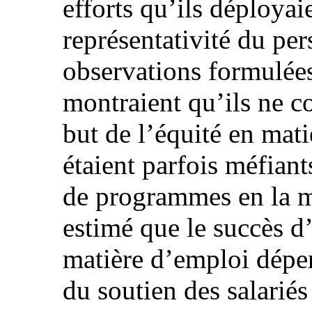
efforts qu’ils déployai
représentativité du per
observations formulées 
montraient qu’ils ne c
but de l’équité en mati
étaient parfois méfiant
de programmes en la m
estimé que le succès d
matière d’emploi dépe
du soutien des salarié