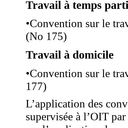
Travail à temps parti
•Convention sur le trav
(No 175)
Travail à domicile
•Convention sur le tra
177)
L’application des conve
supervisée à l’OIT pa