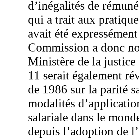
d’inégalités de rémunér
qui a trait aux pratique
avait été expressément
Commission a donc not
Ministère de la justice
11 serait également ré
de 1986 sur la parité sa
modalités d’applicatio
salariale dans le monde
depuis l’adoption de l’