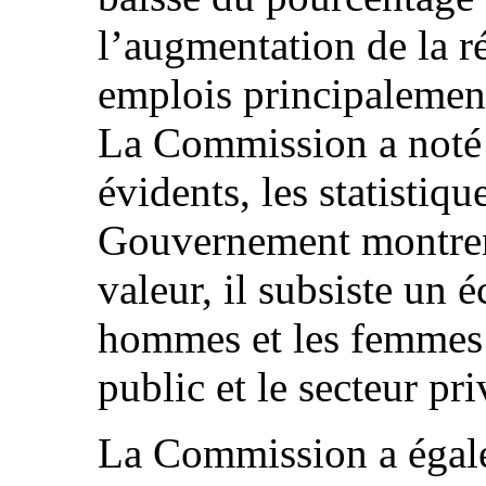
l’augmentation de la r
emplois principalemen
La Commission a noté 
évidents, les statistiqu
Gouvernement montrent
valeur, il subsiste un é
hommes et les femmes à
public et le secteur pri
La Commission a égal