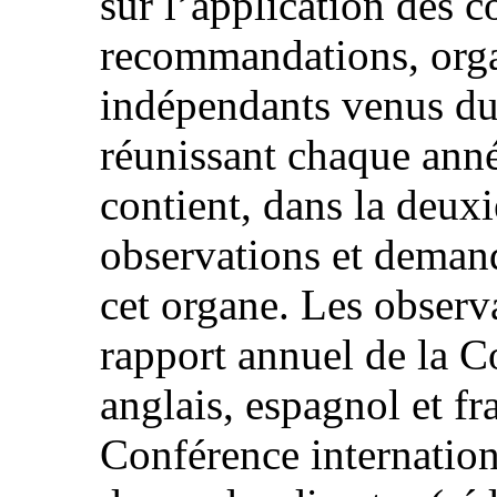
sur l’application des c
recommandations, org
indépendants venus du
réunissant chaque anné
contient, dans la deuxi
observations et demand
cet organe. Les observ
rapport annuel de la C
anglais, espagnol et fr
Conférence internation