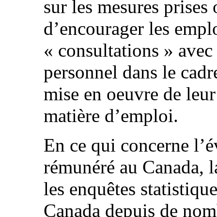
sur les mesures prises
d’encourager les emplo
« consultations » avec 
personnel dans le cadre
mise en oeuvre de leur
matière d’emploi.
En ce qui concerne l’é
rémunéré au Canada, l
les enquêtes statistiqu
Canada depuis de nom