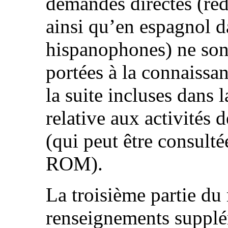
demandes directes (rédi
ainsi qu’en espagnol d
hispanophones) ne son
portées à la connaissan
la suite incluses dans 
relative aux activités
(qui peut être consult
ROM).
La troisième partie du 
renseignements supplé