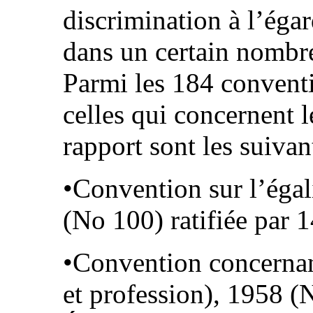
discrimination à l’éga
dans un certain nombr
Parmi les 184 conventi
celles qui concernent l
rapport sont les suivan
•Convention sur l’égal
(No 100) ratifiée par 
•Convention concernan
et profession), 1958 (N