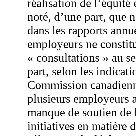
réalisation de l’équité
noté, d’une part, que 
dans les rapports annue
employeurs ne constitu
« consultations » au se
part, selon les indicati
Commission canadienne
plusieurs employeurs av
manque de soutien de l
initiatives en matière 