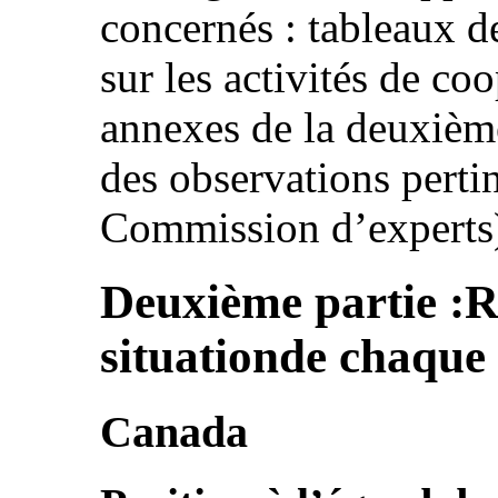
concernés : tableaux de
sur les activités de co
annexes de la deuxième
des observations perti
Commission d’experts
Deuxième partie :R
situationde chaque
Canada