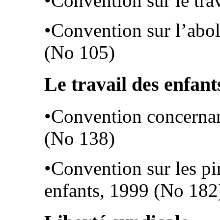
•Convention sur le tra
•Convention sur l’abol
(No 105)
Le travail des enfant
•Convention concerna
(No 138)
•Convention sur les pi
enfants, 1999 (No 182