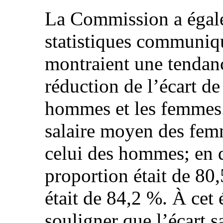
La Commission a égale
statistiques communiq
montraient une tendan
réduction de l’écart de
hommes et les femmes
salaire moyen des fem
celui des hommes; en 
proportion était de 80
était de 84,2 %. À cet 
souligner que l’écart s