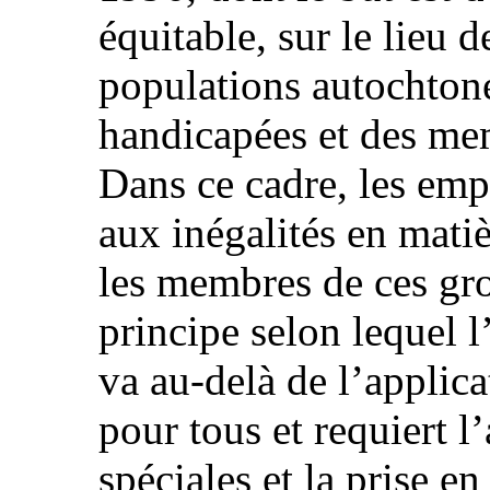
équitable, sur le lieu 
populations autochton
handicapées et des mem
Dans ce cadre, les emp
aux inégalités en mati
les membres de ces gr
principe selon lequel l
va au-delà de l’applica
pour tous et requiert 
spéciales et la prise e