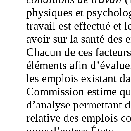
physiques et psycholog
travail est effectué et 
avoir sur la santé des
Chacun de ces facteurs
éléments afin d’évaluer
les emplois existant d
Commission estime que
d’analyse permettant d
relative des emplois c
pour d’autres États.