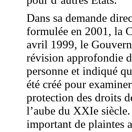
Dans sa demande direct
formulée en 2001, la 
avril 1999, le Gouver
révision approfondie de
personne et indiqué qu
été créé pour examiner
protection des droits 
l’aube du XXIe siècle.
important de plaintes 